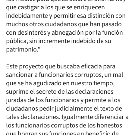
que castigar a los que se enriquecen
indebidamente y permitir esa distinción con
muchos otros ciudadanos que han pasado
con desinterés y abnegación por la función
pública, sin incremente indebido de su
patrimonio.”
Este proyecto que buscaba eficacia para
sancionar a funcionarios corruptos, un mal
que se ha agudizado en nuestro tiempo,
suprime el secreto de las declaraciones
juradas de los funcionarios y permite a los
ciudadanos pedir judicialmente el texto de
tales declaraciones. Igualmente diferenciar a
los funcionarios corruptos de los honestos
que honran sus funciones en beneficio de