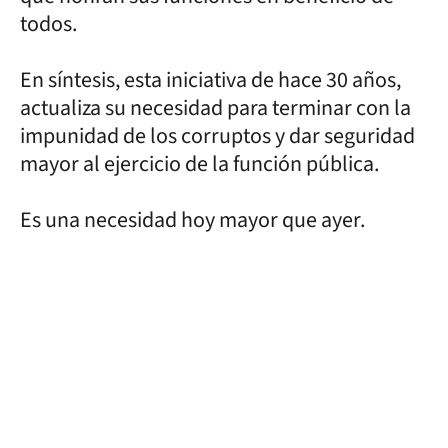
todos.
En síntesis, esta iniciativa de hace 30 años,
actualiza su necesidad para terminar con la
impunidad de los corruptos y dar seguridad
mayor al ejercicio de la función pública.
Es una necesidad hoy mayor que ayer.