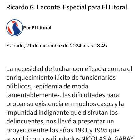
Ricardo G. Leconte. Especial para El Litoral.
Por El Litoral
Sabado, 21 de diciembre de 2024 a las 18:45
La necesidad de luchar con eficacia contra el
enriquecimiento ilícito de funcionarios
públicos, -epidemia de moda
lamentablemente-, las dificultades para
probar su existencia en muchos casos y la
impunidad indignante que disfrutan los
delincuentes, nos llevó a presentar un
proyecto entre los años 1991 y 1995 que
suscribí con los diputados NICOLAS A. GARAY