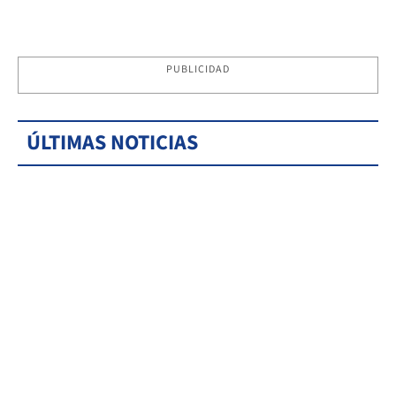
PUBLICIDAD
ÚLTIMAS NOTICIAS