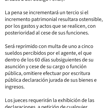
La pena se incrementará un tercio si el
incremento patrimonial resultara ostensible,
por los gastos y actos que se realicen, con
posterioridad al cese de sus funciones.
Será reprimido con multa de uno a cinco
sueldos percibidos por el agente, el que
dentro de los 60 días subsiguientes de su
asunción y cese de su cargo o función
pública, omitiere efectuar por escritura
pública declaración jurada de sus bienes e
ingresos.
Los jueces requerirán la exhibición de las
declaraciones, a petición de cualquier