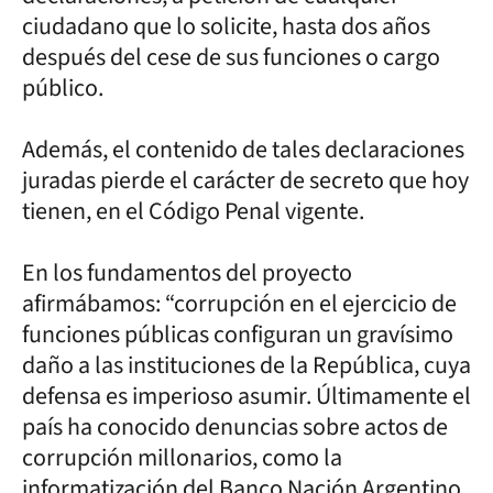
ciudadano que lo solicite, hasta dos años
después del cese de sus funciones o cargo
público.
Además, el contenido de tales declaraciones
juradas pierde el carácter de secreto que hoy
tienen, en el Código Penal vigente.
En los fundamentos del proyecto
afirmábamos: “corrupción en el ejercicio de
funciones públicas configuran un gravísimo
daño a las instituciones de la República, cuya
defensa es imperioso asumir. Últimamente el
país ha conocido denuncias sobre actos de
corrupción millonarios, como la
informatización del Banco Nación Argentino,