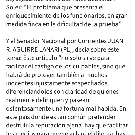
Soler: “El problema que presenta el
enriquecimiento de los funcionarios, en gran
medida finca en la dificultad de la prueba”.
Y el Senador Nacional por Corrientes JUAN
R. AGUIRRE LANARI (PL), decía sobre este
tema: Este artículo “no solo sirve para
facilitar el castigo de los culpables, sino que
habrá de proteger también a muchos
inocentes injustamente sospechados,
diferenciándolos con claridad de quienes
realmente delinquen y pasean
ostentosamente una fortuna mal habida. En
este país donde es tan común pretender
destruir la reputación ajena, hay que facilitar
los medios para que se aclare el dilema: hay