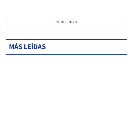
PUBLICIDAD
MÁS LEÍDAS