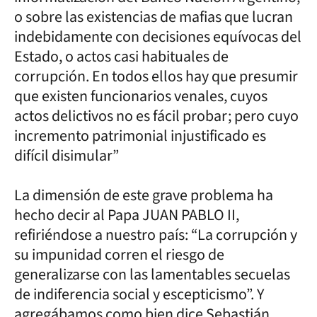
o sobre las existencias de mafias que lucran
indebidamente con decisiones equívocas del
Estado, o actos casi habituales de
corrupción. En todos ellos hay que presumir
que existen funcionarios venales, cuyos
actos delictivos no es fácil probar; pero cuyo
incremento patrimonial injustificado es
difícil disimular”
La dimensión de este grave problema ha
hecho decir al Papa JUAN PABLO II,
refiriéndose a nuestro país: “La corrupción y
su impunidad corren el riesgo de
generalizarse con las lamentables secuelas
de indiferencia social y escepticismo”. Y
agregábamos como bien dice Sebastián