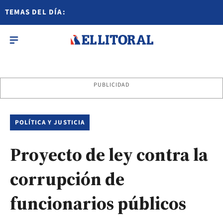
TEMAS DEL DÍA:
PUBLICIDAD
POLÍTICA Y JUSTICIA
Proyecto de ley contra la
corrupción de
funcionarios públicos