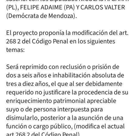
(PL), FELIPE ADAIME (PA) Y CARLOS VALTER
(Demócrata de Mendoza).
El proyecto proponía la modificación del art.
268 2 del Código Penal en los siguientes
temas:
Será reprimido con reclusión o prisión de
dos a seis años e inhabilitación absoluta de
tres a diez años, el que al ser debidamente
requerido no justificare la procedencia de su
enriquecimiento patrimonial apreciable
suyo o de persona interpuesta para
disimularlo, posterior a la asunción de una
función o cargo público, (modifica el actual
art.268 2 del Código Penal).