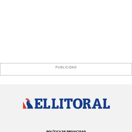
PUBLICIDAD
POLÍTICA DE PRIVACIDAD