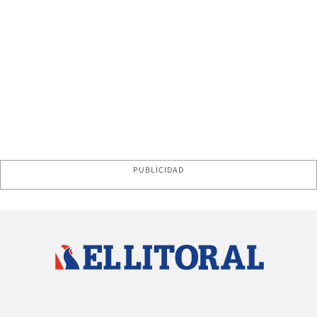
PUBLICIDAD