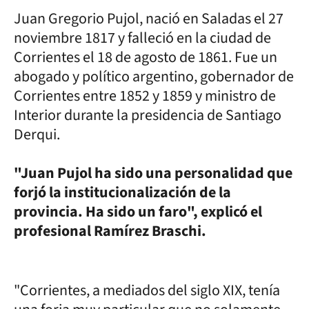
Juan Gregorio Pujol, nació en Saladas el 27
noviembre 1817 y falleció en la ciudad de
Corrientes el 18 de agosto de 1861. Fue un
abogado y político argentino, gobernador de
Corrientes entre 1852 y 1859 y ministro de
Interior durante la presidencia de Santiago
Derqui.
"Juan Pujol ha sido una personalidad que
forjó la institucionalización de la
provincia. Ha sido un faro", explicó el
profesional Ramírez Braschi.
"Corrientes, a mediados del siglo XIX, tenía