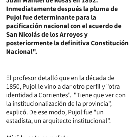
Juan Manuel de Rosas en 1852.
Inmediatamente después la pluma de
Pujol fue determinante para la
pacificación nacional con el acuerdo de
San Nicolás de los Arroyos y
posteriormente la definitiva Constitución
Nacional".
El profesor detalló que en la década de
1850, Pujol le vino a dar otro perfil y "otra
identidad a Corrientes". "Tiene que ver con
la institucionalización de la provincia",
explicó. De ese modo, Pujol fue "un
estadista, un arquitecto institucional".