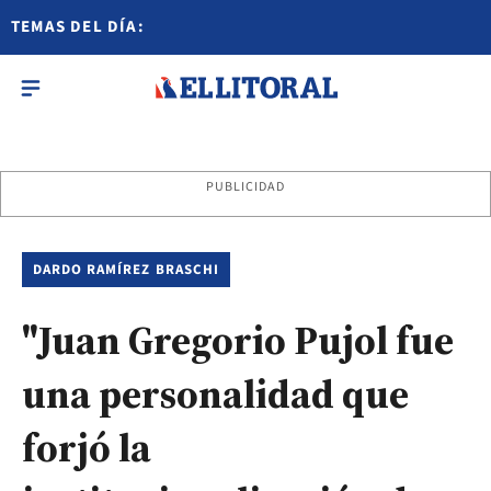
TEMAS DEL DÍA:
PUBLICIDAD
DARDO RAMÍREZ BRASCHI
"Juan Gregorio Pujol fue
una personalidad que
forjó la