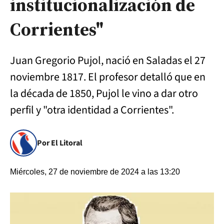
institucionalización de
Corrientes"
Juan Gregorio Pujol, nació en Saladas el 27
noviembre 1817. El profesor detalló que en
la década de 1850, Pujol le vino a dar otro
perfil y "otra identidad a Corrientes".
Por El Litoral
Miércoles, 27 de noviembre de 2024 a las 13:20