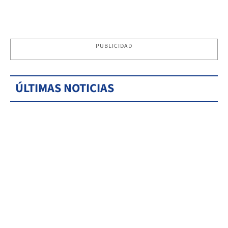
PUBLICIDAD
ÚLTIMAS NOTICIAS