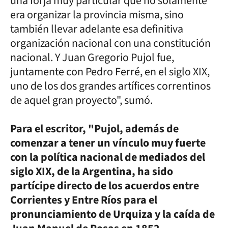
una forja muy particular que no solamente
era organizar la provincia misma, sino
también llevar adelante esa definitiva
organización nacional con una constitución
nacional. Y Juan Gregorio Pujol fue,
juntamente con Pedro Ferré, en el siglo XIX,
uno de los dos grandes artífices correntinos
de aquel gran proyecto", sumó.
Para el escritor, "Pujol, además de
comenzar a tener un vínculo muy fuerte
con la política nacional de mediados del
siglo XIX, de la Argentina, ha sido
partícipe directo de los acuerdos entre
Corrientes y Entre Ríos para el
pronunciamiento de Urquiza y la caída de