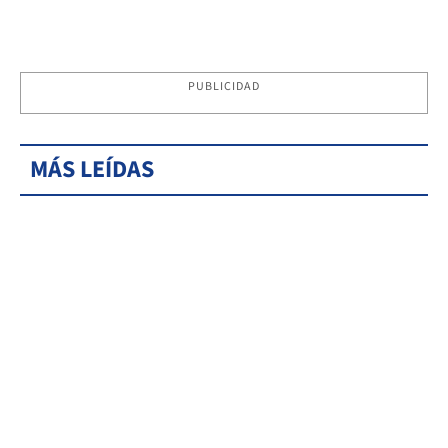
PUBLICIDAD
MÁS LEÍDAS