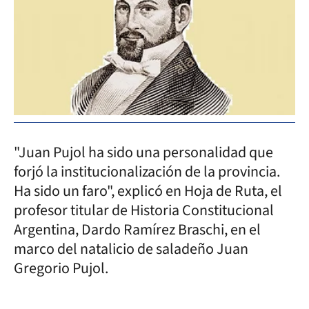
"Juan Pujol ha sido una personalidad que
forjó la institucionalización de la provincia.
Ha sido un faro", explicó en Hoja de Ruta, el
profesor titular de Historia Constitucional
Argentina, Dardo Ramírez Braschi, en el
marco del natalicio de saladeño Juan
Gregorio Pujol.