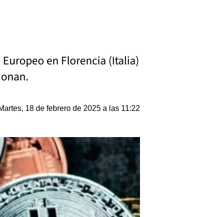
Europeo en Florencia (Italia)
cionan.
Martes, 18 de febrero de 2025 a las 11:22