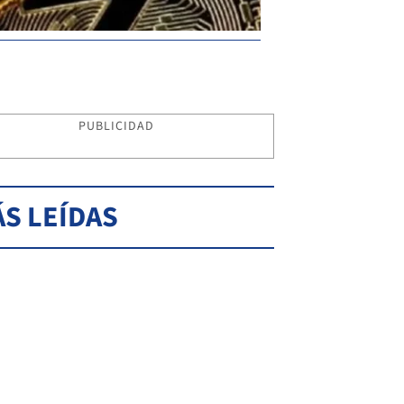
PUBLICIDAD
S LEÍDAS