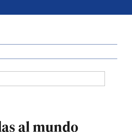
das al mundo