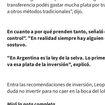
transferencia podés gastar mucha plata por tr
a otros métodos tradicionales", dijo.
En cuanto a por qué prenden tanto, señaló q
control". "En realidad siempre hay alguien d
sostuvo.
"En Argentina es la ley de la selva. Lo pri
va esa plata de la inversión", explicó.
Entra las recomendaciones de inversión, Leop
duda no invertir para no caer en la boca del lo
Mirá la nota completa