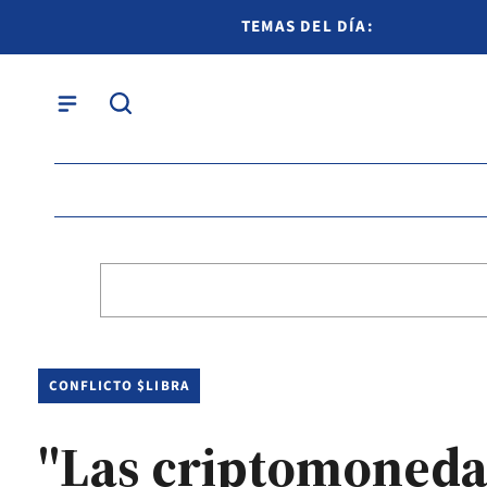
TEMAS DEL DÍA:
CONFLICTO $LIBRA
"Las criptomoneda