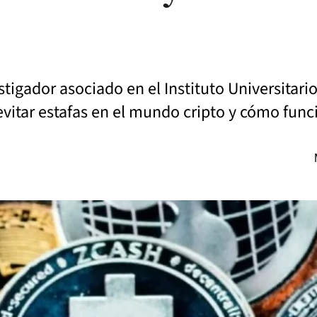
gador asociado en el Instituto Universitario 
 evitar estafas en el mundo cripto y cómo fun