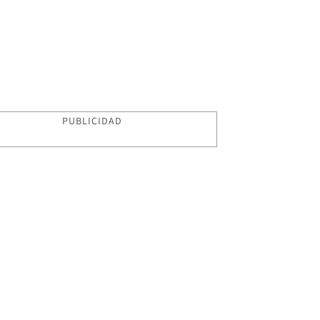
PUBLICIDAD