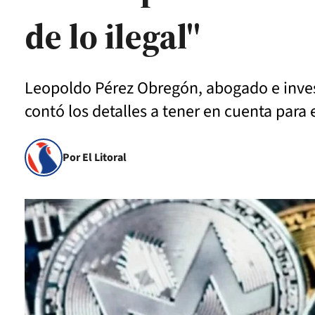
de lo ilegal"
Leopoldo Pérez Obregón, abogado e investi
contó los detalles a tener en cuenta para
Por El Litoral