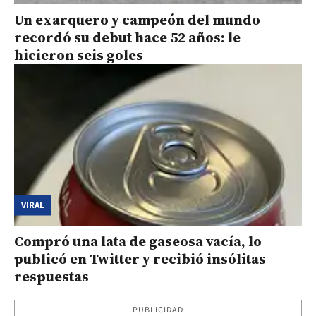
Un exarquero y campeón del mundo
recordó su debut hace 52 años: le
hicieron seis goles
VIRAL
Compró una lata de gaseosa vacía, lo
publicó en Twitter y recibió insólitas
respuestas
PUBLICIDAD