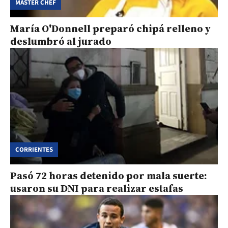
MASTER CHEF
María O'Donnell preparó chipá relleno y
deslumbró al jurado
CORRIENTES
Pasó 72 horas detenido por mala suerte:
usaron su DNI para realizar estafas