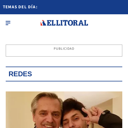
TEMAS DEL DÍA:
PUBLICIDAD
REDES