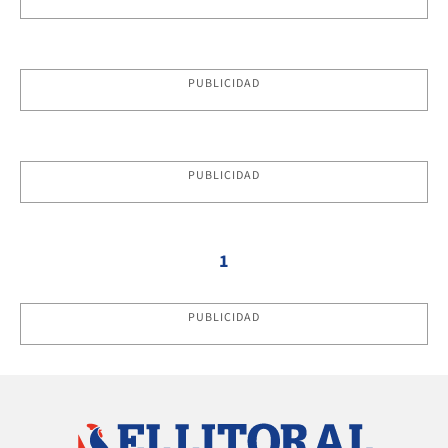
PUBLICIDAD
PUBLICIDAD
1
PUBLICIDAD