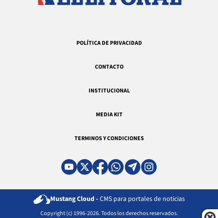
POLÍTICA DE PRIVACIDAD
CONTACTO
INSTITUCIONAL
MEDIA KIT
TERMINOS Y CONDICIONES
Mustang Cloud -
CMS para portales de noticias
Copyright (c) 1996-2026. Todos los derechos reservados.