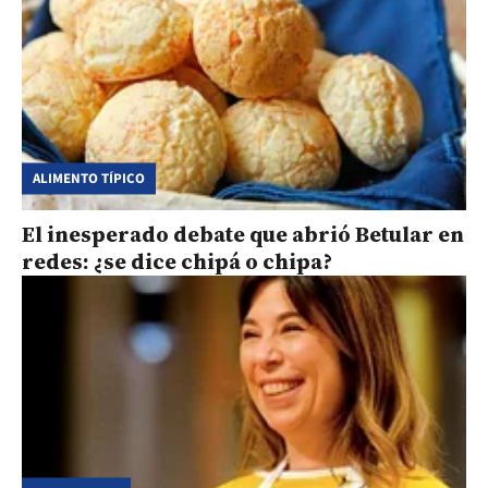
ALIMENTO TÍPICO
El inesperado debate que abrió Betular en
redes: ¿se dice chipá o chipa?