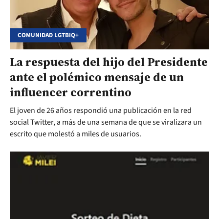
COMUNIDAD LGTBIQ+
La respuesta del hijo del Presidente
ante el polémico mensaje de un
influencer correntino
El joven de 26 años respondió una publicación en la red
social Twitter, a más de una semana de que se viralizara un
escrito que molestó a miles de usuarios.