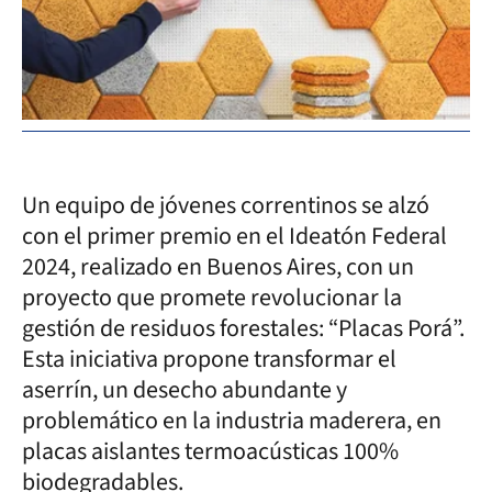
Un equipo de jóvenes correntinos se alzó
con el primer premio en el Ideatón Federal
2024, realizado en Buenos Aires, con un
proyecto que promete revolucionar la
gestión de residuos forestales: “Placas Porá”.
Esta iniciativa propone transformar el
aserrín, un desecho abundante y
problemático en la industria maderera, en
placas aislantes termoacústicas 100%
biodegradables.