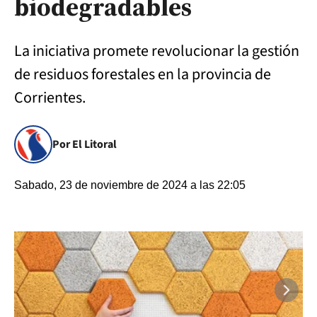
biodegradables
La iniciativa promete revolucionar la gestión
de residuos forestales en la provincia de
Corrientes.
Por El Litoral
Sabado, 23 de noviembre de 2024 a las 22:05