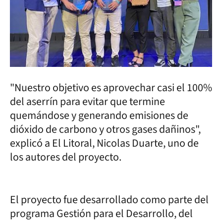
"Nuestro objetivo es aprovechar casi el 100%
del aserrín para evitar que termine
quemándose y generando emisiones de
dióxido de carbono y otros gases dañinos",
explicó a El Litoral, Nicolas Duarte, uno de
los autores del proyecto.
El proyecto fue desarrollado como parte del
programa Gestión para el Desarrollo, del