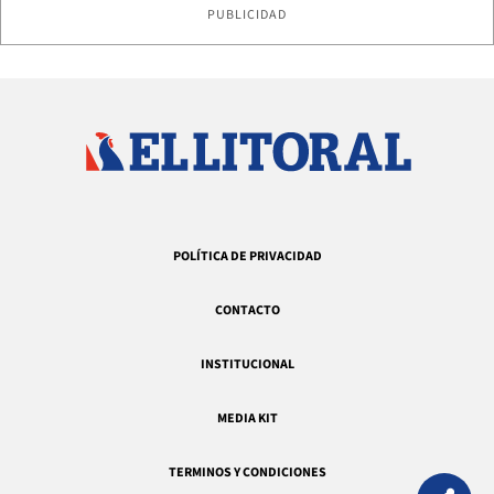
PUBLICIDAD
POLÍTICA DE PRIVACIDAD
CONTACTO
INSTITUCIONAL
MEDIA KIT
TERMINOS Y CONDICIONES