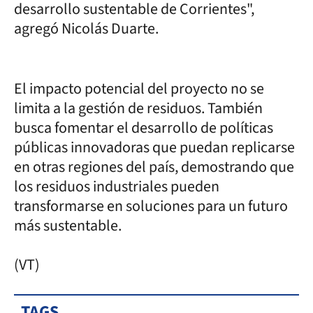
desarrollo sustentable de Corrientes",
agregó Nicolás Duarte.
El impacto potencial del proyecto no se
limita a la gestión de residuos. También
busca fomentar el desarrollo de políticas
públicas innovadoras que puedan replicarse
en otras regiones del país, demostrando que
los residuos industriales pueden
transformarse en soluciones para un futuro
más sustentable.
(VT)
TAGS