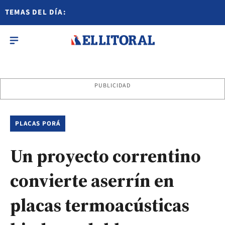
TEMAS DEL DÍA:
PUBLICIDAD
PLACAS PORÁ
Un proyecto correntino
convierte aserrín en
placas termoacústicas