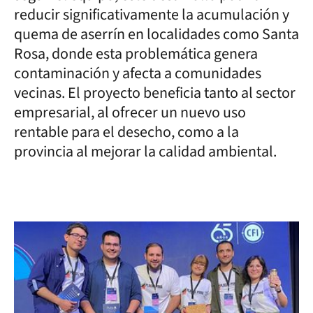
reducir significativamente la acumulación y
quema de aserrín en localidades como Santa
Rosa, donde esta problemática genera
contaminación y afecta a comunidades
vecinas. El proyecto beneficia tanto al sector
empresarial, al ofrecer un nuevo uso
rentable para el desecho, como a la
provincia al mejorar la calidad ambiental.