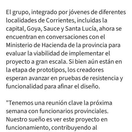
El grupo, integrado por jóvenes de diferentes
localidades de Corrientes, incluidas la
capital, Goya, Sauce y Santa Lucía, ahora se
encuentran en conversaciones con el
Ministerio de Hacienda de la provincia para
evaluar la viabilidad de implementar el
proyecto a gran escala. Si bien aún están en
la etapa de prototipos, los creadores
esperan avanzar en pruebas de resistencia y
funcionalidad para afinar el diseño.
"Tenemos una reunión clave la próxima
semana con funcionarios provinciales.
Nuestro sueño es ver este proyecto en
funcionamiento, contribuyendo al