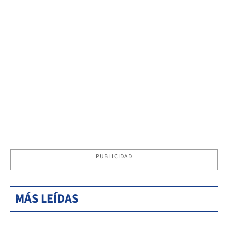
PUBLICIDAD
MÁS LEÍDAS