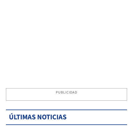
PUBLICIDAD
ÚLTIMAS NOTICIAS