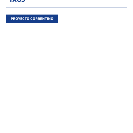
PROYECTO CORRENTINO