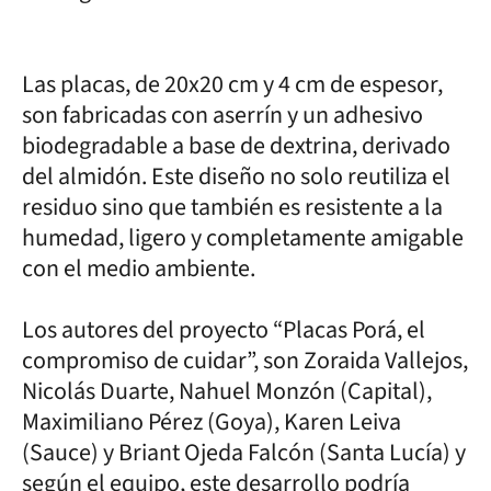
Las placas, de 20x20 cm y 4 cm de espesor,
son fabricadas con aserrín y un adhesivo
biodegradable a base de dextrina, derivado
del almidón. Este diseño no solo reutiliza el
residuo sino que también es resistente a la
humedad, ligero y completamente amigable
con el medio ambiente.
Los autores del proyecto “Placas Porá, el
compromiso de cuidar”, son Zoraida Vallejos,
Nicolás Duarte, Nahuel Monzón (Capital),
Maximiliano Pérez (Goya), Karen Leiva
(Sauce) y Briant Ojeda Falcón (Santa Lucía) y
según el equipo, este desarrollo podría