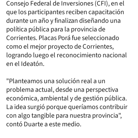
Consejo Federal de Inversiones (CFI), en el
que los participantes reciben capacitación
durante un año y finalizan diseñando una
política pública para la provincia de
Corrientes. Placas Porá fue seleccionado
como el mejor proyecto de Corrientes,
logrando luego el reconocimiento nacional
en el Ideatón.
"Planteamos una solución real a un
problema actual, desde una perspectiva
económica, ambiental y de gestión pública.
La idea surgió porque queríamos contribuir
con algo tangible para nuestra provincia",
contó Duarte a este medio.