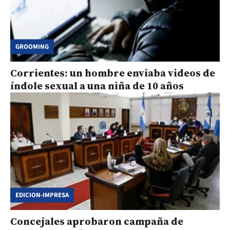
GROOMING
Corrientes: un hombre enviaba videos de
índole sexual a una niña de 10 años
EDICION-IMPRESA
Concejales aprobaron campaña de