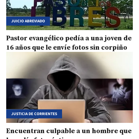
JUICIO ABREVIADO
Pastor evangélico pedía a una joven de
16 años que le envíe fotos sin corpiño
JUSTICIA DE CORRIENTES
Encuentran culpable a un hombre que