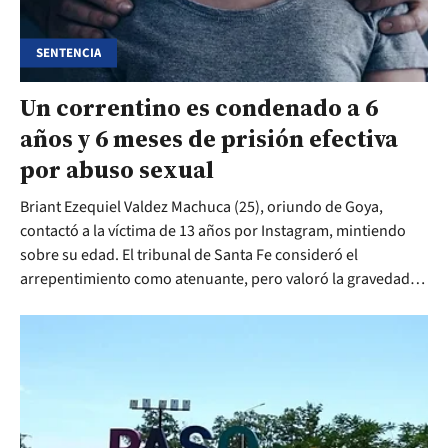
SENTENCIA
Un correntino es condenado a 6
años y 6 meses de prisión efectiva
por abuso sexual
Briant Ezequiel Valdez Machuca (25), oriundo de Goya,
contactó a la víctima de 13 años por Instagram, mintiendo
sobre su edad. El tribunal de Santa Fe consideró el
arrepentimiento como atenuante, pero valoró la gravedad
del daño en la pena efectiva.