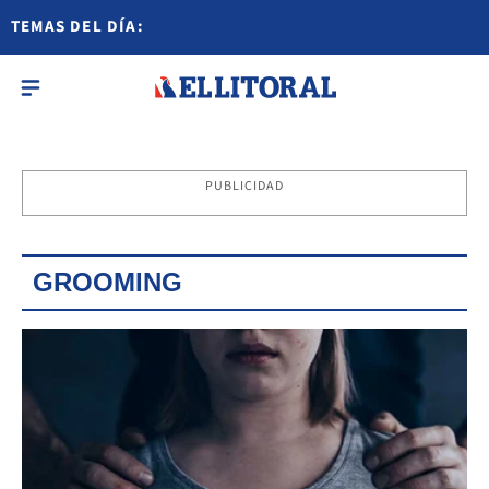
TEMAS DEL DÍA:
PUBLICIDAD
GROOMING