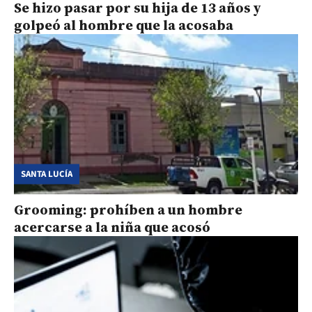
Se hizo pasar por su hija de 13 años y
golpeó al hombre que la acosaba
SANTA LUCÍA
Grooming: prohíben a un hombre
acercarse a la niña que acosó