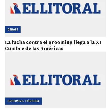
DEBATE
La lucha contra el grooming llega a la XI
Cumbre de las Américas
GROOMING. CÓRDOBA