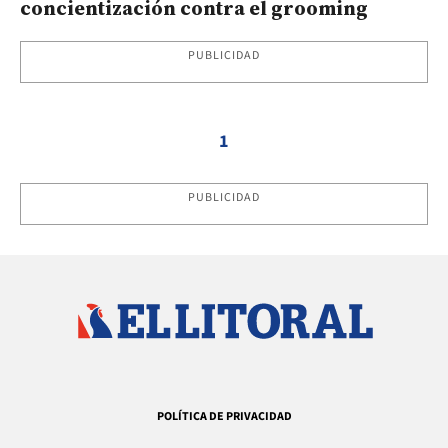
concientización contra el grooming
PUBLICIDAD
1
PUBLICIDAD
POLÍTICA DE PRIVACIDAD