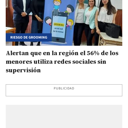
RIESGO DE GROOMING
Alertan que en la región el 56% de los
menores utiliza redes sociales sin
supervisión
PUBLICIDAD