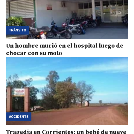
TRÁNSITO
Un hombre murió en el hospital luego de
chocar con su moto
ACCIDENTE
Tragedia en Corrientes: un bebé de nueve