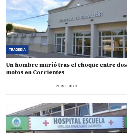
TRAGEDIA
Un hombre murió tras el choque entre dos
motos en Corrientes
PUBLICIDAD