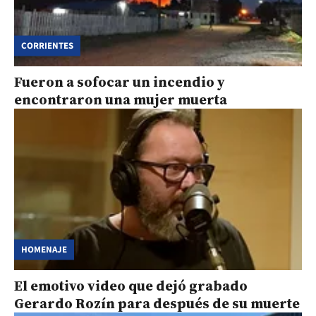
CORRIENTES
Fueron a sofocar un incendio y
encontraron una mujer muerta
HOMENAJE
El emotivo video que dejó grabado
Gerardo Rozín para después de su muerte