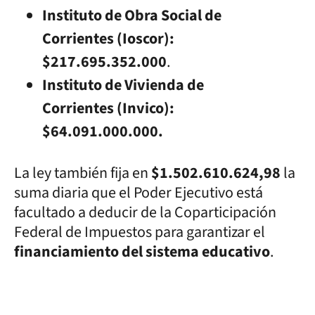
Instituto de Obra Social de
Corrientes (Ioscor):
$217.695.352.000
.
Instituto de Vivienda de
Corrientes (Invico):
$64.091.000.000.
La ley también fija en
$1.502.610.624,98
la
suma diaria que el Poder Ejecutivo está
facultado a deducir de la Coparticipación
Federal de Impuestos para garantizar el
financiamiento del sistema educativo
.