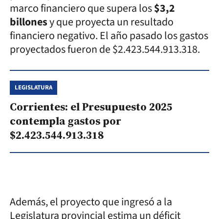
marco financiero que supera los
$3,2
billones
y que proyecta un resultado
financiero negativo. El año pasado los gastos
proyectados fueron de $2.423.544.913.318.
LEGISLATURA
Corrientes: el Presupuesto 2025
contempla gastos por
$2.423.544.913.318
Además, el proyecto que ingresó a la
Legislatura provincial estima un déficit