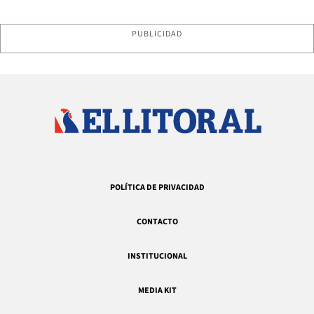
PUBLICIDAD
POLÍTICA DE PRIVACIDAD
CONTACTO
INSTITUCIONAL
MEDIA KIT