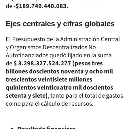
de
-$189.749.440.083.
Ejes centrales y cifras globales
El Presupuesto de la Administración Central
y Organismos Descentralizados No
Autofinanciados quedó fijado en la suma
de
$ 3.298.327.524.277 (pesos tres
billones doscientos noventa y ocho mil
trescientos veintisiete millones
quinientos veinticuatro mil doscientos
setenta y siete)
, tanto para el total de gastos
como para el cálculo de recursos.
Resultado financiero