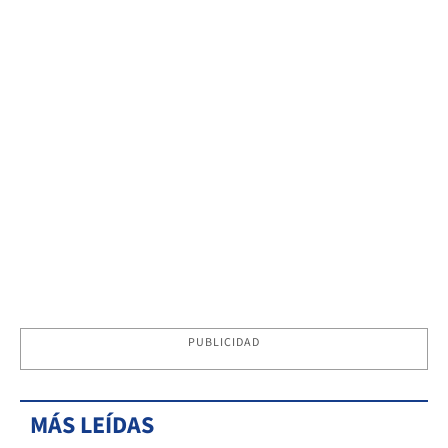
PUBLICIDAD
MÁS LEÍDAS