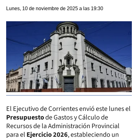
Lunes, 10 de noviembre de 2025 a las 19:30
El Ejecutivo de Corrientes envió este lunes el
Presupuesto
de Gastos y Cálculo de
Recursos de la Administración Provincial
para el
Ejercicio 2026
, estableciendo un