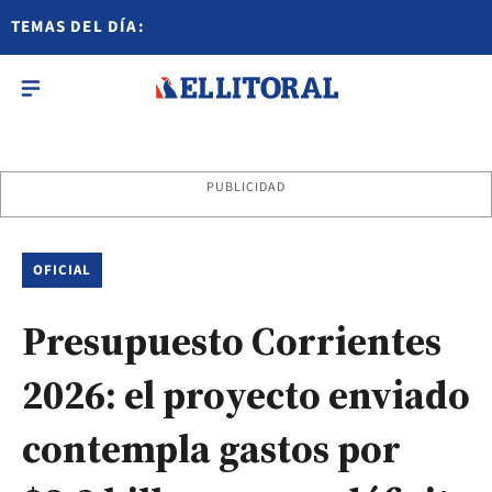
TEMAS DEL DÍA:
PUBLICIDAD
OFICIAL
Presupuesto Corrientes
2026: el proyecto enviado
contempla gastos por