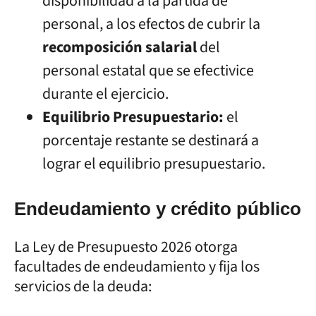
disponibilidad a la partida de
personal, a los efectos de cubrir la
recomposición salarial
del
personal estatal que se efectivice
durante el ejercicio.
Equilibrio Presupuestario:
el
porcentaje restante se destinará a
lograr el equilibrio presupuestario.
Endeudamiento y crédito público
La Ley de Presupuesto 2026 otorga
facultades de endeudamiento y fija los
servicios de la deuda: