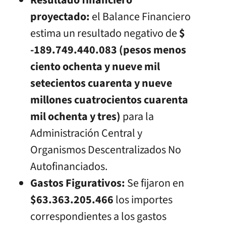
proyectado:
el Balance Financiero
estima un resultado negativo de
$
-189.749.440.083 (pesos menos
ciento ochenta y nueve mil
setecientos cuarenta y nueve
millones cuatrocientos cuarenta
mil ochenta y tres)
para la
Administración Central y
Organismos Descentralizados No
Autofinanciados.
Gastos Figurativos:
Se fijaron en
$63.363.205.466
los importes
correspondientes a los gastos