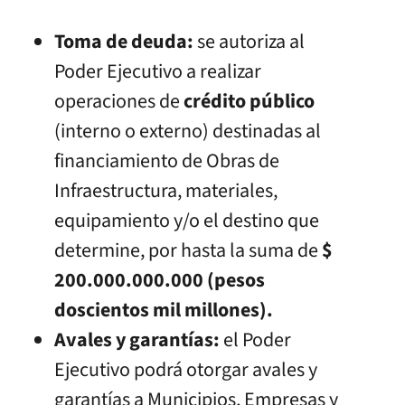
Toma de deuda:
se autoriza al
Poder Ejecutivo a realizar
operaciones de
crédito público
(interno o externo) destinadas al
financiamiento de Obras de
Infraestructura, materiales,
equipamiento y/o el destino que
determine, por hasta la suma de
$
200.000.000.000 (pesos
doscientos mil millones).
Avales y garantías:
el Poder
Ejecutivo podrá otorgar avales y
garantías a Municipios, Empresas y