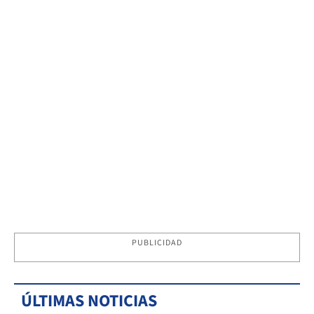
PUBLICIDAD
ÚLTIMAS NOTICIAS