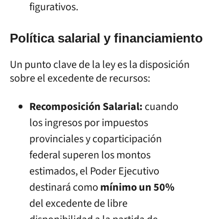
figurativos.
Política salarial y financiamiento
Un punto clave de la ley es la disposición
sobre el excedente de recursos:
Recomposición Salarial:
cuando
los ingresos por impuestos
provinciales y coparticipación
federal superen los montos
estimados, el Poder Ejecutivo
destinará como
mínimo un 50%
del excedente de libre