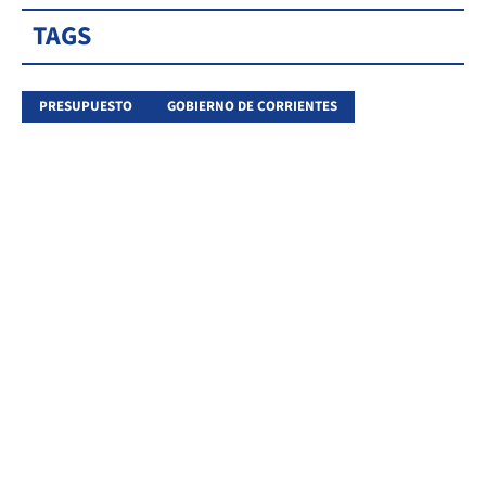
TAGS
PRESUPUESTO
GOBIERNO DE CORRIENTES