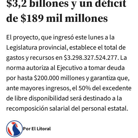
$3,2 billones y un déficit
de $189 mil millones
El proyecto, que ingresó este lunes a la
Legislatura provincial, establece el total de
gastos y recursos en $3.298.327.524.277. La
norma autoriza al Ejecutivo a tomar deuda
por hasta $200.000 millones y garantiza que,
ante mayores ingresos, el 50% del excedente
de libre disponibilidad será destinado a la
recomposición salarial del personal estatal.
Por El Litoral