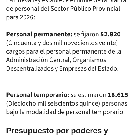
de personal del Sector Público Provincial
para 2026:
Personal permanente:
se fijaron
52.920
(Cincuenta y dos mil novecientos veinte)
cargos para el personal permanente de la
Administración Central, Organismos
Descentralizados y Empresas del Estado.
Personal temporario:
se estimaron
18.615
(Dieciocho mil seiscientos quince) personas
bajo la modalidad de personal temporario.
Presupuesto por poderes y