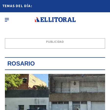
TEMAS DEL DÍA:
PUBLICIDAD
ROSARIO