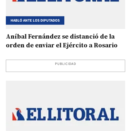
HABLÓ ANTE LOS DIPUTADOS
Aníbal Fernández se distanció de la
orden de enviar el Ejército a Rosario
PUBLICIDAD