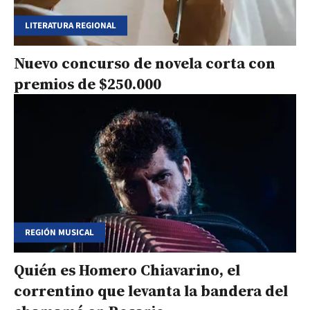
LITERATURA REGIONAL
Nuevo concurso de novela corta con
premios de $250.000
REGIÓN MUSICAL
Quién es Homero Chiavarino, el
correntino que levanta la bandera del