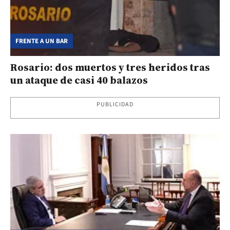
FRENTE A UN BAR
Rosario: dos muertos y tres heridos tras
un ataque de casi 40 balazos
PUBLICIDAD