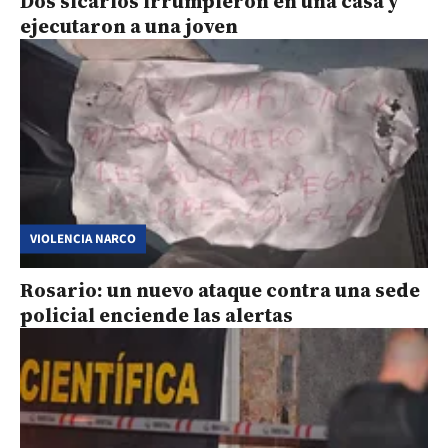
Dos sicarios irrumpieron en una casa y
ejecutaron a una joven
VIOLENCIA NARCO
Rosario: un nuevo ataque contra una sede
policial enciende las alertas