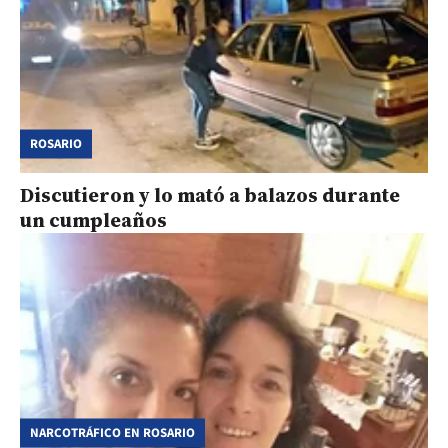
ROSARIO
Discutieron y lo mató a balazos durante
un cumpleaños
NARCOTRÁFICO EN ROSARIO