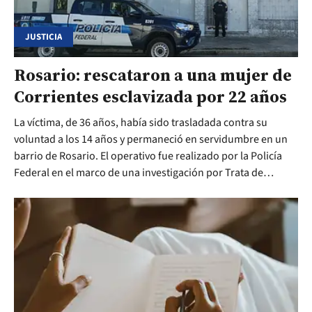
JUSTICIA
Rosario: rescataron a una mujer de
Corrientes esclavizada por 22 años
La víctima, de 36 años, había sido trasladada contra su
voluntad a los 14 años y permaneció en servidumbre en un
barrio de Rosario. El operativo fue realizado por la Policía
Federal en el marco de una investigación por Trata de
Personas.