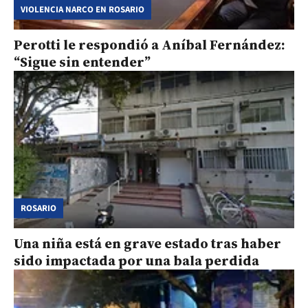
VIOLENCIA NARCO EN ROSARIO
Perotti le respondió a Aníbal Fernández:
“Sigue sin entender”
ROSARIO
Una niña está en grave estado tras haber
sido impactada por una bala perdida