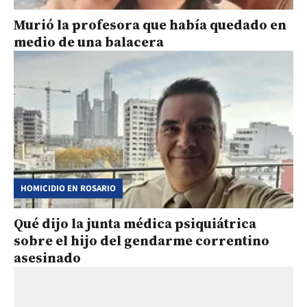
Murió la profesora que había quedado en
medio de una balacera
HOMICIDIO EN ROSARIO
Qué dijo la junta médica psiquiátrica
sobre el hijo del gendarme correntino
asesinado