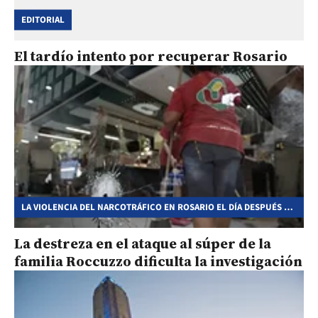
EDITORIAL
El tardío intento por recuperar Rosario
LA VIOLENCIA DEL NARCOTRÁFICO EN ROSARIO EL DÍA DESPUÉS DE
LA AMENAZA A LIONEL MESSI
La destreza en el ataque al súper de la
familia Roccuzzo dificulta la investigación