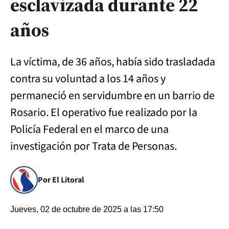
esclavizada durante 22
años
La víctima, de 36 años, había sido trasladada
contra su voluntad a los 14 años y
permaneció en servidumbre en un barrio de
Rosario. El operativo fue realizado por la
Policía Federal en el marco de una
investigación por Trata de Personas.
Por El Litoral
Jueves, 02 de octubre de 2025 a las 17:50