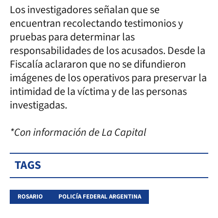
Los investigadores señalan que se
encuentran recolectando testimonios y
pruebas para determinar las
responsabilidades de los acusados. Desde la
Fiscalía aclararon que no se difundieron
imágenes de los operativos para preservar la
intimidad de la víctima y de las personas
investigadas.
*Con información de La Capital
TAGS
ROSARIO
POLICÍA FEDERAL ARGENTINA