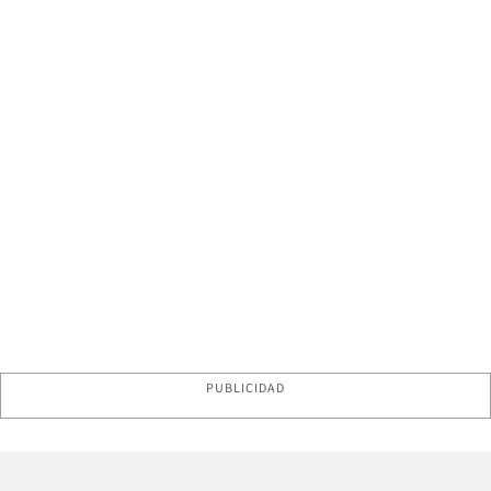
PUBLICIDAD