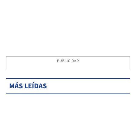
PUBLICIDAD
MÁS LEÍDAS