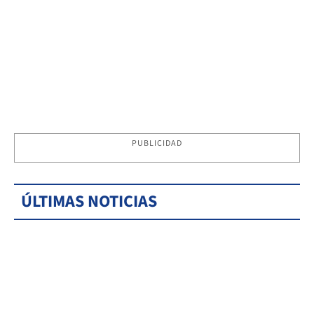
PUBLICIDAD
ÚLTIMAS NOTICIAS