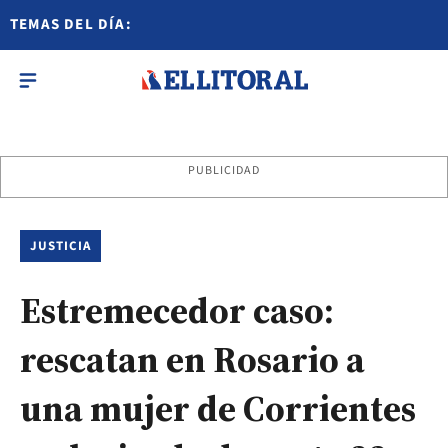
TEMAS DEL DÍA:
PUBLICIDAD
JUSTICIA
Estremecedor caso:
rescatan en Rosario a
una mujer de Corrientes