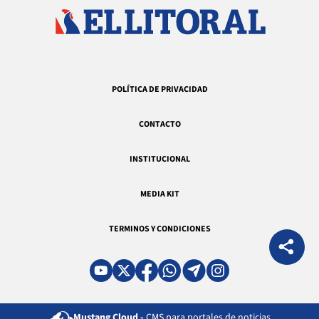
POLÍTICA DE PRIVACIDAD
CONTACTO
INSTITUCIONAL
MEDIA KIT
TERMINOS Y CONDICIONES
Mustang Cloud -
CMS para portales de noticias