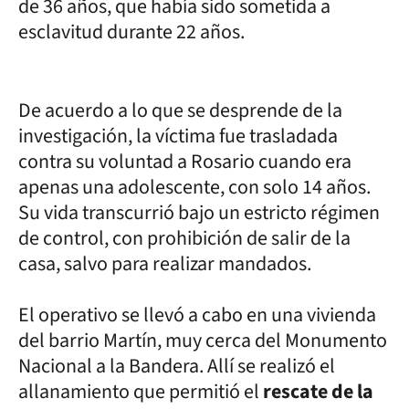
de 36 años, que había sido sometida a
esclavitud durante 22 años.
De acuerdo a lo que se desprende de la
investigación, la víctima fue trasladada
contra su voluntad a Rosario cuando era
apenas una adolescente, con solo 14 años.
Su vida transcurrió bajo un estricto régimen
de control, con prohibición de salir de la
casa, salvo para realizar mandados.
El operativo se llevó a cabo en una vivienda
del barrio Martín, muy cerca del Monumento
Nacional a la Bandera. Allí se realizó el
allanamiento que permitió el
rescate de la