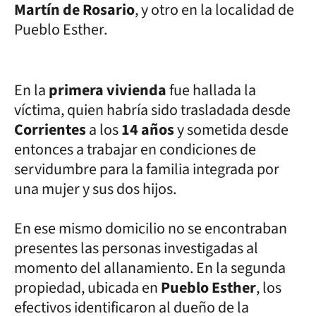
Martín de Rosario
, y otro en la localidad de
Pueblo Esther.
En la
primera vivienda
fue hallada la
víctima, quien habría sido trasladada desde
Corrientes
a los
14 años
y sometida desde
entonces a trabajar en condiciones de
servidumbre para la familia integrada por
una mujer y sus dos hijos.
En ese mismo domicilio no se encontraban
presentes las personas investigadas al
momento del allanamiento. En la segunda
propiedad, ubicada en
Pueblo Esther
, los
efectivos identificaron al dueño de la