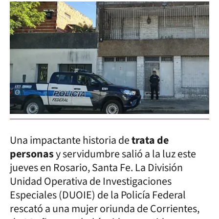
Una impactante historia de
trata de
personas
y servidumbre salió a la luz este
jueves en Rosario, Santa Fe. La División
Unidad Operativa de Investigaciones
Especiales (DUOIE) de la Policía Federal
rescató a una mujer oriunda de Corrientes,