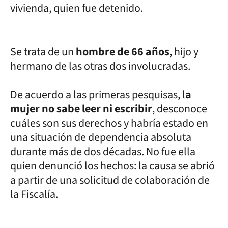
vivienda, quien fue detenido.
Se trata de un
hombre de 66 años
, hijo y
hermano de las otras dos involucradas.
De acuerdo a las primeras pesquisas, l
a
mujer no sabe leer ni escribir
, desconoce
cuáles son sus derechos y habría estado en
una situación de dependencia absoluta
durante más de dos décadas. No fue ella
quien denunció los hechos: la causa se abrió
a partir de una solicitud de colaboración de
la Fiscalía.