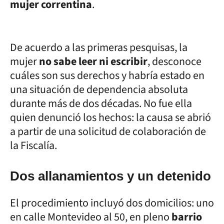
mujer correntina
.
De acuerdo a las primeras pesquisas, la
mujer
no sabe leer ni escribir
, desconoce
cuáles son sus derechos y habría estado en
una situación de dependencia absoluta
durante más de dos décadas. No fue ella
quien denunció los hechos: la causa se abrió
a partir de una solicitud de colaboración de
la Fiscalía.
Dos allanamientos y un detenido
El procedimiento incluyó dos domicilios: uno
en calle Montevideo al 50, en pleno
barrio