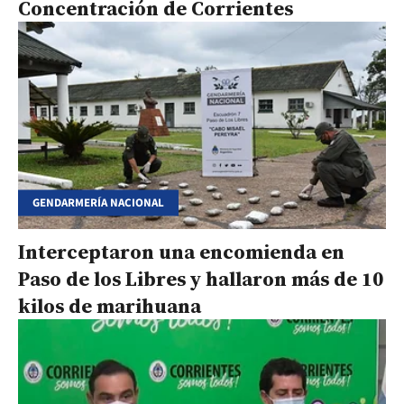
Concentración de Corrientes
GENDARMERÍA NACIONAL
Interceptaron una encomienda en
Paso de los Libres y hallaron más de 10
kilos de marihuana