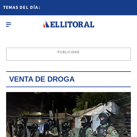
TEMAS DEL DÍA:
PUBLICIDAD
VENTA DE DROGA