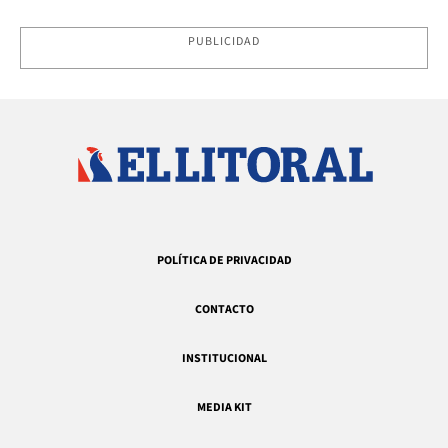
PUBLICIDAD
POLÍTICA DE PRIVACIDAD
CONTACTO
INSTITUCIONAL
MEDIA KIT