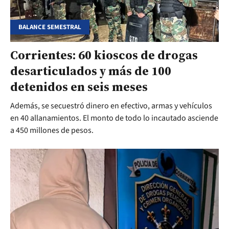
BALANCE SEMESTRAL
Corrientes: 60 kioscos de drogas
desarticulados y más de 100
detenidos en seis meses
Además, se secuestró dinero en efectivo, armas y vehículos
en 40 allanamientos. El monto de todo lo incautado asciende
a 450 millones de pesos.