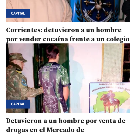
CAPITAL
Corrientes: detuvieron a un hombre
por vender cocaína frente a un colegio
CAPITAL
Detuvieron a un hombre por venta de
drogas en el Mercado de