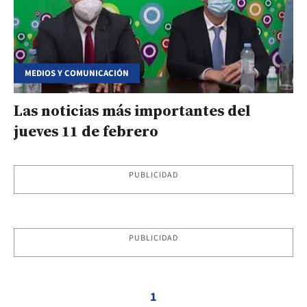
MEDIOS Y COMUNICACIÓN
Las noticias más importantes del
jueves 11 de febrero
PUBLICIDAD
PUBLICIDAD
1