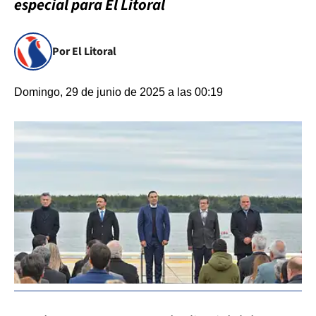
especial para El Litoral
Por El Litoral
Domingo, 29 de junio de 2025 a las 00:19