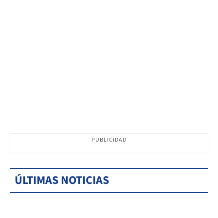
PUBLICIDAD
ÚLTIMAS NOTICIAS