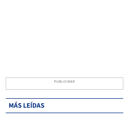
PUBLICIDAD
MÁS LEÍDAS