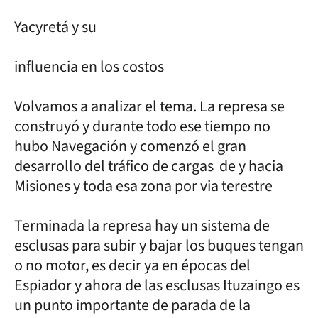
Yacyretá y su
influencia en los costos
Volvamos a analizar el tema. La represa se
construyó y durante todo ese tiempo no
hubo Navegación y comenzó el gran
desarrollo del tráfico de cargas de y hacia
Misiones y toda esa zona por via terestre
Terminada la represa hay un sistema de
esclusas para subir y bajar los buques tengan
o no motor, es decir ya en épocas del
Espiador y ahora de las esclusas Ituzaingo es
un punto importante de parada de la