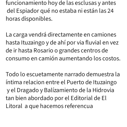
funcionamiento hoy de las esclusas y antes
del Espiador qué no estaba ni están las 24
horas disponibles.
La carga vendrá directamente en camiones
hasta Ituzaingo y de ahí por via fluvial en vez
de ir hasta Rosario o grandes centros de
consumo en camión aumentando los costos.
Todo lo escuetamente narrado demuestra la
íntima relacion entre el Puerto de Ituzaingo
y el Dragado y Balízamiento de la Hidrovia
tan bien abordado por el Editorial de El
Litoral a que hacemos referencua