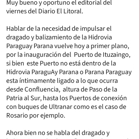
Muy bueno y oportuno el editorial del
viernes del Diario El Litoral.
Hablar de la necesidad de impulsar el
dragado y balizamiento de la Hidrovia
Paraguay Parana vuelve hoy a primer plano,
por la inauguración del Puerto de Ituzaingo,
si bien este Puerto no está dentro de la
Hidrovia ParaguAy Parana o Parana Paraguay
esta íntimamente ligado a lo que ocurra
desde Confluencia, altura de Paso de la
Patria al Sur, hasta los Puertos de conexión
con buques de Ultranar como es el caso de
Rosario por ejemplo.
Ahora bien no se habla del dragado y