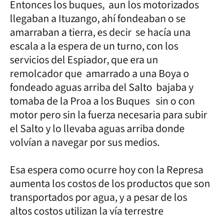
Entonces los buques, aun los motorizados
llegaban a Ituzango, ahí fondeaban o se
amarraban a tierra, es decir se hacía una
escala a la espera de un turno, con los
servicios del Espiador, que era un
remolcador que amarrado a una Boya o
fondeado aguas arriba del Salto bajaba y
tomaba de la Proa a los Buques sin o con
motor pero sin la fuerza necesaria para subir
el Salto y lo llevaba aguas arriba donde
volvían a navegar por sus medios.
Esa espera como ocurre hoy con la Represa
aumenta los costos de los productos que son
transportados por agua, y a pesar de los
altos costos utilizan la vía terrestre