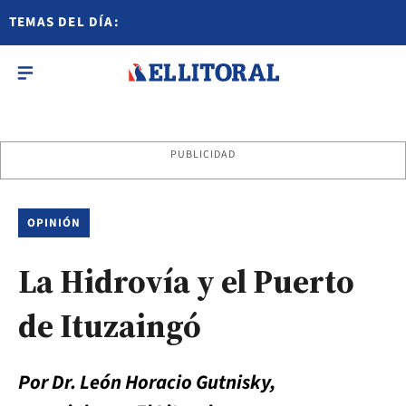
TEMAS DEL DÍA:
PUBLICIDAD
OPINIÓN
La Hidrovía y el Puerto
de Ituzaingó
Por Dr. León Horacio Gutnisky,