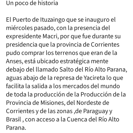
Un poco de historia
El Puerto de Ituzaingo que se inauguro el
miércoles pasado, con la presencia del
expresidente Macri, por que fue durante su
presidencia que la provincia de Corrientes
pudo comprar los terrenos que eran de la
Anses, está ubicado estratégica mente
debajo del llamado Salto del Río Alto Parana,
aguas abajo de la represa de Yacireta lo que
facilita la salida a los mercados del mundo
de toda la producción de la Producción de la
Provincia de Misiones, del Nordeste de
Corrientes y de las zonas ,de Paraguay y
Brasil , con acceso a la Cuenca del Río Alto
Parana.