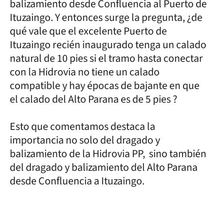
balizamiento desde Confluencia al Puerto de
Ituzaingo. Y entonces surge la pregunta, ¿de
qué vale que el excelente Puerto de
Ituzaingo recién inaugurado tenga un calado
natural de 10 pies si el tramo hasta conectar
con la Hidrovia no tiene un calado
compatible y hay épocas de bajante en que
el calado del Alto Parana es de 5 pies ?
Esto que comentamos destaca la
importancia no solo del dragado y
balizamiento de la Hidrovia PP, sino también
del dragado y balizamiento del Alto Parana
desde Confluencia a Ituzaingo.