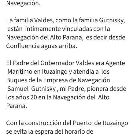
Navegación.
La familia Valdes, como la familia Gutnisky,
están íntimamente vinculadas con la
Navegación del Alto Parana, es decir desde
Confluencia aguas arriba.
El Padre del Gobernador Valdes era Agente
Marítimo en Ituzaingo y atendia a los
Buques de la Empresa de Navegación
Samuel Gutnisky , mi Padre, pionera desde
los años 20 en la Navegación del Alto
Parana.
Con la construcción del Puerto de Ituzaingo
se evita la espera del horario de