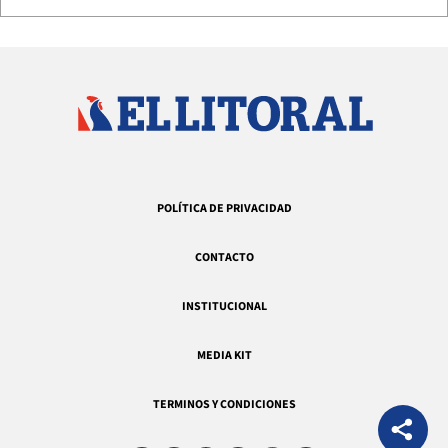
POLÍTICA DE PRIVACIDAD
CONTACTO
INSTITUCIONAL
MEDIA KIT
TERMINOS Y CONDICIONES