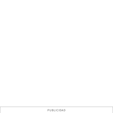
PUBLICIDAD