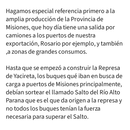
Hagamos especial referencia primero a la
amplia producción de la Provincia de
Misiones, que hoy día tiene una salida por
camiones a los puertos de nuestra
exportación, Rosario por ejemplo, y también
,a zonas de grandes consumos.
Hasta que se empezó a construir la Represa
de Yacireta, los buques qué iban en busca de
carga a puertos de Misiones principalmente,
debían sortear el llamado Salto del Río Alto
Parana que es el que da origen a la represa y
no todos los buques tenían la fuerza
necesaria para superar el Salto.