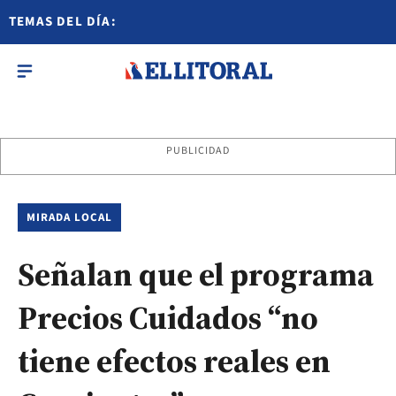
TEMAS DEL DÍA:
PUBLICIDAD
MIRADA LOCAL
Señalan que el programa
Precios Cuidados “no
tiene efectos reales en