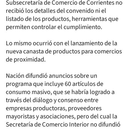
Subsecretaría de Comercio de Corrientes no
recibió los detalles del convenido ni el
listado de los productos, herramientas que
permiten controlar el cumplimiento.
Lo mismo ocurrió con el lanzamiento de la
nueva canasta de productos para comercios
de proximidad.
Nación difundió anuncios sobre un
programa que incluye 60 artículos de
consumo masivo, que se habría logrado a
través del diálogo y consenso entre
empresas productoras, proveedores
mayoristas y asociaciones, pero del cual la
Secretaría de Comercio Interior no difundió