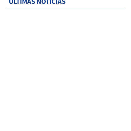
ÚLTIMAS NOTICIAS