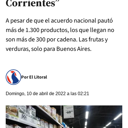
Corrientes”
A pesar de que el acuerdo nacional pautó
más de 1.300 productos, los que llegan no
son más de 300 por cadena. Las frutas y
verduras, solo para Buenos Aires.
Por El Litoral
Domingo, 10 de abril de 2022 a las 02:21