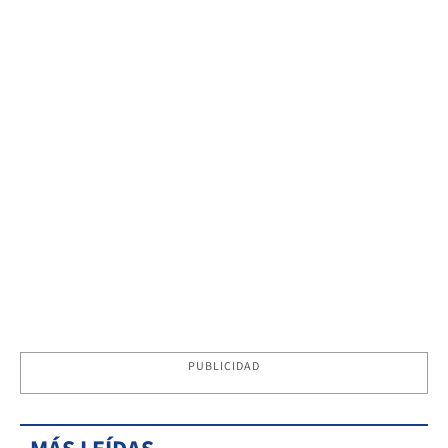
PUBLICIDAD