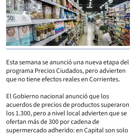
Esta semana se anunció una nueva etapa del
programa Precios Ciudados, pero advierten
que no tiene efectos reales en Corrientes.
El Gobierno nacional anunció que los
acuerdos de precios de productos superaron
los 1.300, pero a nivel local advierten que se
ofertan más de 300 por cadena de
supermercado adherido: en Capital son solo