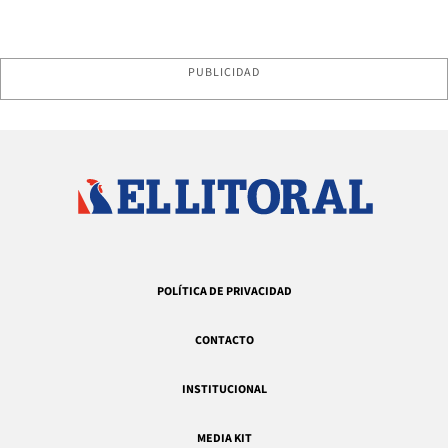
PUBLICIDAD
POLÍTICA DE PRIVACIDAD
CONTACTO
INSTITUCIONAL
MEDIA KIT