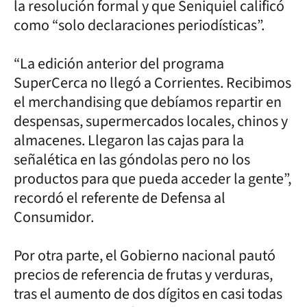
la resolución formal y que Seniquiel calificó
como “solo declaraciones periodísticas”.
“La edición anterior del programa
SuperCerca no llegó a Corrientes. Recibimos
el merchandising que debíamos repartir en
despensas, supermercados locales, chinos y
almacenes. Llegaron las cajas para la
señalética en las góndolas pero no los
productos para que pueda acceder la gente”,
recordó el referente de Defensa al
Consumidor.
Por otra parte, el Gobierno nacional pautó
precios de referencia de frutas y verduras,
tras el aumento de dos dígitos en casi todas