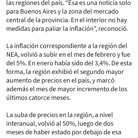
las regiones del país. “Esa es una noticia solo
para Buenos Aires y la zona del mercado
central de la provincia. En el interior no hay
medidas para paliar la inflación”, reconoció.
La inflación correspondiente a la región del
NEA, volvió a subir en el mes de febrero y fue
del 5%. En enero había sido del 3,4%. De esta
forma, la región exhibió el segundo mayor
aumento de precios en el país, y marcó
además el mes de mayor incremento de los
últimos catorce meses.
La suba de precios en la región, a nivel
interanual, volvió al 50%, luego de dos
meses de haber estado por debajo de esa