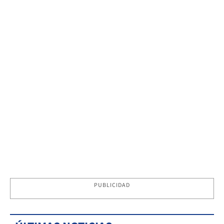
PUBLICIDAD