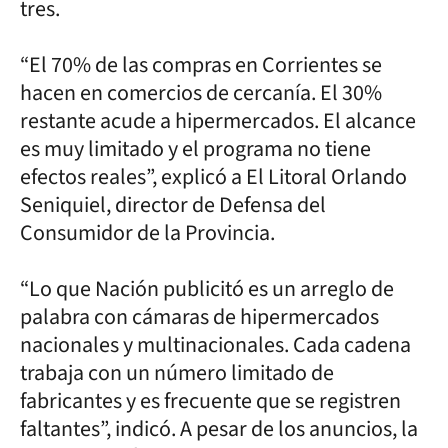
tres.
“El 70% de las compras en Corrientes se
hacen en comercios de cercanía. El 30%
restante acude a hipermercados. El alcance
es muy limitado y el programa no tiene
efectos reales”, explicó a El Litoral Orlando
Seniquiel, director de Defensa del
Consumidor de la Provincia.
“Lo que Nación publicitó es un arreglo de
palabra con cámaras de hipermercados
nacionales y multinacionales. Cada cadena
trabaja con un número limitado de
fabricantes y es frecuente que se registren
faltantes”, indicó. A pesar de los anuncios, la