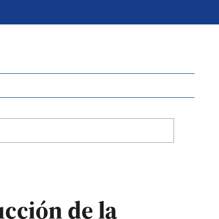
cción de la