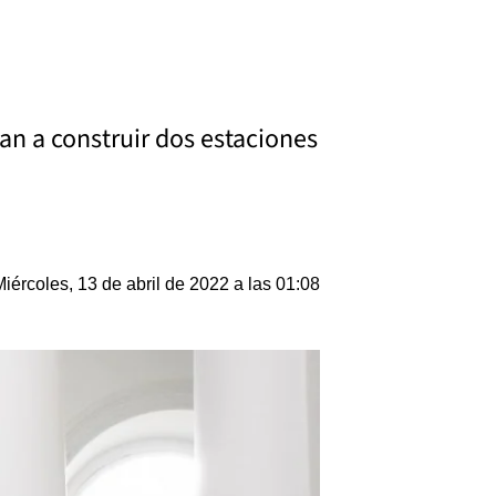
n a construir dos estaciones
Miércoles, 13 de abril de 2022 a las 01:08