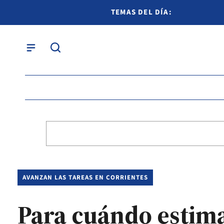
TEMAS DEL DÍA:
AVANZAN LAS TAREAS EN CORRIENTES
Para cuándo estima