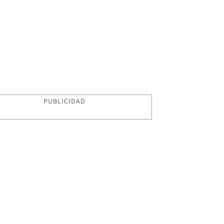
PUBLICIDAD