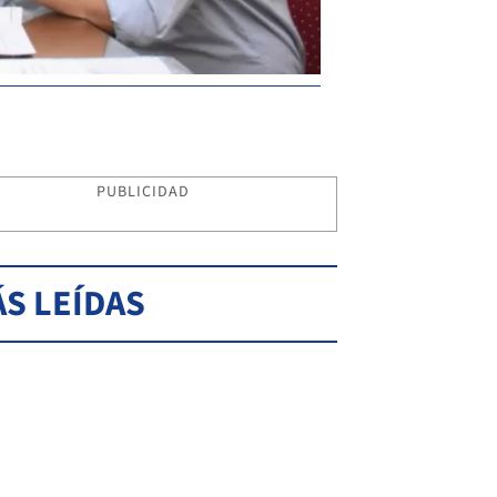
PUBLICIDAD
S LEÍDAS