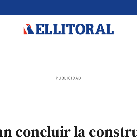
PUBLICIDAD
n concluir la constru