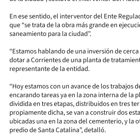
En ese sentido, el interventor del Ente Regula
que “se trata de la obra más grande en ejecuc
saneamiento para la ciudad”.
“Estamos hablando de una inversión de cerca 
dotar a Corrientes de una planta de tratamient
representante de la entidad.
“Hoy estamos con un avance de los trabajos de
encarando tareas ya en la zona interna de la p
dividida en tres etapas, distribuidos en tres t
propiamente dicha, se van a construir dos est
ubicadas una en la zona del cementerio, y la 
predio de Santa Catalina”, detalló.