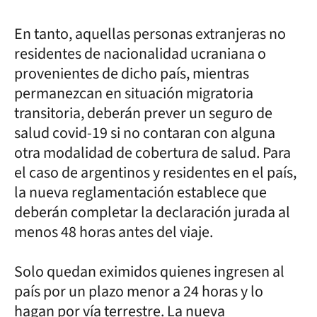
En tanto, aquellas personas extranjeras no
residentes de nacionalidad ucraniana o
provenientes de dicho país, mientras
permanezcan en situación migratoria
transitoria, deberán prever un seguro de
salud covid-19 si no contaran con alguna
otra modalidad de cobertura de salud. Para
el caso de argentinos y residentes en el país,
la nueva reglamentación establece que
deberán completar la declaración jurada al
menos 48 horas antes del viaje.
Solo quedan eximidos quienes ingresen al
país por un plazo menor a 24 horas y lo
hagan por vía terrestre. La nueva