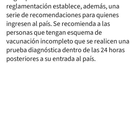
reglamentación establece, además, una
serie de recomendaciones para quienes
ingresen al país. Se recomienda a las
personas que tengan esquema de
vacunación incompleto que se realicen una
prueba diagnóstica dentro de las 24 horas
posteriores a su entrada al país.