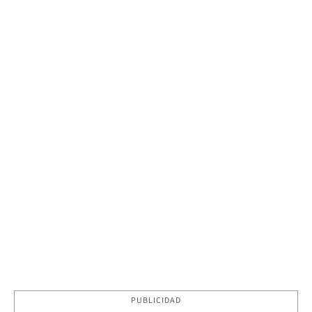
PUBLICIDAD