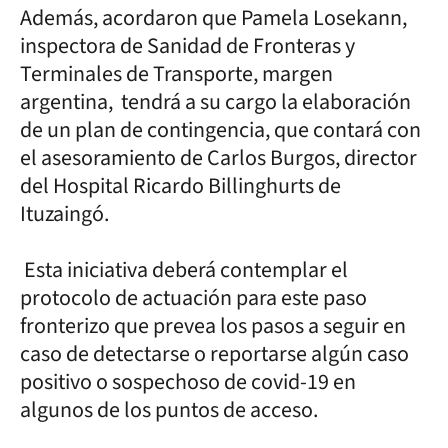
Además, acordaron que Pamela Losekann,
inspectora de Sanidad de Fronteras y
Terminales de Transporte, margen
argentina, tendrá a su cargo la elaboración
de un plan de contingencia, que contará con
el asesoramiento de Carlos Burgos, director
del Hospital Ricardo Billinghurts de
Ituzaingó.
Esta iniciativa deberá contemplar el
protocolo de actuación para este paso
fronterizo que prevea los pasos a seguir en
caso de detectarse o reportarse algún caso
positivo o sospechoso de covid-19 en
algunos de los puntos de acceso.