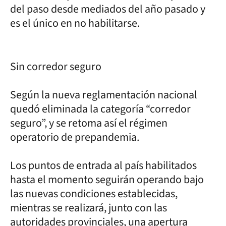
del paso desde mediados del año pasado y
es el único en no habilitarse.
Sin corredor seguro
Según la nueva reglamentación nacional
quedó eliminada la categoría “corredor
seguro”, y se retoma así el régimen
operatorio de prepandemia.
Los puntos de entrada al país habilitados
hasta el momento seguirán operando bajo
las nuevas condiciones establecidas,
mientras se realizará, junto con las
autoridades provinciales, una apertura