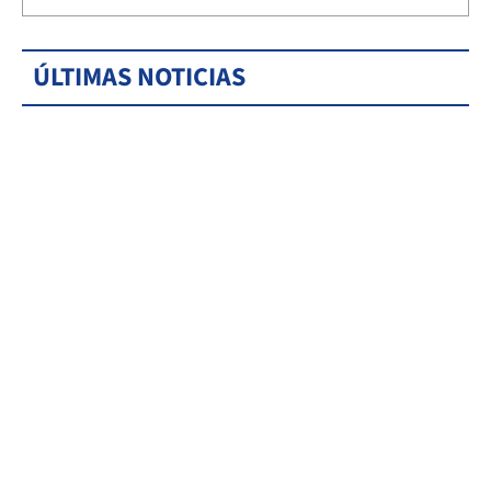
ÚLTIMAS NOTICIAS