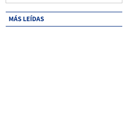
MÁS LEÍDAS