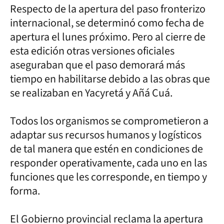
Respecto de la apertura del paso fronterizo
internacional, se determinó como fecha de
apertura el lunes próximo. Pero al cierre de
esta edición otras versiones oficiales
aseguraban que el paso demorará más
tiempo en habilitarse debido a las obras que
se realizaban en Yacyretá y Añá Cuá.
Todos los organismos se comprometieron a
adaptar sus recursos humanos y logísticos
de tal manera que estén en condiciones de
responder operativamente, cada uno en las
funciones que les corresponde, en tiempo y
forma.
El Gobierno provincial reclama la apertura