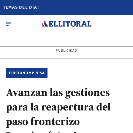
TEMAS DEL DÍA:
PUBLICIDAD
EDICION-IMPRESA
Avanzan las gestiones
para la reapertura del
paso fronterizo