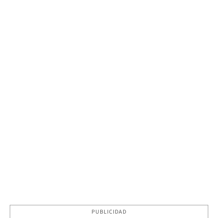
PUBLICIDAD