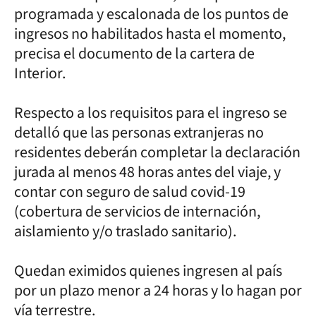
programada y escalonada de los puntos de
ingresos no habilitados hasta el momento,
precisa el documento de la cartera de
Interior.
Respecto a los requisitos para el ingreso se
detalló que las personas extranjeras no
residentes deberán completar la declaración
jurada al menos 48 horas antes del viaje, y
contar con seguro de salud covid-19
(cobertura de servicios de internación,
aislamiento y/o traslado sanitario).
Quedan eximidos quienes ingresen al país
por un plazo menor a 24 horas y lo hagan por
vía terrestre.