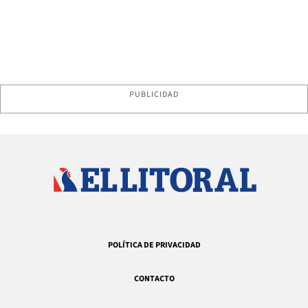
PUBLICIDAD
POLÍTICA DE PRIVACIDAD
CONTACTO