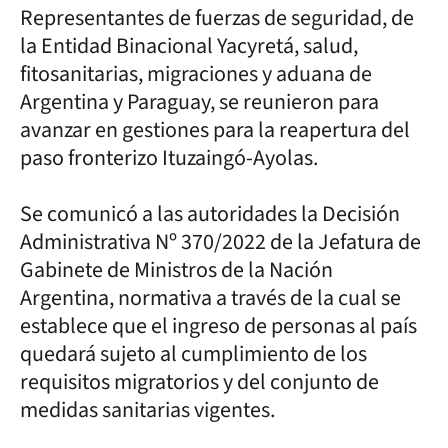
Representantes de fuerzas de seguridad, de
la Entidad Binacional Yacyretá, salud,
fitosanitarias, migraciones y aduana de
Argentina y Paraguay, se reunieron para
avanzar en gestiones para la reapertura del
paso fronterizo Ituzaingó-Ayolas.
Se comunicó a las autoridades la Decisión
Administrativa Nº 370/2022 de la Jefatura de
Gabinete de Ministros de la Nación
Argentina, normativa a través de la cual se
establece que el ingreso de personas al país
quedará sujeto al cumplimiento de los
requisitos migratorios y del conjunto de
medidas sanitarias vigentes.