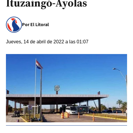
Ituzaingó-Ayolas
Por El Litoral
Jueves, 14 de abril de 2022 a las 01:07