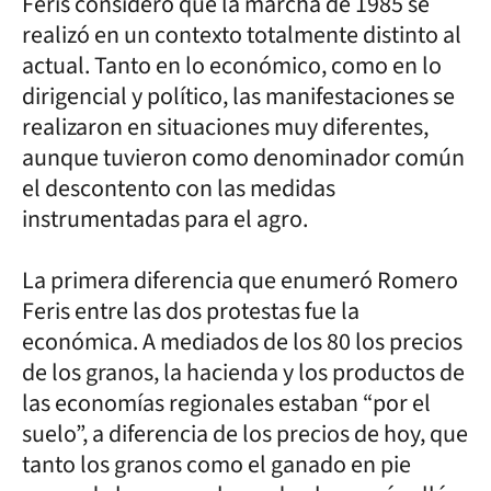
Feris consideró que la marcha de 1985 se
realizó en un contexto totalmente distinto al
actual. Tanto en lo económico, como en lo
dirigencial y político, las manifestaciones se
realizaron en situaciones muy diferentes,
aunque tuvieron como denominador común
el descontento con las medidas
instrumentadas para el agro.
La primera diferencia que enumeró Romero
Feris entre las dos protestas fue la
económica. A mediados de los 80 los precios
de los granos, la hacienda y los productos de
las economías regionales estaban “por el
suelo”, a diferencia de los precios de hoy, que
tanto los granos como el ganado en pie