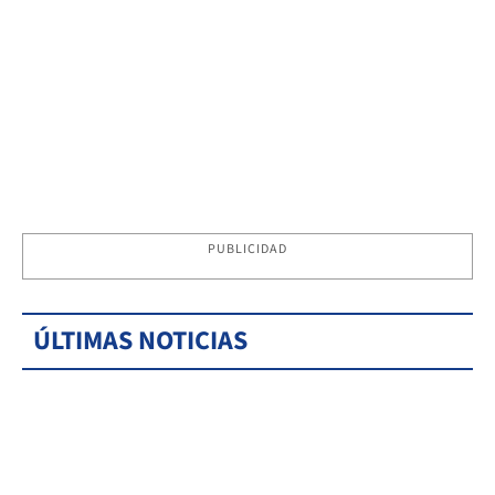
PUBLICIDAD
ÚLTIMAS NOTICIAS