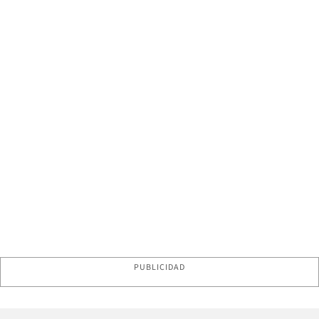
PUBLICIDAD