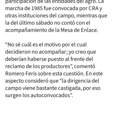
participación de las entidades del agro. La
marcha de 1985 fue convocada por CRA y
otras instituciones del campo, mientras que
la del último sábado no contó con el
acompañamiento de la Mesa de Enlace.
“No sé cuál es el motivo por el cual
decidieron no acompañar; yo creo que
deberían haberse puesto al frente del
reclamo de los productores”, comentó
Romero Feris sobre esta cuestión. En este
aspecto consideró que “la dirigencia del
campo viene bastante castigada, por eso
surgen los autoconvocados”.