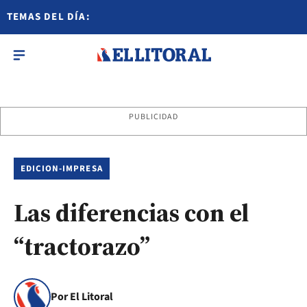
TEMAS DEL DÍA:
PUBLICIDAD
EDICION-IMPRESA
Las diferencias con el
“tractorazo”
Por El Litoral