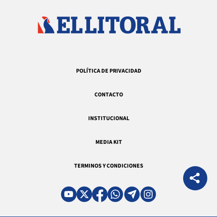
POLÍTICA DE PRIVACIDAD
CONTACTO
INSTITUCIONAL
MEDIA KIT
TERMINOS Y CONDICIONES