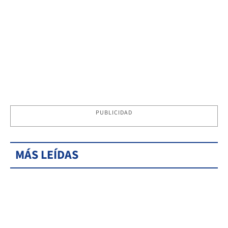
PUBLICIDAD
MÁS LEÍDAS