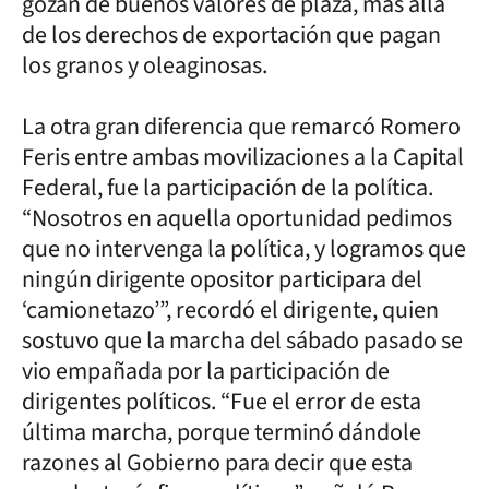
gozan de buenos valores de plaza, más allá
de los derechos de exportación que pagan
los granos y oleaginosas.
La otra gran diferencia que remarcó Romero
Feris entre ambas movilizaciones a la Capital
Federal, fue la participación de la política.
“Nosotros en aquella oportunidad pedimos
que no intervenga la política, y logramos que
ningún dirigente opositor participara del
‘camionetazo’”, recordó el dirigente, quien
sostuvo que la marcha del sábado pasado se
vio empañada por la participación de
dirigentes políticos. “Fue el error de esta
última marcha, porque terminó dándole
razones al Gobierno para decir que esta