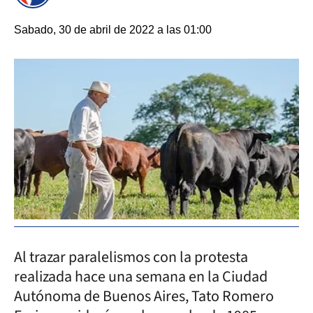
Sabado, 30 de abril de 2022 a las 01:00
Al trazar paralelismos con la protesta
realizada hace una semana en la Ciudad
Autónoma de Buenos Aires, Tato Romero