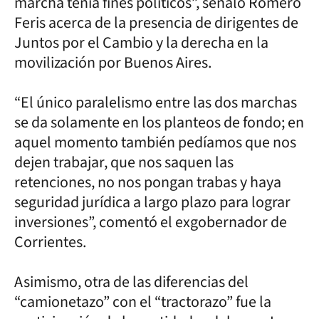
marcha tenía fines políticos”, señaló Romero
Feris acerca de la presencia de dirigentes de
Juntos por el Cambio y la derecha en la
movilización por Buenos Aires.
“El único paralelismo entre las dos marchas
se da solamente en los planteos de fondo; en
aquel momento también pedíamos que nos
dejen trabajar, que nos saquen las
retenciones, no nos pongan trabas y haya
seguridad jurídica a largo plazo para lograr
inversiones”, comentó el exgobernador de
Corrientes.
Asimismo, otra de las diferencias del
“camionetazo” con el “tractorazo” fue la