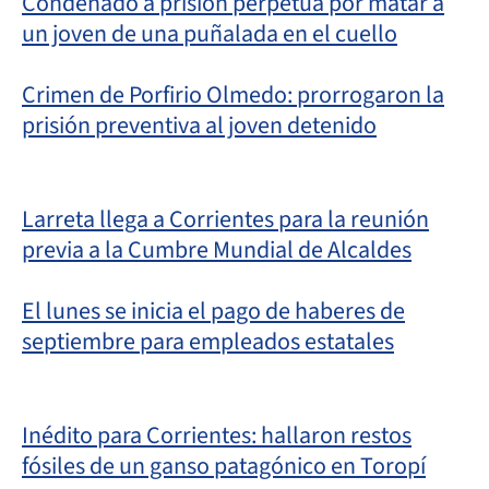
Condenado a prisión perpetua por matar a
un joven de una puñalada en el cuello
Crimen de Porfirio Olmedo: prorrogaron la
prisión preventiva al joven detenido
Larreta llega a Corrientes para la reunión
previa a la Cumbre Mundial de Alcaldes
El lunes se inicia el pago de haberes de
septiembre para empleados estatales
Inédito para Corrientes: hallaron restos
fósiles de un ganso patagónico en Toropí