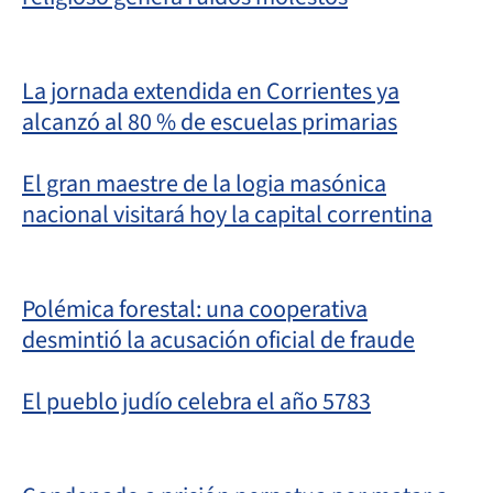
La jornada extendida en Corrientes ya
alcanzó al 80 % de escuelas primarias
El gran maestre de la logia masónica
nacional visitará hoy la capital correntina
Polémica forestal: una cooperativa
desmintió la acusación oficial de fraude
El pueblo judío celebra el año 5783