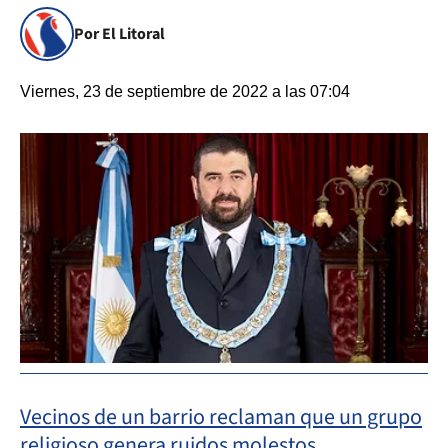
Por El Litoral
Viernes, 23 de septiembre de 2022 a las 07:04
Vecinos de un barrio reclaman que un grupo
religioso genera ruidos molestos