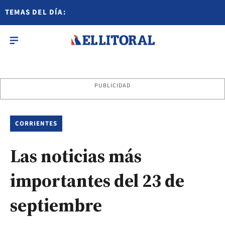
TEMAS DEL DÍA:
PUBLICIDAD
CORRIENTES
Las noticias más
importantes del 23 de
septiembre