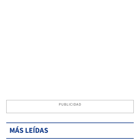
PUBLICIDAD
MÁS LEÍDAS