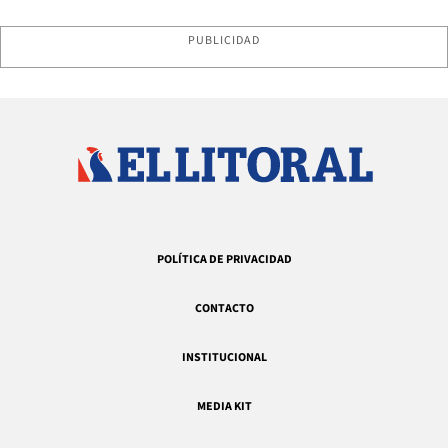
PUBLICIDAD
POLÍTICA DE PRIVACIDAD
CONTACTO
INSTITUCIONAL
MEDIA KIT