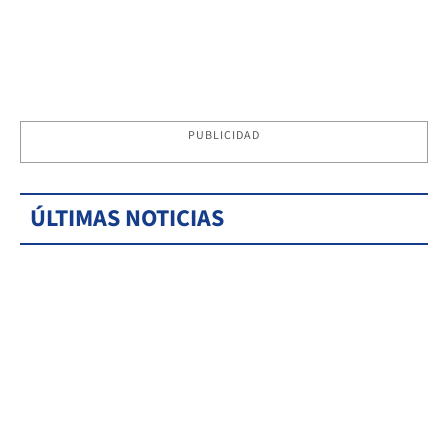
PUBLICIDAD
ÚLTIMAS NOTICIAS