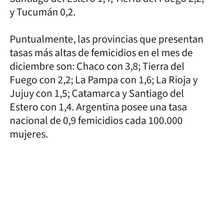
y Tucumán 0,2.
Puntualmente, las provincias que presentan
tasas más altas de femicidios en el mes de
diciembre son: Chaco con 3,8; Tierra del
Fuego con 2,2; La Pampa con 1,6; La Rioja y
Jujuy con 1,5; Catamarca y Santiago del
Estero con 1,4. Argentina posee una tasa
nacional de 0,9 femicidios cada 100.000
mujeres.