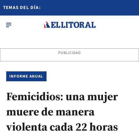
TEMAS DEL DÍA:
PUBLICIDAD
INFORME ANUAL
Femicidios: una mujer
muere de manera
violenta cada 22 horas