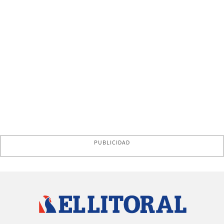
PUBLICIDAD