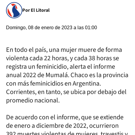
Por El Litoral
Domingo, 08 de enero de 2023 a las 01:00
En todo el país, una mujer muere de forma
violenta cada 22 horas, y cada 38 horas se
registra un feminicidio, alerta el informe
anual 2022 de Mumalá. Chaco es la provincia
con más feminicidios en Argentina.
Corrientes, en tanto, se ubica por debajo del
promedio nacional.
De acuerdo con el informe, que se extiende
de enero a diciembre de 2022, ocurrieron
392 muertes violentas de mujeres, travestis y