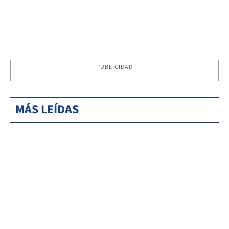
PUBLICIDAD
MÁS LEÍDAS