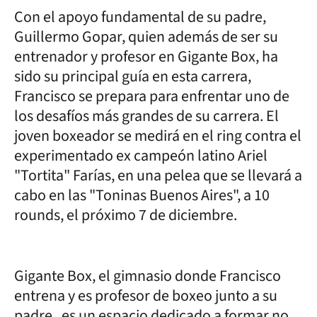
Con el apoyo fundamental de su padre,
Guillermo Gopar, quien además de ser su
entrenador y profesor en Gigante Box, ha
sido su principal guía en esta carrera,
Francisco se prepara para enfrentar uno de
los desafíos más grandes de su carrera. El
joven boxeador se medirá en el ring contra el
experimentado ex campeón latino Ariel
"Tortita" Farías, en una pelea que se llevará a
cabo en las "Toninas Buenos Aires", a 10
rounds, el próximo 7 de diciembre.
Gigante Box, el gimnasio donde Francisco
entrena y es profesor de boxeo junto a su
padre , es un espacio dedicado a formar no