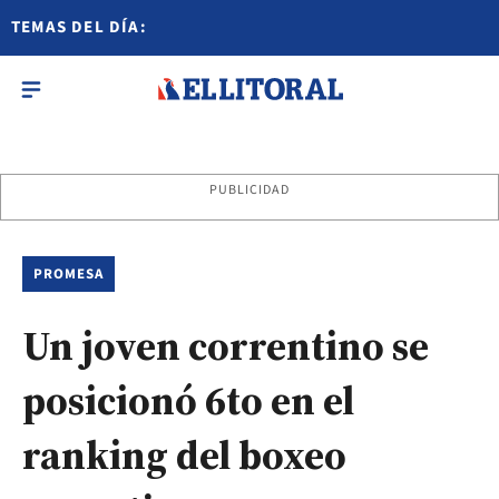
TEMAS DEL DÍA:
PUBLICIDAD
PROMESA
Un joven correntino se
posicionó 6to en el
ranking del boxeo