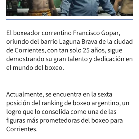
El boxeador correntino Francisco Gopar,
oriundo del barrio Laguna Brava de la ciudad
de Corrientes, con tan solo 25 años, sigue
demostrando su gran talento y dedicación en
el mundo del boxeo.
Actualmente, se encuentra en la sexta
posición del ranking de boxeo argentino, un
logro que lo consolida como una de las
figuras más prometedoras del boxeo para
Corrientes.