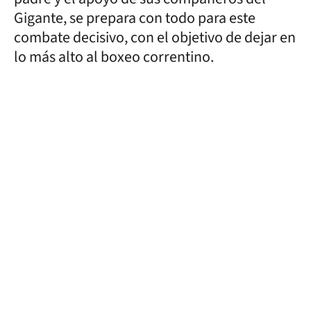
Gigante, se prepara con todo para este
combate decisivo, con el objetivo de dejar en
lo más alto al boxeo correntino.