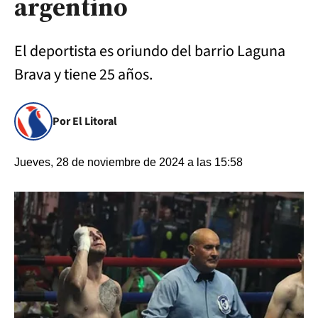
argentino
El deportista es oriundo del barrio Laguna
Brava y tiene 25 años.
Por El Litoral
Jueves, 28 de noviembre de 2024 a las 15:58