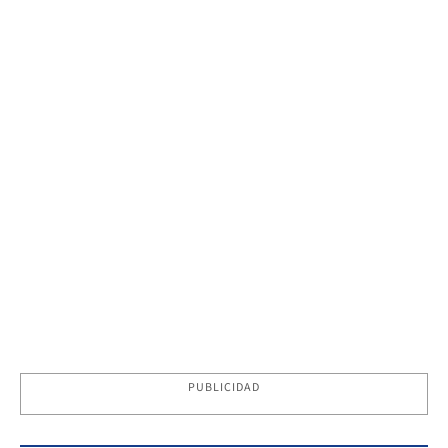
PUBLICIDAD