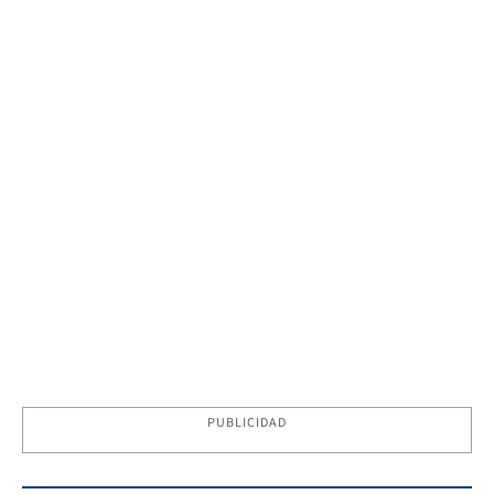
PUBLICIDAD