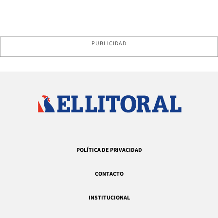
PUBLICIDAD
POLÍTICA DE PRIVACIDAD
CONTACTO
INSTITUCIONAL