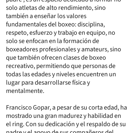
solo atletas de alto rendimiento, sino
también a enseñar los valores
fundamentales del boxeo: disciplina,
respeto, esfuerzo y trabajo en equipo, no
solo se enfocan en la formación de
boxeadores profesionales y amateurs, sino
que también ofrecen clases de boxeo
recreativo, permitiendo que personas de
todas las edades y niveles encuentren un
lugar para desarrollarse física y
mentalmente.
Francisco Gopar, a pesar de su corta edad, ha
mostrado una gran madurez y habilidad en
el ring. Con su dedicación y el respaldo de su
padre y el apoyo de sus compañeros del