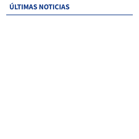
ÚLTIMAS NOTICIAS