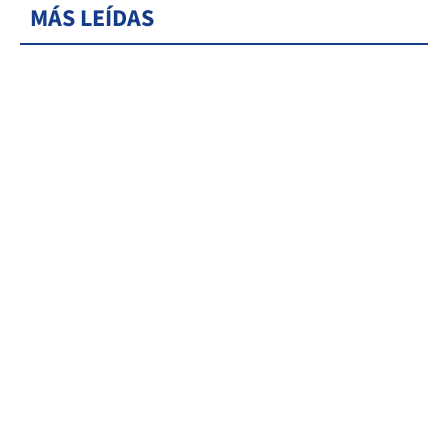
MÁS LEÍDAS