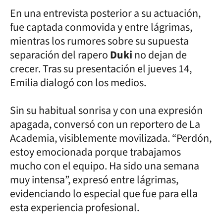
En una entrevista posterior a su actuación,
fue captada conmovida y entre lágrimas,
mientras los rumores sobre su supuesta
separación del rapero
Duki
no dejan de
crecer. Tras su presentación el jueves 14,
Emilia dialogó con los medios.
Sin su habitual sonrisa y con una expresión
apagada, conversó con un reportero de La
Academia, visiblemente movilizada. “Perdón,
estoy emocionada porque trabajamos
mucho con el equipo. Ha sido una semana
muy intensa”, expresó entre lágrimas,
evidenciando lo especial que fue para ella
esta experiencia profesional.