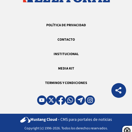
POLÍTICA DE PRIVACIDAD
CONTACTO
INSTITUCIONAL
MEDIA KIT
TERMINOS Y CONDICIONES
Mustang Cloud -
CMS para portales de noticias
Copyright (c) 1996-2026. Todos los derechos reservados.