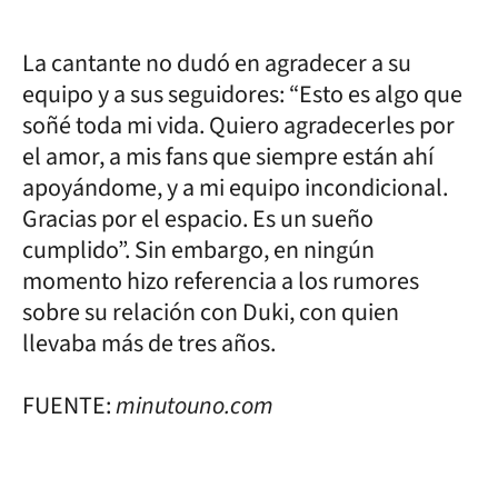
La cantante no dudó en agradecer a su
equipo y a sus seguidores: “Esto es algo que
soñé toda mi vida. Quiero agradecerles por
el amor, a mis fans que siempre están ahí
apoyándome, y a mi equipo incondicional.
Gracias por el espacio. Es un sueño
cumplido”. Sin embargo, en ningún
momento hizo referencia a los rumores
sobre su relación con Duki, con quien
llevaba más de tres años.
FUENTE:
minutouno.com