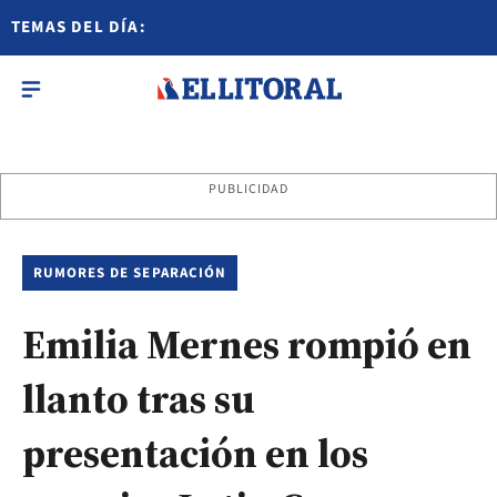
TEMAS DEL DÍA:
PUBLICIDAD
RUMORES DE SEPARACIÓN
Emilia Mernes rompió en
llanto tras su
presentación en los