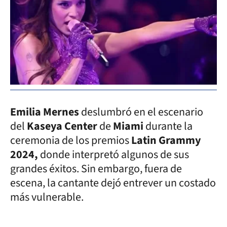
Emilia Mernes
deslumbró en el escenario
del
Kaseya Center
de
Miami
durante la
ceremonia de los premios
Latin Grammy
2024,
donde interpretó algunos de sus
grandes éxitos. Sin embargo, fuera de
escena, la cantante dejó entrever un costado
más vulnerable.