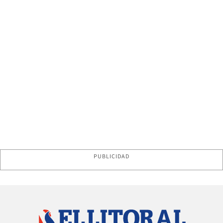
PUBLICIDAD