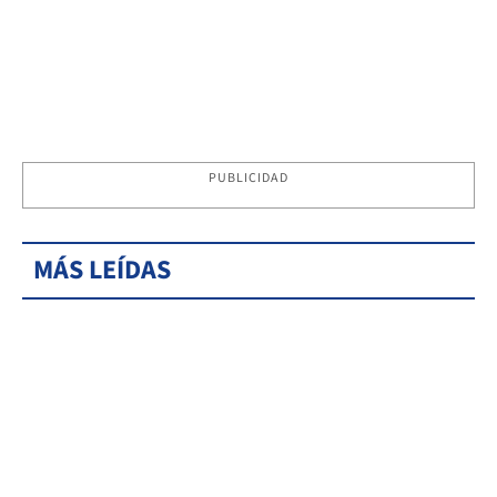
PUBLICIDAD
MÁS LEÍDAS