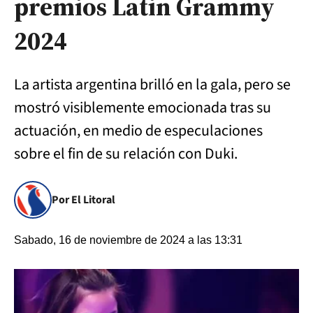
premios Latin Grammy
2024
La artista argentina brilló en la gala, pero se
mostró visiblemente emocionada tras su
actuación, en medio de especulaciones
sobre el fin de su relación con Duki.
Por El Litoral
Sabado, 16 de noviembre de 2024 a las 13:31