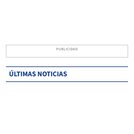
PUBLICIDAD
ÚLTIMAS NOTICIAS