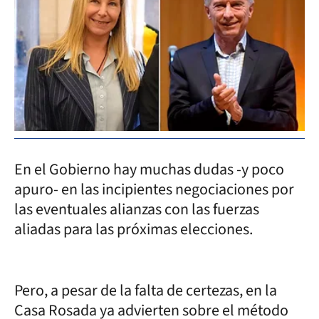
En el Gobierno hay muchas dudas -y poco
apuro- en las incipientes negociaciones por
las eventuales alianzas con las fuerzas
aliadas para las próximas elecciones.
Pero, a pesar de la falta de certezas, en la
Casa Rosada ya advierten sobre el método