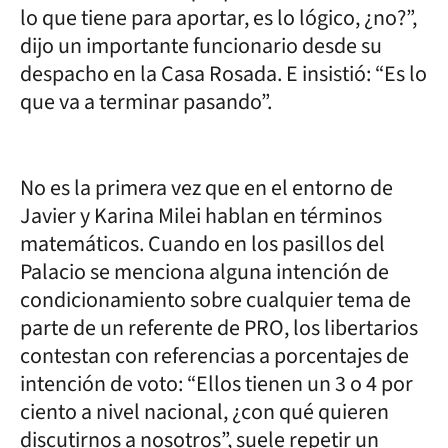
lo que tiene para aportar, es lo lógico, ¿no?”,
dijo un importante funcionario desde su
despacho en la Casa Rosada. E insistió: “Es lo
que va a terminar pasando”.
No es la primera vez que en el entorno de
Javier y Karina Milei hablan en términos
matemáticos. Cuando en los pasillos del
Palacio se menciona alguna intención de
condicionamiento sobre cualquier tema de
parte de un referente de PRO, los libertarios
contestan con referencias a porcentajes de
intención de voto: “Ellos tienen un 3 o 4 por
ciento a nivel nacional, ¿con qué quieren
discutirnos a nosotros”, suele repetir un