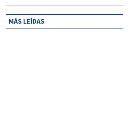
MÁS LEÍDAS