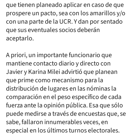
que tienen planeado aplicar en caso de que
prospere un pacto, sea con los amarillos y/o
con una parte de la UCR. Y dan por sentado
que sus eventuales socios deberán
aceptarlo.
A priori, un importante funcionario que
mantiene contacto diario y directo con
Javier y Karina Milei advirtió que planean
que prime como mecanismo para la
distribución de lugares en las nóminas la
comparación en el peso específico de cada
fuerza ante la opinión pública. Esa que sólo
puede medirse a través de encuestas que, se
sabe, fallaron innumerables veces, en
especial en los últimos turnos electorales.