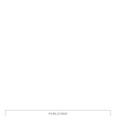
PUBLICIDAD