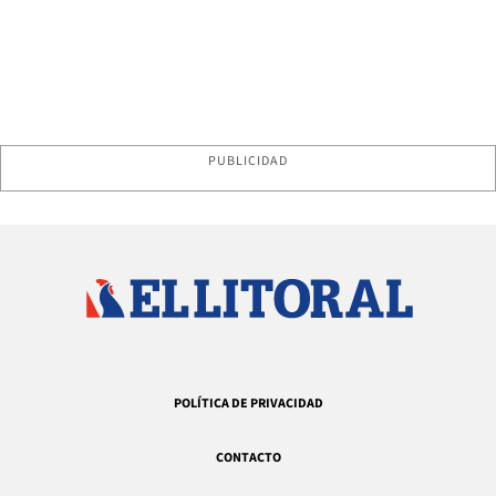
PUBLICIDAD
POLÍTICA DE PRIVACIDAD
CONTACTO