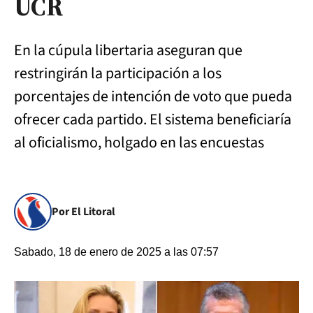
UCR
En la cúpula libertaria aseguran que
restringirán la participación a los
porcentajes de intención de voto que pueda
ofrecer cada partido. El sistema beneficiaría
al oficialismo, holgado en las encuestas
Por El Litoral
Sabado, 18 de enero de 2025 a las 07:57