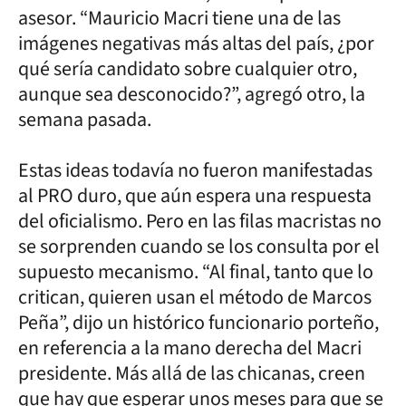
asesor. “Mauricio Macri tiene una de las
imágenes negativas más altas del país, ¿por
qué sería candidato sobre cualquier otro,
aunque sea desconocido?”, agregó otro, la
semana pasada.
Estas ideas todavía no fueron manifestadas
al PRO duro, que aún espera una respuesta
del oficialismo. Pero en las filas macristas no
se sorprenden cuando se los consulta por el
supuesto mecanismo. “Al final, tanto que lo
critican, quieren usan el método de Marcos
Peña”, dijo un histórico funcionario porteño,
en referencia a la mano derecha del Macri
presidente. Más allá de las chicanas, creen
que hay que esperar unos meses para que se