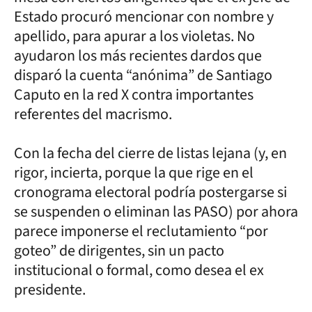
Estado procuró mencionar con nombre y
apellido, para apurar a los violetas. No
ayudaron los más recientes dardos que
disparó la cuenta “anónima” de Santiago
Caputo en la red X contra importantes
referentes del macrismo.
Con la fecha del cierre de listas lejana (y, en
rigor, incierta, porque la que rige en el
cronograma electoral podría postergarse si
se suspenden o eliminan las PASO) por ahora
parece imponerse el reclutamiento “por
goteo” de dirigentes, sin un pacto
institucional o formal, como desea el ex
presidente.