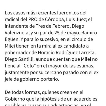
Los casos más recientes fueron los del
radical del PRO de Córdoba, Luis Juez; el
intendente de Tres de Febrero, Diego
Valenzuela; y su par de 25 de mayo, Ramiro
Egüen. Y para lo sucesivo, en el círculo de
Milei tienen en la mira al ex candidato a
gobernador de Horacio Rodríguez Larreta,
Diego Santilli, aunque cuentan que Milei no
tiene al “Colo” en el mayor de las estimas,
justamente por su cercano pasado con el ex
jefe de gobierno porteño.
De todas formas, quienes creen en el
Gobierno que la hipótesis de un acuerdo es
posible ya lanzan sus advertencias. En el