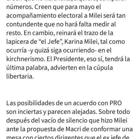
números. Creen que para mayo el
acompañamiento electoral a Milei será tan
contundente que no hará falta medir al
resto. En cambio, reinará el trazo de la
lapicera de “el Jefe”, Karina Milei, tal como
ocurría -y quizá siga ocurriendo- en el
kirchnerismo. El Presidente, eso sí, tendrá la
última palabra, advierten en la cúpula
libertaria.
Las posibilidades de un acuerdo con PRO
son inciertas y parecen alejadas. Sobre todo
después del vacío de silencio que hizo Milei
ante la propuesta de Macri de conformar una
mesa con ciertos dirigentes que el ex jefe de