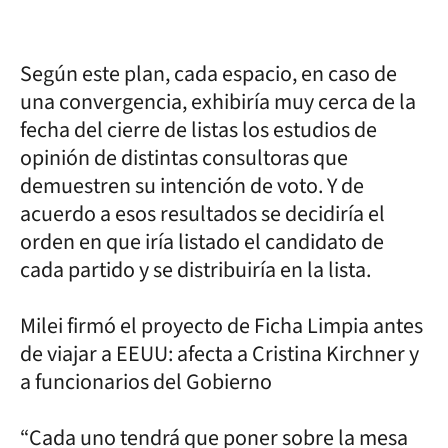
Según este plan, cada espacio, en caso de
una convergencia, exhibiría muy cerca de la
fecha del cierre de listas los estudios de
opinión de distintas consultoras que
demuestren su intención de voto. Y de
acuerdo a esos resultados se decidiría el
orden en que iría listado el candidato de
cada partido y se distribuiría en la lista.
Milei firmó el proyecto de Ficha Limpia antes
de viajar a EEUU: afecta a Cristina Kirchner y
a funcionarios del Gobierno
“Cada uno tendrá que poner sobre la mesa