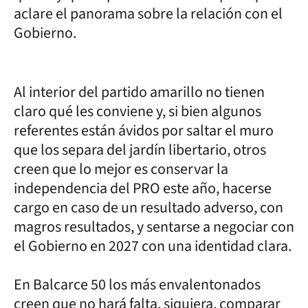
aclare el panorama sobre la relación con el
Gobierno.
Al interior del partido amarillo no tienen
claro qué les conviene y, si bien algunos
referentes están ávidos por saltar el muro
que los separa del jardín libertario, otros
creen que lo mejor es conservar la
independencia del PRO este año, hacerse
cargo en caso de un resultado adverso, con
magros resultados, y sentarse a negociar con
el Gobierno en 2027 con una identidad clara.
En Balcarce 50 los más envalentonados
creen que no hará falta, siquiera, comparar