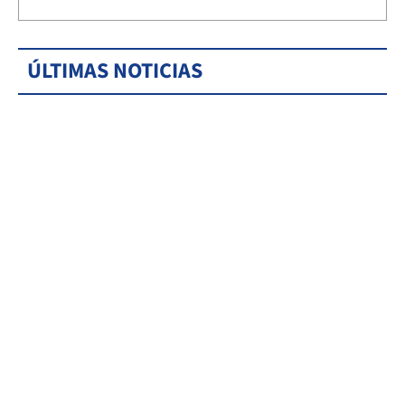
ÚLTIMAS NOTICIAS