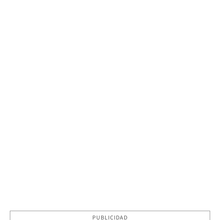
PUBLICIDAD