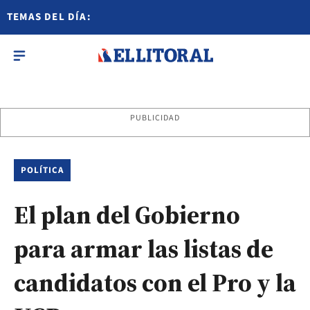
TEMAS DEL DÍA:
PUBLICIDAD
POLÍTICA
El plan del Gobierno
para armar las listas de
candidatos con el Pro y la