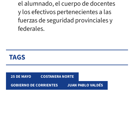
el alumnado, el cuerpo de docentes
y los efectivos pertenecientes a las
fuerzas de seguridad provinciales y
federales.
TAGS
25 DE MAYO
COSTANERA NORTE
GOBIERNO DE CORRIENTES
JUAN PABLO VALDÉS