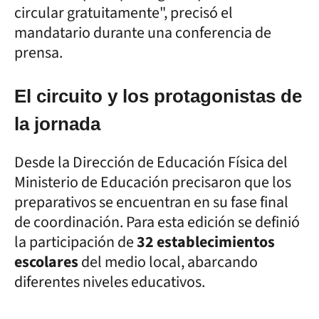
circular gratuitamente", precisó el
mandatario durante una conferencia de
prensa.
El circuito y los protagonistas de
la jornada
Desde la Dirección de Educación Física del
Ministerio de Educación precisaron que los
preparativos se encuentran en su fase final
de coordinación. Para esta edición se definió
la participación de
32 establecimientos
escolares
del medio local, abarcando
diferentes niveles educativos.