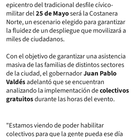
epicentro del tradicional desfile cívico-
militar del
25 de Mayo
será la Costanera
Norte, un escenario elegido para garantizar
la fluidez de un despliegue que movilizará a
miles de ciudadanos.
Con el objetivo de garantizar una asistencia
masiva de las familias de distintos sectores
de la ciudad, el gobernador
Juan Pablo
Valdés
adelantó que se encuentran
analizando la implementación de
colectivos
gratuitos
durante las horas del evento.
"Estamos viendo de poder habilitar
colectivos para que la gente pueda ese día