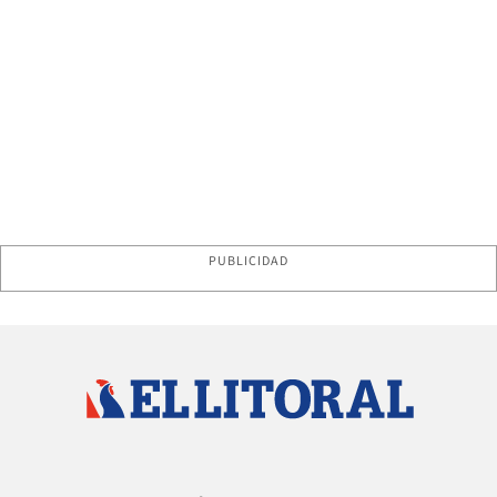
PUBLICIDAD