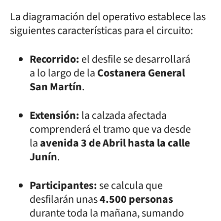
La diagramación del operativo establece las
siguientes características para el circuito:
Recorrido:
el desfile se desarrollará
a lo largo de la
Costanera General
San Martín
.
Extensión:
la calzada afectada
comprenderá el tramo que va desde
la
avenida 3 de Abril hasta la calle
Junín
.
Participantes:
se calcula que
desfilarán unas
4.500 personas
durante toda la mañana, sumando