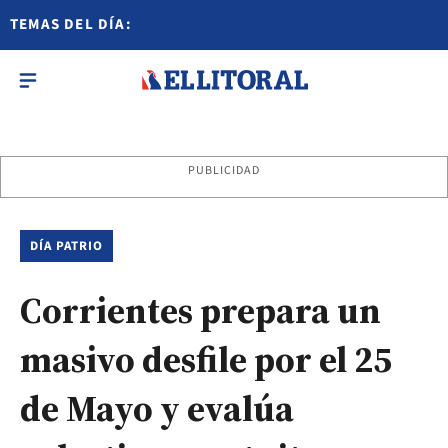
TEMAS DEL DÍA:
PUBLICIDAD
DÍA PATRIO
Corrientes prepara un
masivo desfile por el 25
de Mayo y evalúa