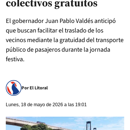
colectivos gratuitos
El gobernador Juan Pablo Valdés anticipó
que buscan facilitar el traslado de los
vecinos mediante la gratuidad del transporte
público de pasajeros durante la jornada
festiva.
Por El Litoral
Lunes, 18 de mayo de 2026 a las 19:01