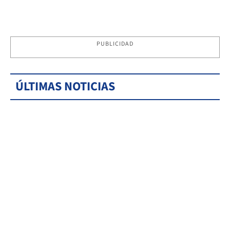
PUBLICIDAD
ÚLTIMAS NOTICIAS