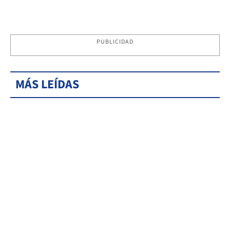
PUBLICIDAD
MÁS LEÍDAS