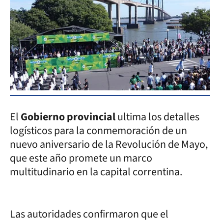
El
Gobierno provincial
ultima los detalles
logísticos para la conmemoración de un
nuevo aniversario de la Revolución de Mayo,
que este año promete un marco
multitudinario en la capital correntina.
Las autoridades confirmaron que el