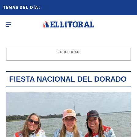
TEMAS DEL DÍA:
PUBLICIDAD
FIESTA NACIONAL DEL DORADO