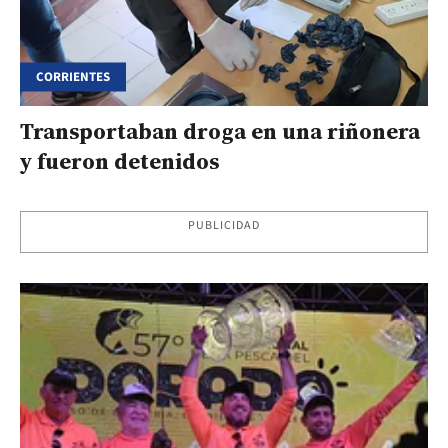
CORRIENTES
Transportaban droga en una riñonera
y fueron detenidos
PUBLICIDAD