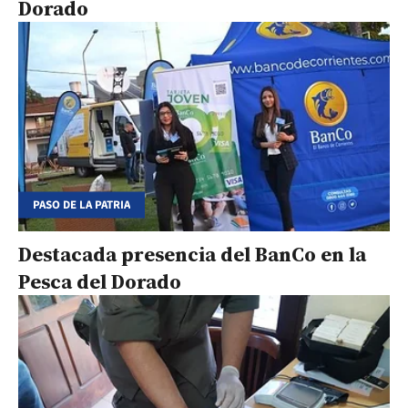
Dorado
PASO DE LA PATRIA
Destacada presencia del BanCo en la
Pesca del Dorado