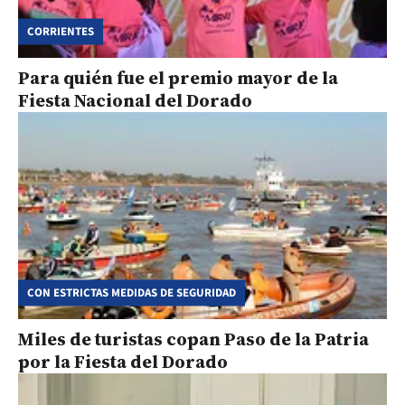
CORRIENTES
Para quién fue el premio mayor de la
Fiesta Nacional del Dorado
CON ESTRICTAS MEDIDAS DE SEGURIDAD
Miles de turistas copan Paso de la Patria
por la Fiesta del Dorado