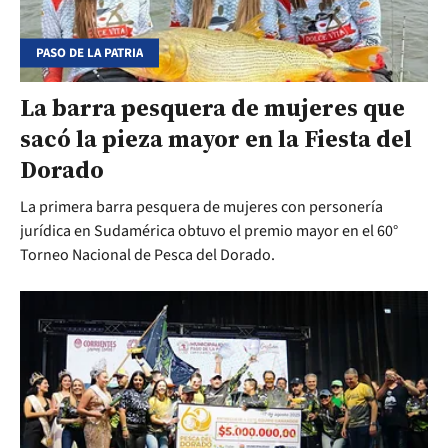
PASO DE LA PATRIA
La barra pesquera de mujeres que
sacó la pieza mayor en la Fiesta del
Dorado
La primera barra pesquera de mujeres con personería
jurídica en Sudamérica obtuvo el premio mayor en el 60°
Torneo Nacional de Pesca del Dorado.