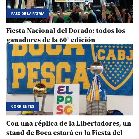
PASO DE LA PATRIA
Fiesta Nacional del Dorado: todos los
ganadores de la 60° edición
CORRIENTES
Con una réplica de la Libertadores, un
stand de Boca estará en la Fiesta del