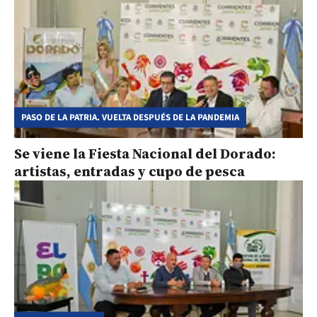
PASO DE LA PATRIA. VUELTA DESPUÉS DE LA PANDEMIA
Se viene la Fiesta Nacional del Dorado:
artistas, entradas y cupo de pesca