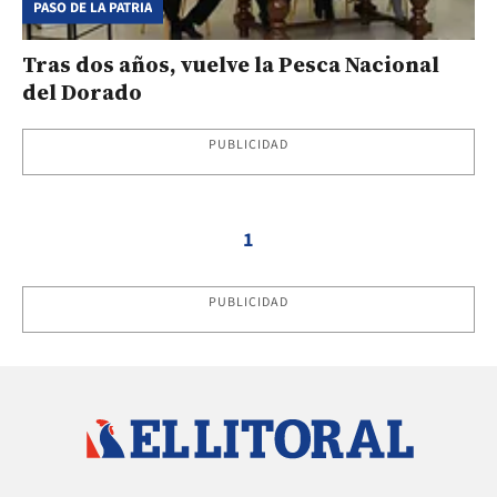
PASO DE LA PATRIA
Tras dos años, vuelve la Pesca Nacional
del Dorado
PUBLICIDAD
1
PUBLICIDAD