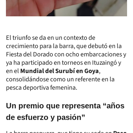
El triunfo se da en un contexto de
crecimiento para la barra, que debutó en la
Fiesta del Dorado con ocho embarcaciones y
ya ha participado en torneos en Ituzaingó y
en el
Mundial del Surubí en Goya
,
consolidándose como un referente en la
pesca deportiva femenina.
Un premio que representa “años
de esfuerzo y pasión”