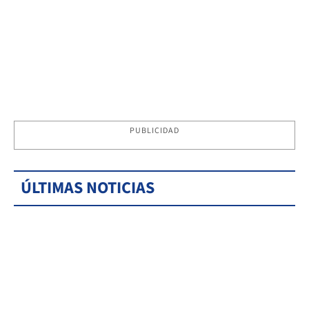
PUBLICIDAD
ÚLTIMAS NOTICIAS