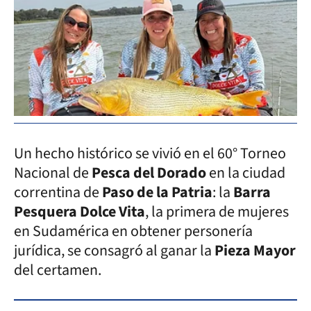
Un hecho histórico se vivió en el 60° Torneo
Nacional de
Pesca del Dorado
en la ciudad
correntina de
Paso de la Patria
: la
Barra
Pesquera Dolce Vita
, la primera de mujeres
en Sudamérica en obtener personería
jurídica, se consagró al ganar la
Pieza Mayor
del certamen.