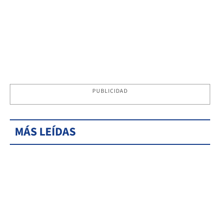
PUBLICIDAD
MÁS LEÍDAS