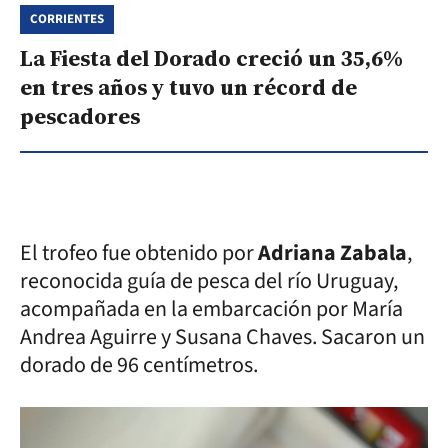
CORRIENTES
La Fiesta del Dorado creció un 35,6%
en tres años y tuvo un récord de
pescadores
El trofeo fue obtenido por
Adriana Zabala
,
reconocida guía de pesca del río Uruguay,
acompañada en la embarcación por María
Andrea Aguirre y Susana Chaves. Sacaron un
dorado de 96 centímetros.