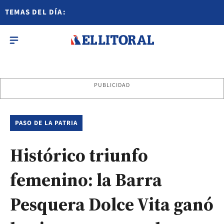
TEMAS DEL DÍA:
PUBLICIDAD
PASO DE LA PATRIA
Histórico triunfo
femenino: la Barra
Pesquera Dolce Vita ganó