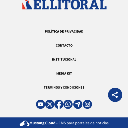
POLÍTICA DE PRIVACIDAD
CONTACTO
INSTITUCIONAL
MEDIA KIT
TERMINOS Y CONDICIONES
Mustang Cloud -
CMS para portales de noticias