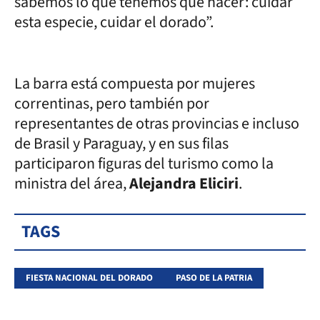
sabemos lo que tenemos que hacer: cuidar
esta especie, cuidar el dorado”.
La barra está compuesta por mujeres
correntinas, pero también por
representantes de otras provincias e incluso
de Brasil y Paraguay, y en sus filas
participaron figuras del turismo como la
ministra del área,
Alejandra Eliciri
.
TAGS
FIESTA NACIONAL DEL DORADO
PASO DE LA PATRIA