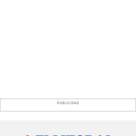
PUBLICIDAD