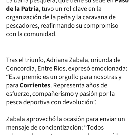
La barra pesquera, que tiene su sede en
Paso
de la Patria
, tuvo un rol clave en la
organización de la peña y la caravana de
pescadores, reafirmando su compromiso
con la comunidad.
Tras el triunfo, Adriana Zabala, oriunda de
Concordia, Entre Ríos, expresó emocionada:
“Este premio es un orgullo para nosotras y
para
Corrientes
. Representa años de
esfuerzo, compañerismo y pasión por la
pesca deportiva con devolución”.
Zabala aprovechó la ocasión para enviar un
mensaje de concientización: “Todos