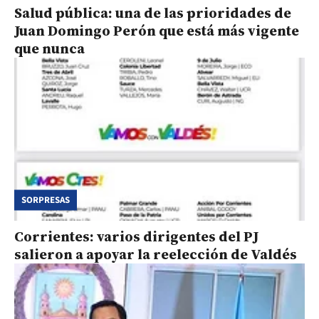
Salud pública: una de las prioridades de
Juan Domingo Perón que está más vigente
que nunca
SORPRESAS
Corrientes: varios dirigentes del PJ
salieron a apoyar la reelección de Valdés