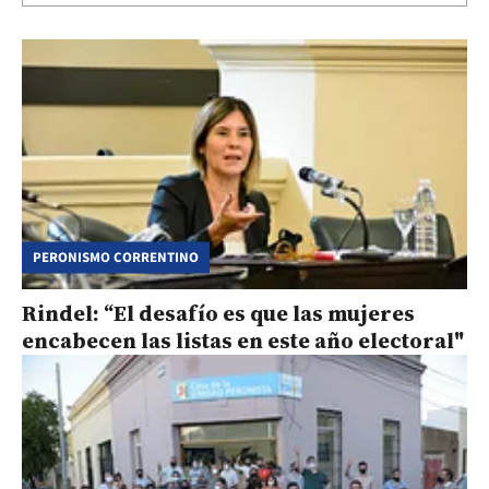
PERONISMO CORRENTINO
Rindel: “El desafío es que las mujeres
encabecen las listas en este año electoral"