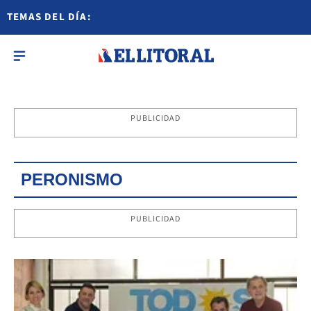
TEMAS DEL DÍA:
PUBLICIDAD
PERONISMO
PUBLICIDAD