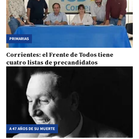
PRIMARIAS
Corrientes: el Frente de Todos tiene
cuatro listas de precandidatos
A 47 AÑOS DE SU MUERTE