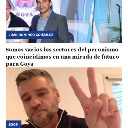
JUAN DOMINGO GONZÁLEZ
Somos varios los sectores del peronismo
que coincidimos en una mirada de futuro
para Goya
ZOOM