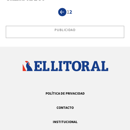
1
2
PUBLICIDAD
POLÍTICA DE PRIVACIDAD
CONTACTO
INSTITUCIONAL