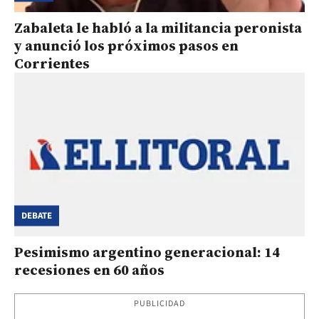
Zabaleta le habló a la militancia peronista
y anunció los próximos pasos en
Corrientes
DEBATE
Pesimismo argentino generacional: 14
recesiones en 60 años
PUBLICIDAD