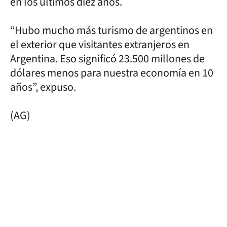
en los últimos diez años.
“Hubo mucho más turismo de argentinos en
el exterior que visitantes extranjeros en
Argentina. Eso significó 23.500 millones de
dólares menos para nuestra economía en 10
años”, expuso.
(AG)