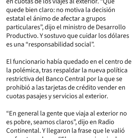
en cuotas de los viajes al exterior. “Que
quede bien claro: no motiva la decisión
estatal el ánimo de afectar a grupos
particulares”, dijo el ministro de Desarrollo
Productivo. Y sostuvo que cuidar los dólares
es una “responsabilidad social”.
El funcionario había quedado en el centro de
la polémica, tras respaldar la nueva política
restrictiva del Banco Central por la que se
prohibió a las tarjetas de crédito vender en
cuotas pasajes y servicios al exterior.
“En general la gente que viaja al exterior no
es pobre, seamos claros”, dijo en Radio
Continental. Y llegaron la frase que le valió