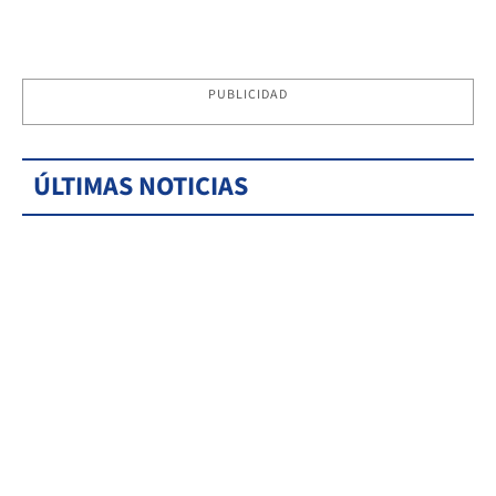
PUBLICIDAD
ÚLTIMAS NOTICIAS