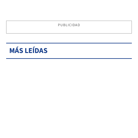
PUBLICIDAD
MÁS LEÍDAS