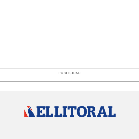
PUBLICIDAD