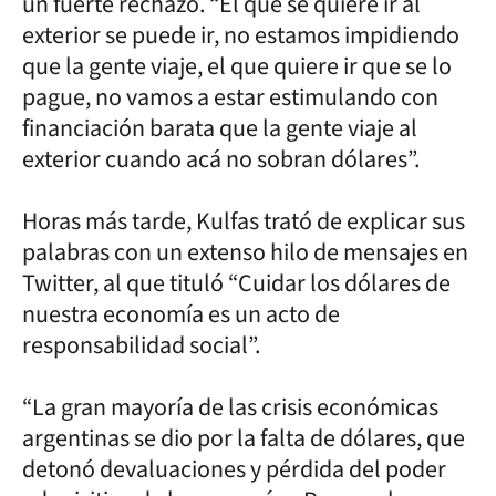
un fuerte rechazo. “El que se quiere ir al
exterior se puede ir, no estamos impidiendo
que la gente viaje, el que quiere ir que se lo
pague, no vamos a estar estimulando con
financiación barata que la gente viaje al
exterior cuando acá no sobran dólares”.
Horas más tarde, Kulfas trató de explicar sus
palabras con un extenso hilo de mensajes en
Twitter, al que tituló “Cuidar los dólares de
nuestra economía es un acto de
responsabilidad social”.
“La gran mayoría de las crisis económicas
argentinas se dio por la falta de dólares, que
detonó devaluaciones y pérdida del poder