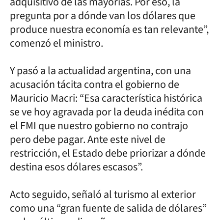
adquisitivo de las mayorías. Por eso, la
pregunta por a dónde van los dólares que
produce nuestra economía es tan relevante”,
comenzó el ministro.
Y pasó a la actualidad argentina, con una
acusación tácita contra el gobierno de
Mauricio Macri: “Esa característica histórica
se ve hoy agravada por la deuda inédita con
el FMI que nuestro gobierno no contrajo
pero debe pagar. Ante este nivel de
restricción, el Estado debe priorizar a dónde
destina esos dólares escasos”.
Acto seguido, señaló al turismo al exterior
como una “gran fuente de salida de dólares”