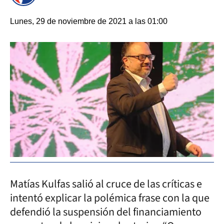
Lunes, 29 de noviembre de 2021 a las 01:00
Matías Kulfas salió al cruce de las críticas e
intentó explicar la polémica frase con la que
defendió la suspensión del financiamiento