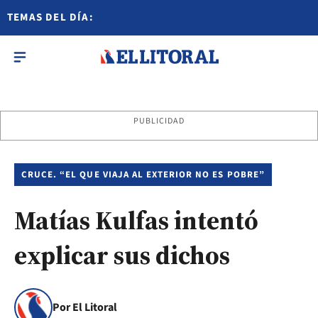
TEMAS DEL DÍA:
PUBLICIDAD
CRUCE. “EL QUE VIAJA AL EXTERIOR NO ES POBRE”
Matías Kulfas intentó
explicar sus dichos
Por El Litoral