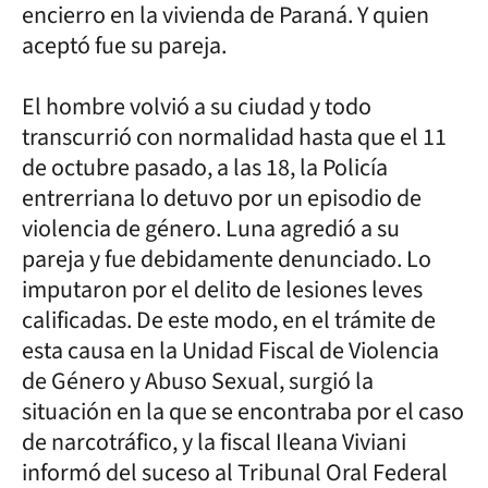
encierro en la vivienda de Paraná. Y quien
aceptó fue su pareja.
El hombre volvió a su ciudad y todo
transcurrió con normalidad hasta que el 11
de octubre pasado, a las 18, la Policía
entrerriana lo detuvo por un episodio de
violencia de género. Luna agredió a su
pareja y fue debidamente denunciado. Lo
imputaron por el delito de lesiones leves
calificadas. De este modo, en el trámite de
esta causa en la Unidad Fiscal de Violencia
de Género y Abuso Sexual, surgió la
situación en la que se encontraba por el caso
de narcotráfico, y la fiscal Ileana Viviani
informó del suceso al Tribunal Oral Federal