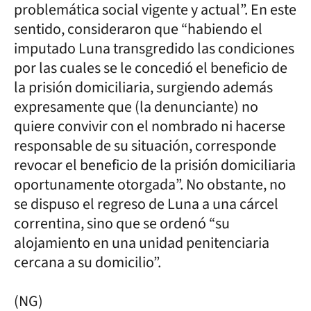
problemática social vigente y actual”. En este
sentido, consideraron que “habiendo el
imputado Luna transgredido las condiciones
por las cuales se le concedió el beneficio de
la prisión domiciliaria, surgiendo además
expresamente que (la denunciante) no
quiere convivir con el nombrado ni hacerse
responsable de su situación, corresponde
revocar el beneficio de la prisión domiciliaria
oportunamente otorgada”. No obstante, no
se dispuso el regreso de Luna a una cárcel
correntina, sino que se ordenó “su
alojamiento en una unidad penitenciaria
cercana a su domicilio”.
(NG)