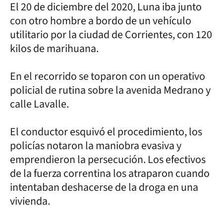
El 20 de diciembre del 2020, Luna iba junto
con otro hombre a bordo de un vehículo
utilitario por la ciudad de Corrientes, con 120
kilos de marihuana.
En el recorrido se toparon con un operativo
policial de rutina sobre la avenida Medrano y
calle Lavalle.
El conductor esquivó el procedimiento, los
policías notaron la maniobra evasiva y
emprendieron la persecución. Los efectivos
de la fuerza correntina los atraparon cuando
intentaban deshacerse de la droga en una
vivienda.