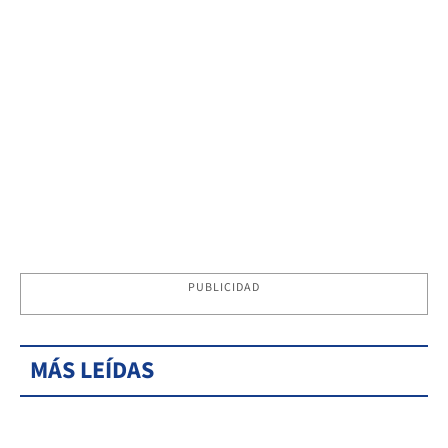
PUBLICIDAD
MÁS LEÍDAS