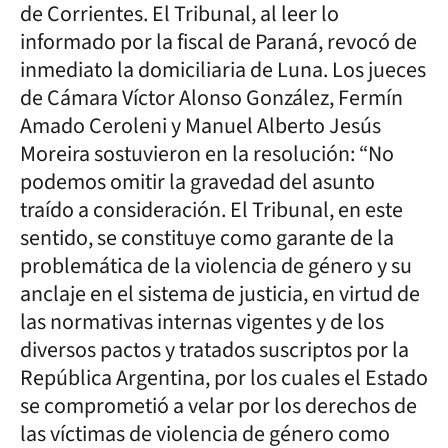
de Corrientes. El Tribunal, al leer lo
informado por la fiscal de Paraná, revocó de
inmediato la domiciliaria de Luna. Los jueces
de Cámara Víctor Alonso González, Fermín
Amado Ceroleni y Manuel Alberto Jesús
Moreira sostuvieron en la resolución: “No
podemos omitir la gravedad del asunto
traído a consideración. El Tribunal, en este
sentido, se constituye como garante de la
problemática de la violencia de género y su
anclaje en el sistema de justicia, en virtud de
las normativas internas vigentes y de los
diversos pactos y tratados suscriptos por la
República Argentina, por los cuales el Estado
se comprometió a velar por los derechos de
las víctimas de violencia de género como