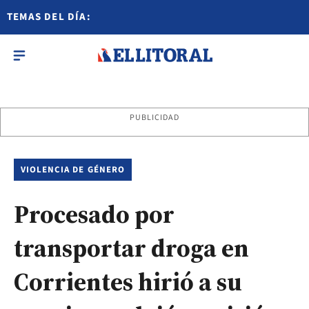
TEMAS DEL DÍA:
PUBLICIDAD
VIOLENCIA DE GÉNERO
Procesado por
transportar droga en
Corrientes hirió a su