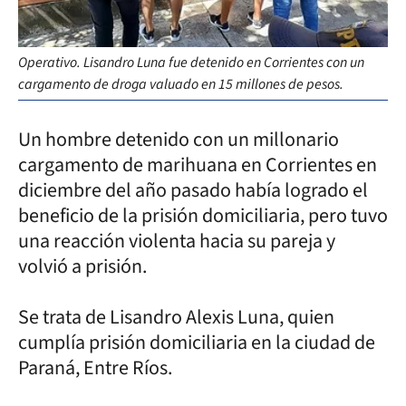
Operativo. Lisandro Luna fue detenido en Corrientes con un
cargamento de droga valuado en 15 millones de pesos.
Un hombre detenido con un millonario
cargamento de marihuana en Corrientes en
diciembre del año pasado había logrado el
beneficio de la prisión domiciliaria, pero tuvo
una reacción violenta hacia su pareja y
volvió a prisión.
Se trata de Lisandro Alexis Luna, quien
cumplía prisión domiciliaria en la ciudad de
Paraná, Entre Ríos.