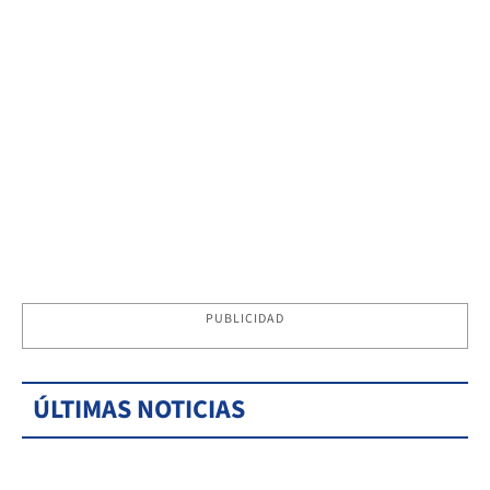
PUBLICIDAD
ÚLTIMAS NOTICIAS