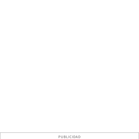
PUBLICIDAD