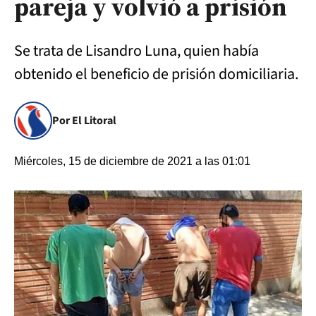
pareja y volvió a prisión
Se trata de Lisandro Luna, quien había
obtenido el beneficio de prisión domiciliaria.
Por El Litoral
Miércoles, 15 de diciembre de 2021 a las 01:01