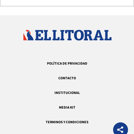
POLÍTICA DE PRIVACIDAD
CONTACTO
INSTITUCIONAL
MEDIA KIT
TERMINOS Y CONDICIONES