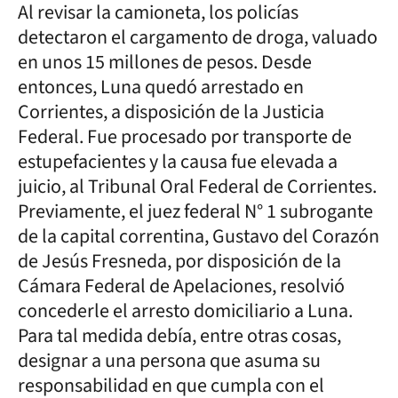
Al revisar la camioneta, los policías
detectaron el cargamento de droga, valuado
en unos 15 millones de pesos. Desde
entonces, Luna quedó arrestado en
Corrientes, a disposición de la Justicia
Federal. Fue procesado por transporte de
estupefacientes y la causa fue elevada a
juicio, al Tribunal Oral Federal de Corrientes.
Previamente, el juez federal N° 1 subrogante
de la capital correntina, Gustavo del Corazón
de Jesús Fresneda, por disposición de la
Cámara Federal de Apelaciones, resolvió
concederle el arresto domiciliario a Luna.
Para tal medida debía, entre otras cosas,
designar a una persona que asuma su
responsabilidad en que cumpla con el