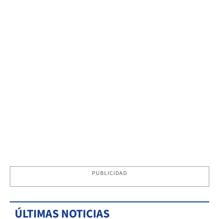
PUBLICIDAD
ÚLTIMAS NOTICIAS