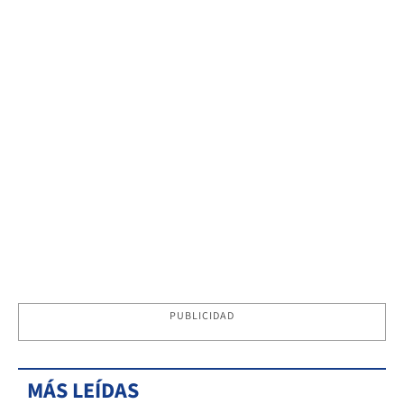
PUBLICIDAD
MÁS LEÍDAS