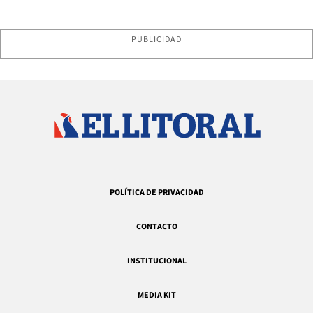
PUBLICIDAD
POLÍTICA DE PRIVACIDAD
CONTACTO
INSTITUCIONAL
MEDIA KIT