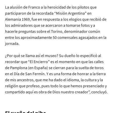
La alusión de Franco a la heroicidad de los pilotos que
participaron de la recordada “Misión Argentina” en
Alemania 1969, fue en respuesta a los elogios que recibió de
los admiradores que se acercaron a tomarse fotos y a
hacerle preguntas sobre el Torino, denominador común
entre los aproximadamente 50 comensales agasajados en la
jornada.
¿Por qué se llama así el museo? Su dueño lo especificó al
recordar que “El Encierro” es el momento en que las calles
de Pamplona (en España) se cierran para la suelta de toros
en el Día de San Fermín. Y es una forma de honrar a la tierra
de mis ancestros, que me ha dado el idioma, la cultura y la
religión que profeso, pues todo lo que hemos presenciado y
compartido aquí es obra de Dios nuestro creador”, concluyó.