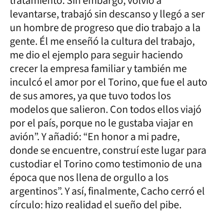
tratamiento. Sin embargo, volvió a
levantarse, trabajó sin descanso y llegó a ser
un hombre de progreso que dio trabajo a la
gente. Él me enseñó la cultura del trabajo,
me dio el ejemplo para seguir haciendo
crecer la empresa familiar y también me
inculcó el amor por el Torino, que fue el auto
de sus amores, ya que tuvo todos los
modelos que salieron. Con todos ellos viajó
por el país, porque no le gustaba viajar en
avión”. Y añadió: “En honor a mi padre,
donde se encuentre, construí este lugar para
custodiar el Torino como testimonio de una
época que nos llena de orgullo a los
argentinos”. Y así, finalmente, Cacho cerró el
círculo: hizo realidad el sueño del pibe.