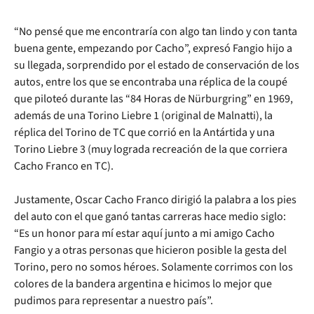
“No pensé que me encontraría con algo tan lindo y con tanta
buena gente, empezando por Cacho”, expresó Fangio hijo a
su llegada, sorprendido por el estado de conservación de los
autos, entre los que se encontraba una réplica de la coupé
que piloteó durante las “84 Horas de Nürburgring” en 1969,
además de una Torino Liebre 1 (original de Malnatti), la
réplica del Torino de TC que corrió en la Antártida y una
Torino Liebre 3 (muy lograda recreación de la que corriera
Cacho Franco en TC).
Justamente, Oscar Cacho Franco dirigió la palabra a los pies
del auto con el que ganó tantas carreras hace medio siglo:
“Es un honor para mí estar aquí junto a mi amigo Cacho
Fangio y a otras personas que hicieron posible la gesta del
Torino, pero no somos héroes. Solamente corrimos con los
colores de la bandera argentina e hicimos lo mejor que
pudimos para representar a nuestro país”.