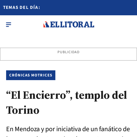
TEMAS DEL DÍA:
PUBLICIDAD
CRÓNICAS MOTRICES
“El Encierro”, templo del
Torino
En Mendoza y por iniciativa de un fanático de