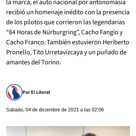
la marca, el auto nacional por antonomasia
recibió un homenaje inédito con la presencia
de los pilotos que corrieron las legendarias
“84 Horas de Nürburgring”, Cacho Fangio y
Cacho Franco. También estuvieron Heriberto
Pronello, Tito Urretavizcaya y un puñado de
amantes del Torino.
Por El Litoral
Sabado, 04 de diciembre de 2021 a las 02:06