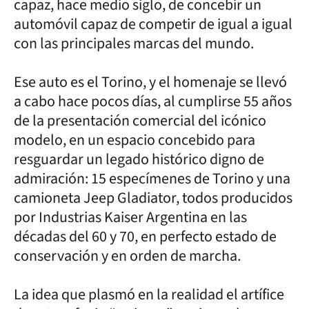
capaz, hace medio siglo, de concebir un
automóvil capaz de competir de igual a igual
con las principales marcas del mundo.
Ese auto es el Torino, y el homenaje se llevó
a cabo hace pocos días, al cumplirse 55 años
de la presentación comercial del icónico
modelo, en un espacio concebido para
resguardar un legado histórico digno de
admiración: 15 especímenes de Torino y una
camioneta Jeep Gladiator, todos producidos
por Industrias Kaiser Argentina en las
décadas del 60 y 70, en perfecto estado de
conservación y en orden de marcha.
La idea que plasmó en la realidad el artífice