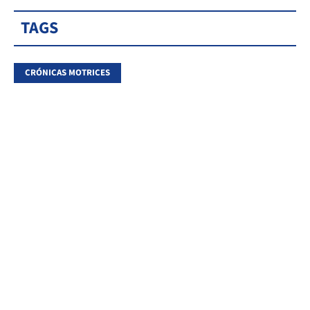
TAGS
CRÓNICAS MOTRICES