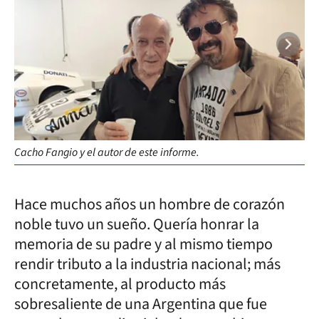
Cacho Fangio y el autor de este informe.
Tor
Hace muchos años un hombre de corazón
noble tuvo un sueño. Quería honrar la
memoria de su padre y al mismo tiempo
rendir tributo a la industria nacional; más
concretamente, al producto más
sobresaliente de una Argentina que fue