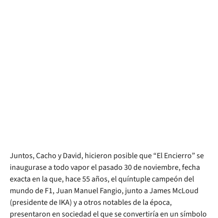
Juntos, Cacho y David, hicieron posible que “El Encierro” se
inaugurase a todo vapor el pasado 30 de noviembre, fecha
exacta en la que, hace 55 años, el quíntuple campeón del
mundo de F1, Juan Manuel Fangio, junto a James McLoud
(presidente de IKA) y a otros notables de la época,
presentaron en sociedad el que se convertiría en un símbolo