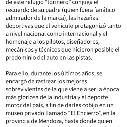
de este refugio “torinero” conjuga el
recuerdo de su padre (quien fuera fanático
admirador de la marca), las hazañas
deportivas que el vehículo protagonizó tanto
a nivel nacional como internacional y el
homenaje a los pilotos, diseñadores,
mecánicos y técnicos que hicieron posible el
predominio del auto en las pistas.
Para ello, durante los últimos años, se
encargó de rastrear los mejores
sobrevivientes de la que viene a ser la época
más gloriosa de la industria y el deporte
motor del país, a fin de darles cobijo en un
museo privado llamado “El Encierro”, en la
provincia de Mendoza, hasta donde quien