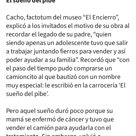
El sueño del pibe
Cacho, factotum del museo “El Encierro”,
explicó a los invitados el motivo de su obra al
recordar el legado de su padre, “quien
siendo apenas un adolescente tuvo que salir
a trabajar juntando fierros para vender y así
poder ayudar a su familia”. Recordó que “con
el paso del tiempo pudo comprarse un
camioncito al que bautizó con un nombre
muy especial: le escribió en la carrocería ‘El
sueño del pibe’.
Pero aquel sueño duró poco porque su
mamá se enfermó de cáncer y tuvo que
vender el camión para ayudarla con el