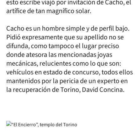
esto escribe viajó por invitación de Cacho, el
artífice de tan magnífico solar.
Cacho es un hombre simple y de perfil bajo.
Pidió expresamente que su apellido no se
difunda, como tampoco el lugar preciso
donde atesora las mencionadas joyas
mecánicas, relucientes como lo que son:
vehículos en estado de concurso, todos ellos
mantenidos por la pericia de un experto en
la recuperación de Torino, David Concina.