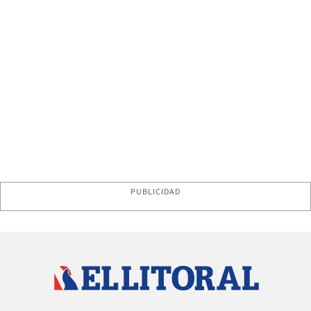
PUBLICIDAD