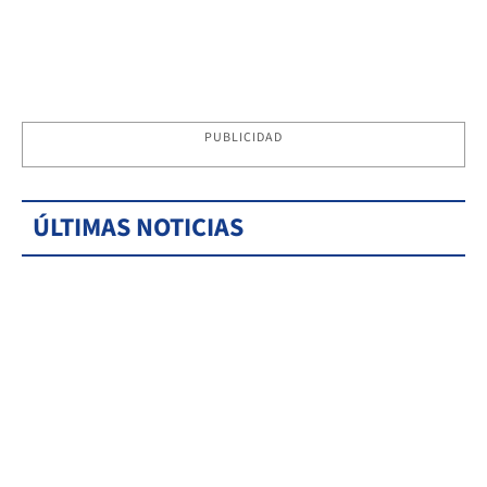
PUBLICIDAD
ÚLTIMAS NOTICIAS