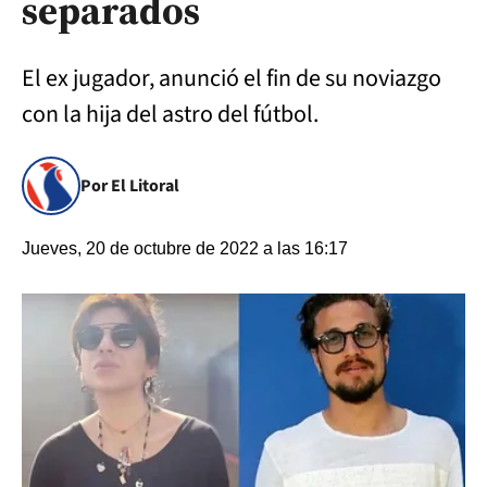
separados
El ex jugador, anunció el fin de su noviazgo
con la hija del astro del fútbol.
Por El Litoral
Jueves, 20 de octubre de 2022 a las 16:17