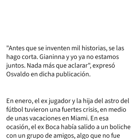
"Antes que se inventen mil historias, se las
hago corta. Gianinna y yo ya no estamos
juntos. Nada más que aclarar", expresó
Osvaldo en dicha publicación.
En enero, el ex jugador y la hija del astro del
fútbol tuvieron una fuertes crisis, en medio
de unas vacaciones en Miami. En esa
ocasión, el ex Boca había salido a un boliche
con un grupo de amigos, algo que no fue