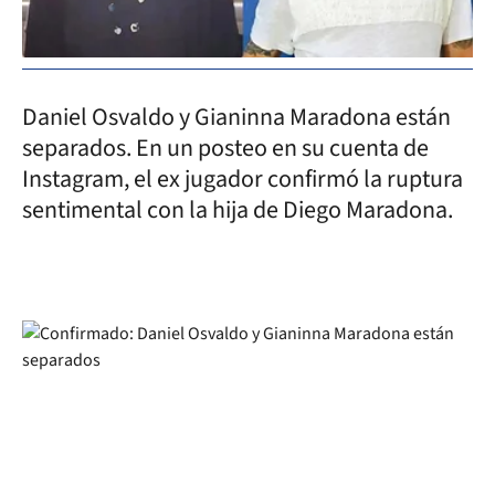
Daniel Osvaldo y Gianinna Maradona están
separados. En un posteo en su cuenta de
Instagram, el ex jugador confirmó la ruptura
sentimental con la hija de Diego Maradona.