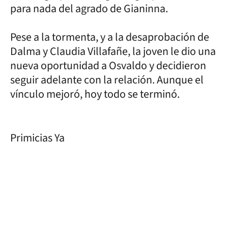
para nada del agrado de Gianinna.
Pese a la tormenta, y a la desaprobación de
Dalma y Claudia Villafañe, la joven le dio una
nueva oportunidad a Osvaldo y decidieron
seguir adelante con la relación. Aunque el
vínculo mejoró, hoy todo se terminó.
Primicias Ya