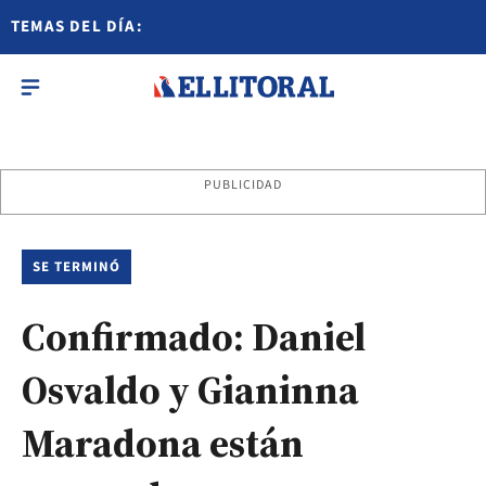
TEMAS DEL DÍA:
PUBLICIDAD
SE TERMINÓ
Confirmado: Daniel
Osvaldo y Gianinna
Maradona están