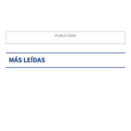
PUBLICIDAD
MÁS LEÍDAS