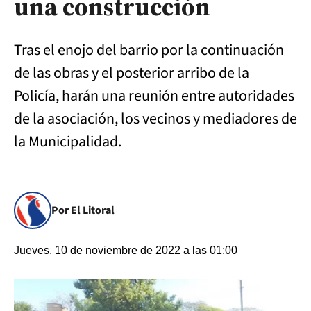
una construcción
Tras el enojo del barrio por la continuación
de las obras y el posterior arribo de la
Policía, harán una reunión entre autoridades
de la asociación, los vecinos y mediadores de
la Municipalidad.
Por El Litoral
Jueves, 10 de noviembre de 2022 a las 01:00