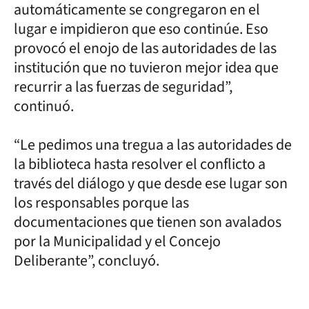
automáticamente se congregaron en el
lugar e impidieron que eso continúe. Eso
provocó el enojo de las autoridades de las
institución que no tuvieron mejor idea que
recurrir a las fuerzas de seguridad”,
continuó.
“Le pedimos una tregua a las autoridades de
la biblioteca hasta resolver el conflicto a
través del diálogo y que desde ese lugar son
los responsables porque las
documentaciones que tienen son avalados
por la Municipalidad y el Concejo
Deliberante”, concluyó.