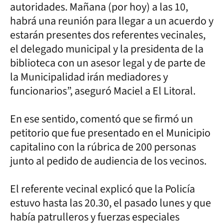
autoridades. Mañana (por hoy) a las 10,
habrá una reunión para llegar a un acuerdo y
estarán presentes dos referentes vecinales,
el delegado municipal y la presidenta de la
biblioteca con un asesor legal y de parte de
la Municipalidad irán mediadores y
funcionarios”, aseguró Maciel a El Litoral.
En ese sentido, comentó que se firmó un
petitorio que fue presentado en el Municipio
capitalino con la rúbrica de 200 personas
junto al pedido de audiencia de los vecinos.
El referente vecinal explicó que la Policía
estuvo hasta las 20.30, el pasado lunes y que
había patrulleros y fuerzas especiales