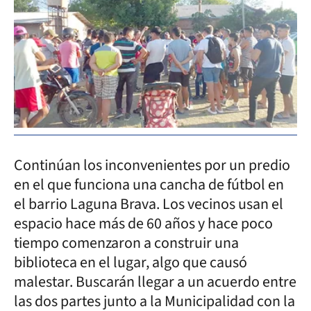
Continúan los inconvenientes por un predio
en el que funciona una cancha de fútbol en
el barrio Laguna Brava. Los vecinos usan el
espacio hace más de 60 años y hace poco
tiempo comenzaron a construir una
biblioteca en el lugar, algo que causó
malestar. Buscarán llegar a un acuerdo entre
las dos partes junto a la Municipalidad con la