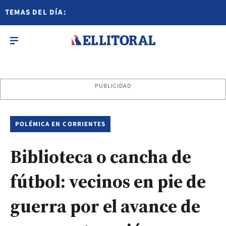
TEMAS DEL DÍA:
PUBLICIDAD
POLÉMICA EN CORRIENTES
Biblioteca o cancha de
fútbol: vecinos en pie de
guerra por el avance de