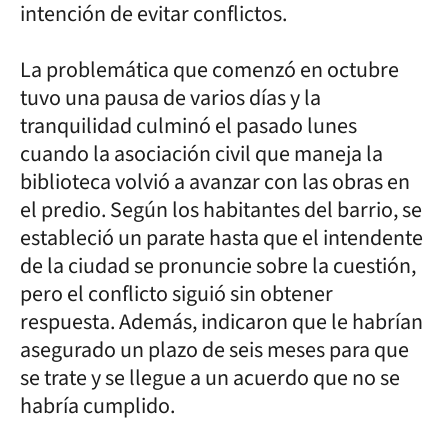
intención de evitar conflictos.
La problemática que comenzó en octubre
tuvo una pausa de varios días y la
tranquilidad culminó el pasado lunes
cuando la asociación civil que maneja la
biblioteca volvió a avanzar con las obras en
el predio. Según los habitantes del barrio, se
estableció un parate hasta que el intendente
de la ciudad se pronuncie sobre la cuestión,
pero el conflicto siguió sin obtener
respuesta. Además, indicaron que le habrían
asegurado un plazo de seis meses para que
se trate y se llegue a un acuerdo que no se
habría cumplido.