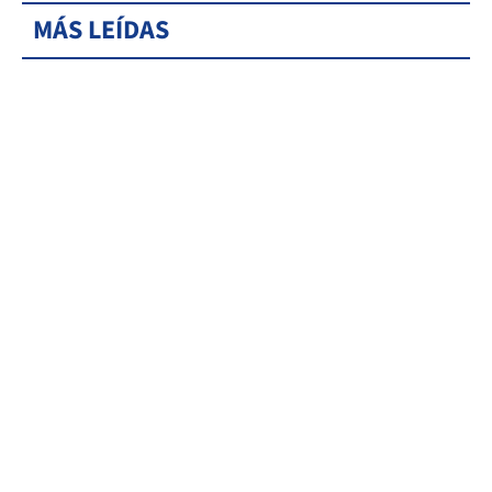
MÁS LEÍDAS