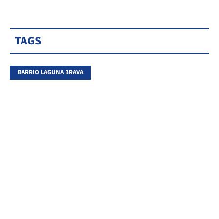
TAGS
BARRIO LAGUNA BRAVA