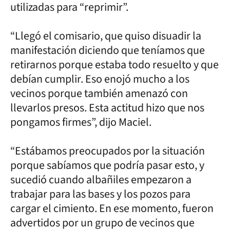
utilizadas para “reprimir”.
“Llegó el comisario, que quiso disuadir la
manifestación diciendo que teníamos que
retirarnos porque estaba todo resuelto y que
debían cumplir. Eso enojó mucho a los
vecinos porque también amenazó con
llevarlos presos. Esta actitud hizo que nos
pongamos firmes”, dijo Maciel.
“Estábamos preocupados por la situación
porque sabíamos que podría pasar esto, y
sucedió cuando albañiles empezaron a
trabajar para las bases y los pozos para
cargar el cimiento. En ese momento, fueron
advertidos por un grupo de vecinos que