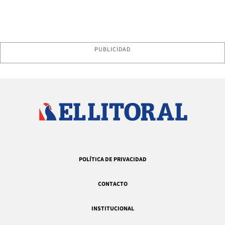
PUBLICIDAD
POLÍTICA DE PRIVACIDAD
CONTACTO
INSTITUCIONAL