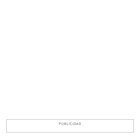
PUBLICIDAD