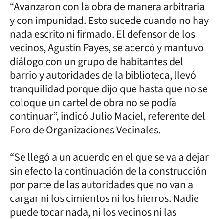
“Avanzaron con la obra de manera arbitraria
y con impunidad. Esto sucede cuando no hay
nada escrito ni firmado. El defensor de los
vecinos, Agustín Payes, se acercó y mantuvo
diálogo con un grupo de habitantes del
barrio y autoridades de la biblioteca, llevó
tranquilidad porque dijo que hasta que no se
coloque un cartel de obra no se podía
continuar”, indicó Julio Maciel, referente del
Foro de Organizaciones Vecinales.
“Se llegó a un acuerdo en el que se va a dejar
sin efecto la continuación de la construcción
por parte de las autoridades que no van a
cargar ni los cimientos ni los hierros. Nadie
puede tocar nada, ni los vecinos ni las