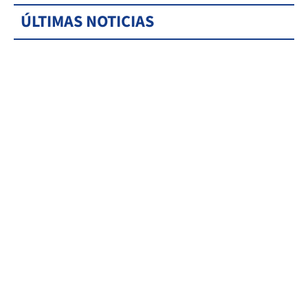
ÚLTIMAS NOTICIAS