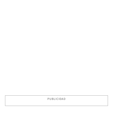
PUBLICIDAD