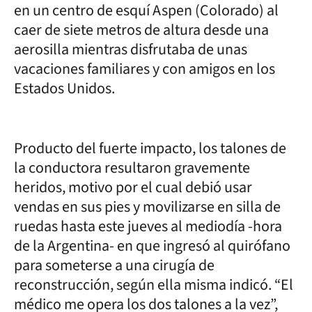
en un centro de esquí Aspen (Colorado) al
caer de siete metros de altura desde una
aerosilla mientras disfrutaba de unas
vacaciones familiares y con amigos en los
Estados Unidos.
Producto del fuerte impacto, los talones de
la conductora resultaron gravemente
heridos, motivo por el cual debió usar
vendas en sus pies y movilizarse en silla de
ruedas hasta este jueves al mediodía -hora
de la Argentina- en que ingresó al quirófano
para someterse a una cirugía de
reconstrucción, según ella misma indicó. “El
médico me opera los dos talones a la vez”,