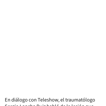
En diálogo con Teleshow, el traumatólogo