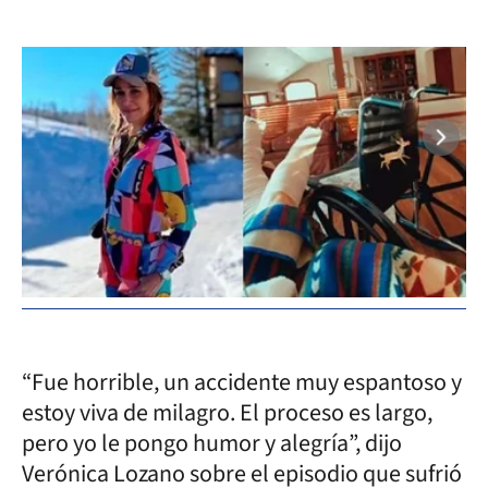
“Fue horrible, un accidente muy espantoso y
estoy viva de milagro. El proceso es largo,
pero yo le pongo humor y alegría”, dijo
Verónica Lozano sobre el episodio que sufrió