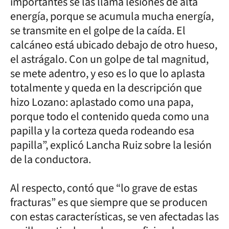
importantes se las llama lesiones de alta
energía, porque se acumula mucha energía,
se transmite en el golpe de la caída. El
calcáneo está ubicado debajo de otro hueso,
el astrágalo. Con un golpe de tal magnitud,
se mete adentro, y eso es lo que lo aplasta
totalmente y queda en la descripción que
hizo Lozano: aplastado como una papa,
porque todo el contenido queda como una
papilla y la corteza queda rodeando esa
papilla”, explicó Lancha Ruiz sobre la lesión
de la conductora.
Al respecto, contó que “lo grave de estas
fracturas” es que siempre que se producen
con estas características, se ven afectadas las