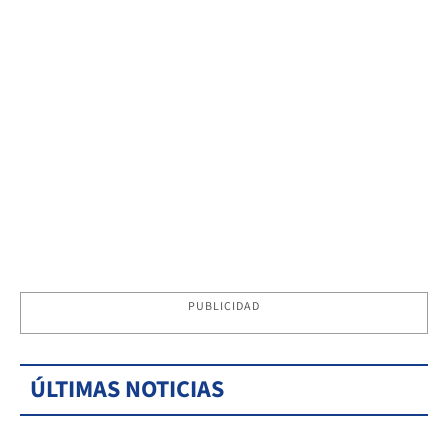
PUBLICIDAD
ÚLTIMAS NOTICIAS