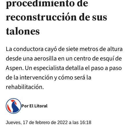
procedimiento de
reconstrucción de sus
talones
La conductora cayó de siete metros de altura
desde una aerosilla en un centro de esquí de
Aspen. Un especialista detalla el paso a paso
de la intervención y cómo será la
rehabilitación.
Por El Litoral
Jueves, 17 de febrero de 2022 a las 16:18