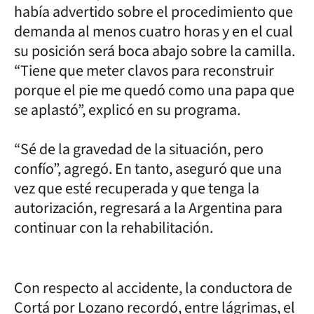
había advertido sobre el procedimiento que
demanda al menos cuatro horas y en el cual
su posición será boca abajo sobre la camilla.
“Tiene que meter clavos para reconstruir
porque el pie me quedó como una papa que
se aplastó”, explicó en su programa.
“Sé de la gravedad de la situación, pero
confío”, agregó. En tanto, aseguró que una
vez que esté recuperada y que tenga la
autorización, regresará a la Argentina para
continuar con la rehabilitación.
Con respecto al accidente, la conductora de
Cortá por Lozano recordó, entre lágrimas, el