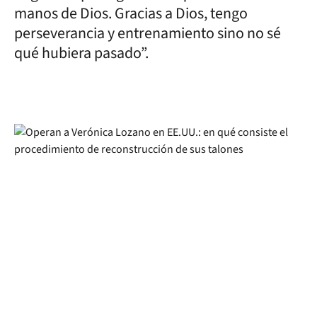
manos de Dios. Gracias a Dios, tengo
perseverancia y entrenamiento sino no sé
qué hubiera pasado”.