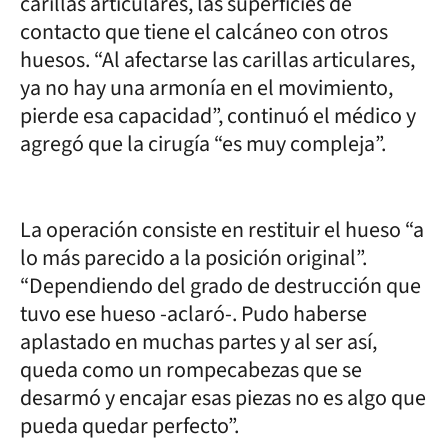
carillas articulares, las superficies de
contacto que tiene el calcáneo con otros
huesos. “Al afectarse las carillas articulares,
ya no hay una armonía en el movimiento,
pierde esa capacidad”, continuó el médico y
agregó que la cirugía “es muy compleja”.
La operación consiste en restituir el hueso “a
lo más parecido a la posición original”.
“Dependiendo del grado de destrucción que
tuvo ese hueso -aclaró-. Pudo haberse
aplastado en muchas partes y al ser así,
queda como un rompecabezas que se
desarmó y encajar esas piezas no es algo que
pueda quedar perfecto”.