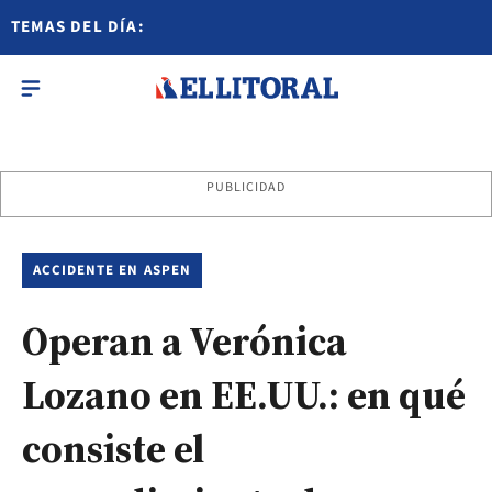
TEMAS DEL DÍA:
PUBLICIDAD
ACCIDENTE EN ASPEN
Operan a Verónica
Lozano en EE.UU.: en qué
consiste el