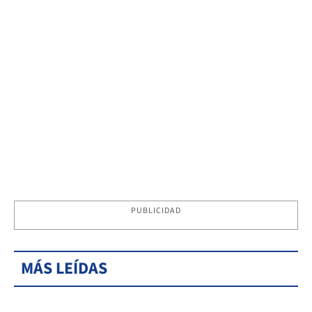
PUBLICIDAD
MÁS LEÍDAS