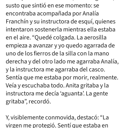
susto que sintió en ese momento: se
encontraba acompañada por Analía
Franchín y su instructora de esquí, quienes
intentaron sostenerla mientras ella estaba
en el aire. “Quedé colgada. La aerosilla
empieza a avanzar y yo quedo agarrada de
uno de los fierros de la silla con la mano
derecha y del otro lado me agarraba Analía,
y la instructora me agarraba del casco.
Sentía que me estaba por morir, realmente.
Veía y escuchaba todo. Anita gritaba y la
instructora me decía ‘aguanta’. La gente
gritaba”, recordó.
Y, visiblemente conmovida, destacó: “La
virgen me protegió. Sentí que estaba en