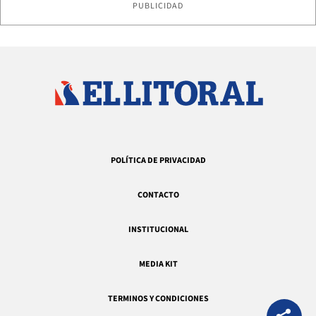
PUBLICIDAD
POLÍTICA DE PRIVACIDAD
CONTACTO
INSTITUCIONAL
MEDIA KIT
TERMINOS Y CONDICIONES