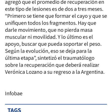
agregó que el promedio de recuperación en
este tipo de lesiones es de dos a tres meses.
“Primero se tiene que formar el cayo y que se
unifiquen todos los fragmentos. Hay que
darle movimiento, que no pierda masa
muscular ni movilidad. Y lo último es el
apoyo, buscar que pueda soportar el peso.
Según la evolución, eso se deja para la
última etapa”, sintetizó el traumatólogo
sobre la recuperación que deberá realizar
Verónica Lozano a su regreso a la Argentina.
Infobae
TAGS