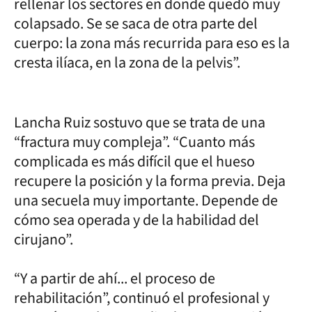
rellenar los sectores en donde quedó muy
colapsado. Se se saca de otra parte del
cuerpo: la zona más recurrida para eso es la
cresta ilíaca, en la zona de la pelvis”.
Lancha Ruiz sostuvo que se trata de una
“fractura muy compleja”. “Cuanto más
complicada es más difícil que el hueso
recupere la posición y la forma previa. Deja
una secuela muy importante. Depende de
cómo sea operada y de la habilidad del
cirujano”.
“Y a partir de ahí... el proceso de
rehabilitación”, continuó el profesional y