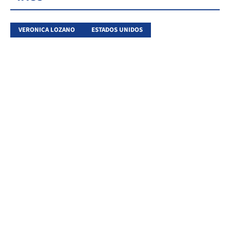
VERONICA LOZANO
ESTADOS UNIDOS