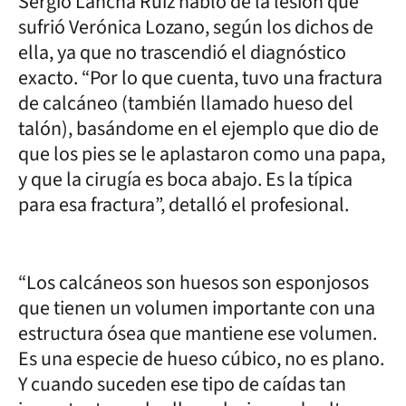
Sergio Lancha Ruiz habló de la lesión que
sufrió Verónica Lozano, según los dichos de
ella, ya que no trascendió el diagnóstico
exacto. “Por lo que cuenta, tuvo una fractura
de calcáneo (también llamado hueso del
talón), basándome en el ejemplo que dio de
que los pies se le aplastaron como una papa,
y que la cirugía es boca abajo. Es la típica
para esa fractura”, detalló el profesional.
“Los calcáneos son huesos son esponjosos
que tienen un volumen importante con una
estructura ósea que mantiene ese volumen.
Es una especie de hueso cúbico, no es plano.
Y cuando suceden ese tipo de caídas tan