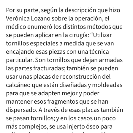
Por su parte, según la descripción que hizo
Verónica Lozano sobre la operación, el
médico enumeró los distintos métodos que
se pueden aplicar en la cirugía: “Utilizar
tornillos especiales a medida que se van
encajando esas piezas con una técnica
particular. Son tornillos que dejan armadas
las partes fracturadas; también se pueden
usar unas placas de reconstrucción del
calcáneo que están diseñadas y moldeadas
para que se adapten mejor y poder
mantener esos fragmentos que se han
dispersado. A través de esas placas también
se pasan tornillos; y en los casos un poco
más complejos, se usa injerto óseo para