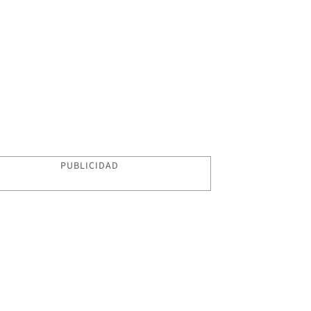
PUBLICIDAD