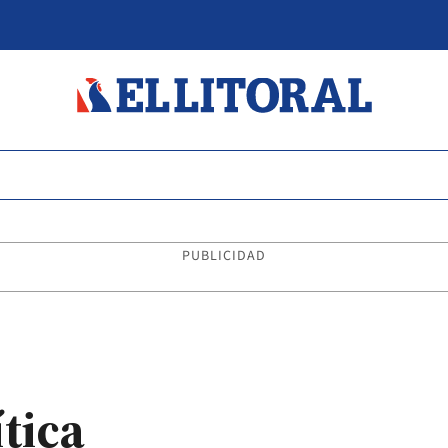
PUBLICIDAD
tica