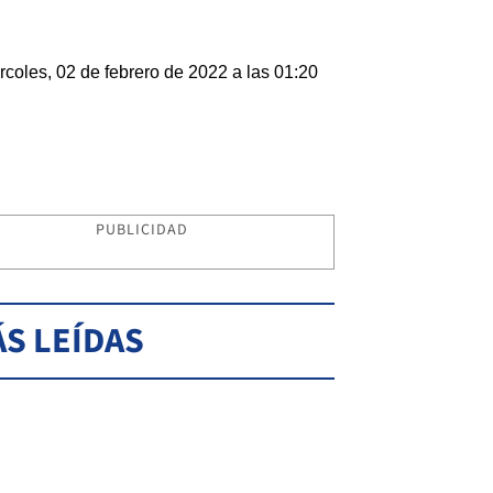
rcoles, 02 de febrero de 2022 a las 01:20
PUBLICIDAD
S LEÍDAS