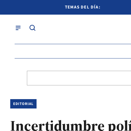
TEMAS DEL DÍA:
EDITORIAL
Incertidumbre polí