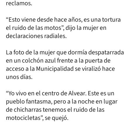
reclamos.
“Esto viene desde hace años, es una tortura
el ruido de las motos”, dijo la mujer en
declaraciones radiales.
La foto de la mujer que dormía despatarrada
en un colchón azul frente a la puerta de
acceso a la Municipalidad se viralizó hace
unos días.
“Yo vivo en el centro de Alvear. Este es un
pueblo fantasma, pero a la noche en lugar
de chicharras tenemos el ruido de las
motocicletas”, se quejó.