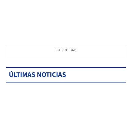
PUBLICIDAD
ÚLTIMAS NOTICIAS