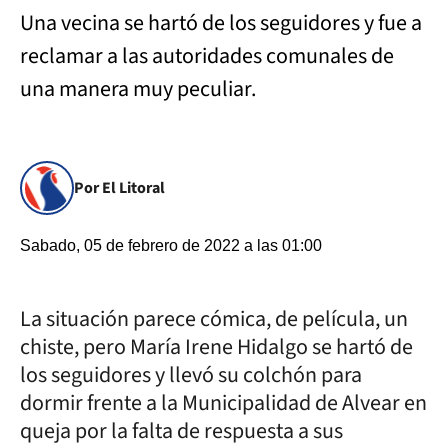
Una vecina se hartó de los seguidores y fue a
reclamar a las autoridades comunales de
una manera muy peculiar.
Por El Litoral
Sabado, 05 de febrero de 2022 a las 01:00
La situación parece cómica, de película, un
chiste, pero María Irene Hidalgo se hartó de
los seguidores y llevó su colchón para
dormir frente a la Municipalidad de Alvear en
queja por la falta de respuesta a sus