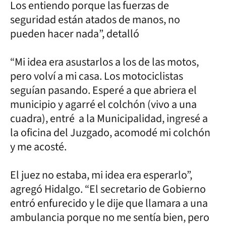
Los entiendo porque las fuerzas de
seguridad están atados de manos, no
pueden hacer nada”, detalló
“Mi idea era asustarlos a los de las motos,
pero volví a mi casa. Los motociclistas
seguían pasando. Esperé a que abriera el
municipio y agarré el colchón (vivo a una
cuadra), entré a la Municipalidad, ingresé a
la oficina del Juzgado, acomodé mi colchón
y me acosté.
El juez no estaba, mi idea era esperarlo”,
agregó Hidalgo. “El secretario de Gobierno
entró enfurecido y le dije que llamara a una
ambulancia porque no me sentía bien, pero