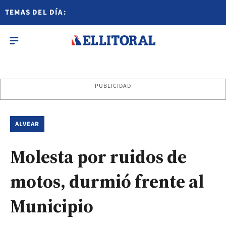
TEMAS DEL DÍA:
PUBLICIDAD
ALVEAR
Molesta por ruidos de
motos, durmió frente al
Municipio