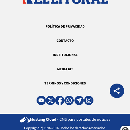
POLÍTICA DE PRIVACIDAD
CONTACTO
INSTITUCIONAL
MEDIA KIT
TERMINOS Y CONDICIONES
Mustang Cloud -
CMS para portales de noticias
Copyright (c) 1996-2026. Todos los derechos reservados.