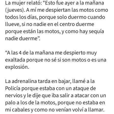
La mujer relató: “Esto fue ayer a la mañana
(jueves). A mí me despiertan las motos como
todos los días, porque solo duermo cuando
llueve, si no nadie en el centro duerme
porque están las motos, y como hay sequía
nadie duerme”.
“A las 4 de la mañana me despierto muy
exaltada porque no sé si son motos o es una
explosión.
La adrenalina tarda en bajar, llamé a la
Policía porque estaba con un ataque de
nervios y le dije que iba salir a atacar con un
palo a los de la motos, porque no estaba en
mi cabales y como no venían volví a llamar.