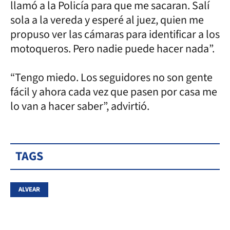
llamó a la Policía para que me sacaran. Salí
sola a la vereda y esperé al juez, quien me
propuso ver las cámaras para identificar a los
motoqueros. Pero nadie puede hacer nada”.
“Tengo miedo. Los seguidores no son gente
fácil y ahora cada vez que pasen por casa me
lo van a hacer saber”, advirtió.
TAGS
ALVEAR