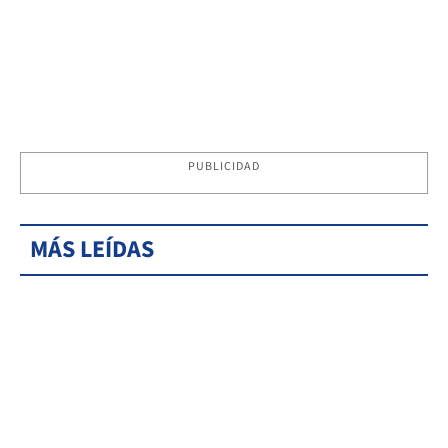
PUBLICIDAD
MÁS LEÍDAS