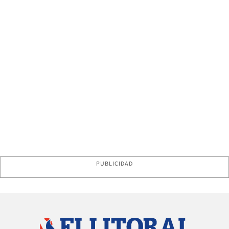
PUBLICIDAD