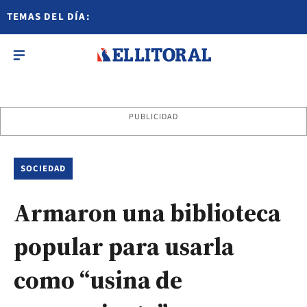
TEMAS DEL DÍA:
PUBLICIDAD
SOCIEDAD
Armaron una biblioteca
popular para usarla
como “usina de