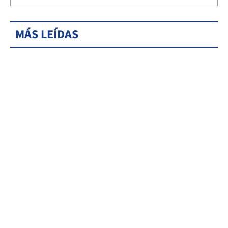
MÁS LEÍDAS