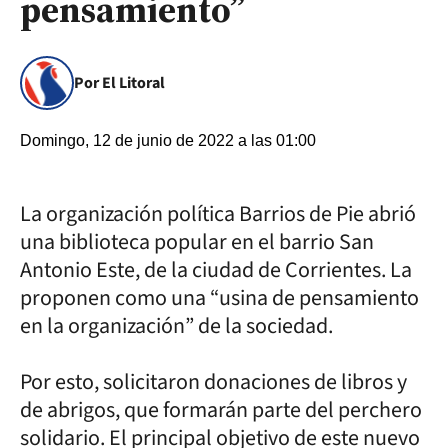
pensamiento”
Por El Litoral
Domingo, 12 de junio de 2022 a las 01:00
La organización política Barrios de Pie abrió
una biblioteca popular en el barrio San
Antonio Este, de la ciudad de Corrientes. La
proponen como una “usina de pensamiento
en la organización” de la sociedad.
Por esto, solicitaron donaciones de libros y
de abrigos, que formarán parte del perchero
solidario. El principal objetivo de este nuevo