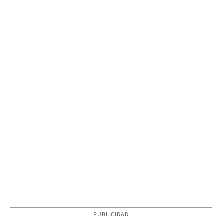
PUBLICIDAD