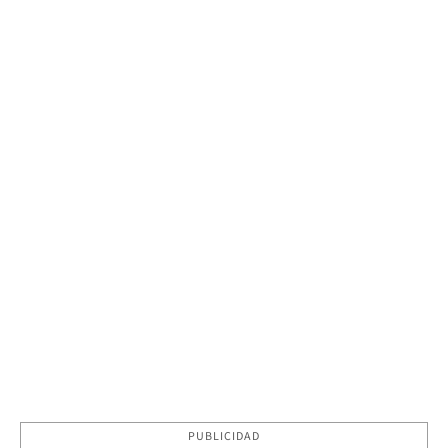
PUBLICIDAD