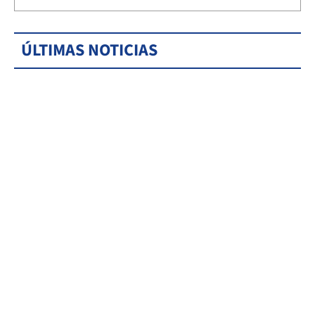
ÚLTIMAS NOTICIAS