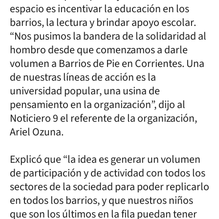
espacio es incentivar la educación en los
barrios, la lectura y brindar apoyo escolar.
“Nos pusimos la bandera de la solidaridad al
hombro desde que comenzamos a darle
volumen a Barrios de Pie en Corrientes. Una
de nuestras líneas de acción es la
universidad popular, una usina de
pensamiento en la organización”, dijo al
Noticiero 9 el referente de la organización,
Ariel Ozuna.
Explicó que “la idea es generar un volumen
de participación y de actividad con todos los
sectores de la sociedad para poder replicarlo
en todos los barrios, y que nuestros niños
que son los últimos en la fila puedan tener