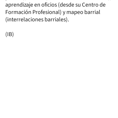
aprendizaje en oficios (desde su Centro de
Formación Profesional) y mapeo barrial
(interrelaciones barriales).
(IB)