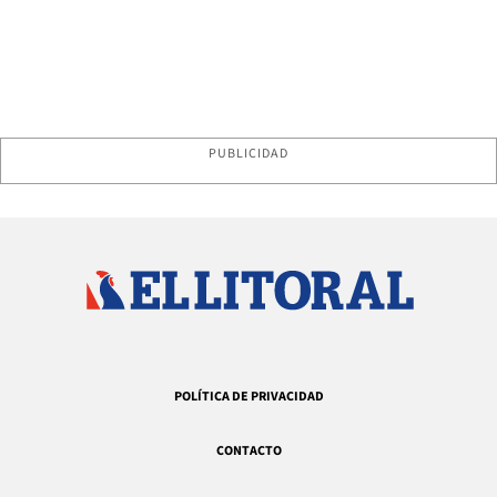
PUBLICIDAD
POLÍTICA DE PRIVACIDAD
CONTACTO