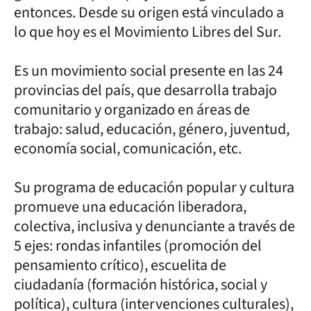
entonces. Desde su origen está vinculado a
lo que hoy es el Movimiento Libres del Sur.
Es un movimiento social presente en las 24
provincias del país, que desarrolla trabajo
comunitario y organizado en áreas de
trabajo: salud, educación, género, juventud,
economía social, comunicación, etc.
Su programa de educación popular y cultura
promueve una educación liberadora,
colectiva, inclusiva y denunciante a través de
5 ejes: rondas infantiles (promoción del
pensamiento crítico), escuelita de
ciudadanía (formación histórica, social y
política), cultura (intervenciones culturales),