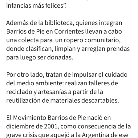
infancias más felices”.
Además de la biblioteca, quienes integran
Barrios de Pie en Corrientes llevan a cabo
una colecta para un ropero comunitario,
donde clasifican, limpian y arreglan prendas
para luego ser donadas.
Por otro lado, tratan de impulsar el cuidado
del medio ambiente: realizan talleres de
reciclado y artesanías a partir de la
reutilización de materiales descartables.
El Movimiento Barrios de Pie nació en
diciembre de 2001, como consecuencia de la
grave crisis que aquejó a la Argentina de ese