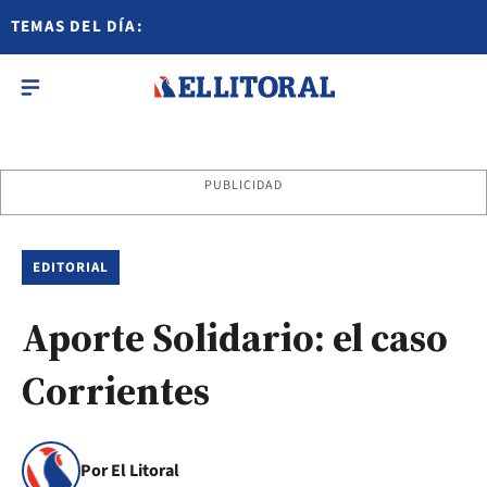
TEMAS DEL DÍA:
PUBLICIDAD
EDITORIAL
Aporte Solidario: el caso
Corrientes
Por El Litoral