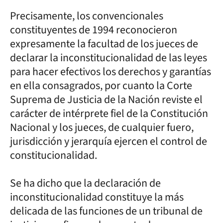
Precisamente, los convencionales
constituyentes de 1994 reconocieron
expresamente la facultad de los jueces de
declarar la inconstitucionalidad de las leyes
para hacer efectivos los derechos y garantías
en ella consagrados, por cuanto la Corte
Suprema de Justicia de la Nación reviste el
carácter de intérprete fiel de la Constitución
Nacional y los jueces, de cualquier fuero,
jurisdicción y jerarquía ejercen el control de
constitucionalidad.
Se ha dicho que la declaración de
inconstitucionalidad constituye la más
delicada de las funciones de un tribunal de