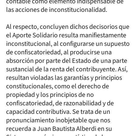
contable como elemento indispensable de
las acciones de inconstitucionalidad.
Al respecto, concluyen dichos decisorios que
el Aporte Solidario resulta manifiestamente
inconstitucional, al configurarse un supuesto
de confiscatoriedad, al producirse una
absorción por parte del Estado de una parte
sustancial de la renta del contribuyente. Así,
resultan violadas las garantías y principios
constitucionales, como el derecho de
propiedad y los principios de no
confiscatoriedad, de razonabilidad y de
capacidad contributiva. Se trata de un
pronunciamiento inobjetable que nos
recuerda a Juan Bautista Alberdi en su