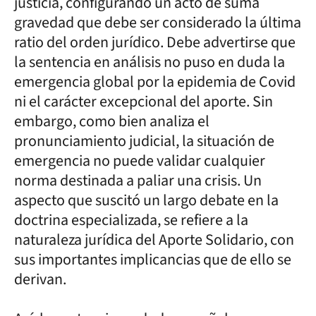
justicia, configurando un acto de suma
gravedad que debe ser considerado la última
ratio del orden jurídico. Debe advertirse que
la sentencia en análisis no puso en duda la
emergencia global por la epidemia de Covid
ni el carácter excepcional del aporte. Sin
embargo, como bien analiza el
pronunciamiento judicial, la situación de
emergencia no puede validar cualquier
norma destinada a paliar una crisis. Un
aspecto que suscitó un largo debate en la
doctrina especializada, se refiere a la
naturaleza jurídica del Aporte Solidario, con
sus importantes implicancias que de ello se
derivan.