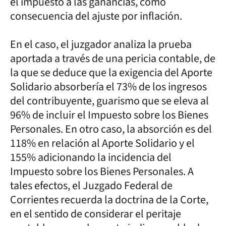
el impuesto a las ganancias, como
consecuencia del ajuste por inflación.
En el caso, el juzgador analiza la prueba
aportada a través de una pericia contable, de
la que se deduce que la exigencia del Aporte
Solidario absorbería el 73% de los ingresos
del contribuyente, guarismo que se eleva al
96% de incluir el Impuesto sobre los Bienes
Personales. En otro caso, la absorción es del
118% en relación al Aporte Solidario y el
155% adicionando la incidencia del
Impuesto sobre los Bienes Personales. A
tales efectos, el Juzgado Federal de
Corrientes recuerda la doctrina de la Corte,
en el sentido de considerar el peritaje