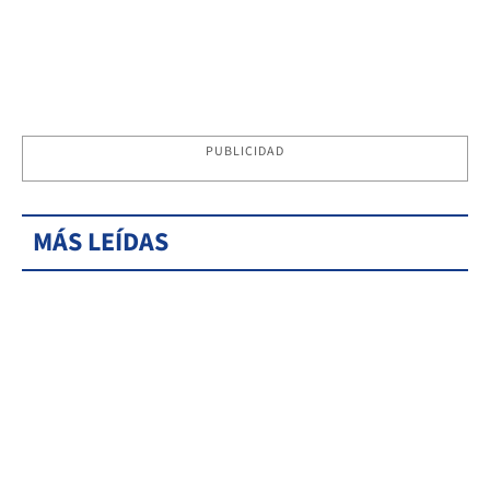
PUBLICIDAD
MÁS LEÍDAS