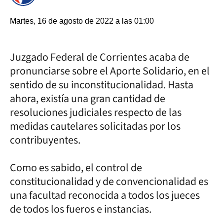
Martes, 16 de agosto de 2022 a las 01:00
Juzgado Federal de Corrientes acaba de
pronunciarse sobre el Aporte Solidario, en el
sentido de su inconstitucionalidad. Hasta
ahora, existía una gran cantidad de
resoluciones judiciales respecto de las
medidas cautelares solicitadas por los
contribuyentes.
Como es sabido, el control de
constitucionalidad y de convencionalidad es
una facultad reconocida a todos los jueces
de todos los fueros e instancias.