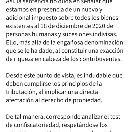
Así, la sentencia no duda en señalar que
estamos en presencia de un nuevo y
adicional impuesto sobre todos los bienes
existentes al 18 de diciembre de 2020 de
personas humanas y sucesiones indivisas.
Ello, más allá de la engañosa denominación
que se le ha dado, al constituir una exacción
de riqueza en cabeza de los contribuyentes.
Desde este punto de vista, es indudable que
deben cumplirse los principios de la
tributación, al implicar una directa
afectación al derecho de propiedad.
De tal manera, corresponde analizar el test
de confiscatoriedad, respetándose los