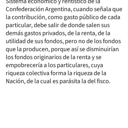
Sistema económico y rentístico de la
Confederación Argentina, cuando señala que
la contribución, como gasto público de cada
particular, debe salir de donde salen sus
demás gastos privados, de la renta, de la
utilidad de sus fondos, pero no de los fondos
que la producen, porque así se disminuirían
los fondos originarios de la renta y se
empobrecería a los particulares, cuya
riqueza colectiva forma la riqueza de la
Nación, de la cual es parásita la del fisco.