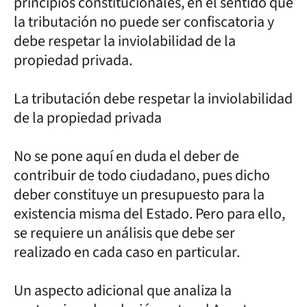
principios constitucionales, en el sentido que
la tributación no puede ser confiscatoria y
debe respetar la inviolabilidad de la
propiedad privada.
La tributación debe respetar la inviolabilidad
de la propiedad privada
No se pone aquí en duda el deber de
contribuir de todo ciudadano, pues dicho
deber constituye un presupuesto para la
existencia misma del Estado. Pero para ello,
se requiere un análisis que debe ser
realizado en cada caso en particular.
Un aspecto adicional que analiza la