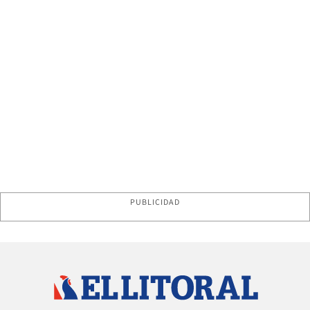
PUBLICIDAD