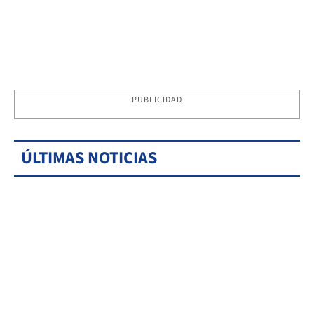
PUBLICIDAD
ÚLTIMAS NOTICIAS