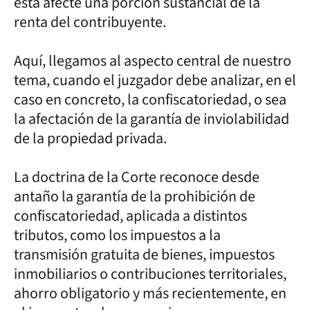
esta afecte una porción sustancial de la
renta del contribuyente.
Aquí, llegamos al aspecto central de nuestro
tema, cuando el juzgador debe analizar, en el
caso en concreto, la confiscatoriedad, o sea
la afectación de la garantía de inviolabilidad
de la propiedad privada.
La doctrina de la Corte reconoce desde
antaño la garantía de la prohibición de
confiscatoriedad, aplicada a distintos
tributos, como los impuestos a la
transmisión gratuita de bienes, impuestos
inmobiliarios o contribuciones territoriales,
ahorro obligatorio y más recientemente, en