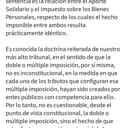
sentencia es la relación entre el Aporte
Solidario y el Impuesto sobre los Bienes
Personales, respecto de los cuales el hecho
imponible entre ambos resulta
prácticamente idéntico.
Es conocida la doctrina reiterada de nuestro
más alto tribunal, en el sentido de que la
doble o múltiple imposición, por sí misma,
no es inconstitucional, en la medida en que
cada uno de los tributos que configuran esa
múltiple imposición, hayan sido creados por
entes públicos con competencia para ello.
Por lo tanto, no es cuestionable, desde el
punto de vista constitucional, la doble o
múltiple imposición, sino el hecho de que