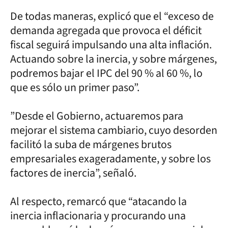
De todas maneras, explicó que el “exceso de
demanda agregada que provoca el déficit
fiscal seguirá impulsando una alta inflación.
Actuando sobre la inercia, y sobre márgenes,
podremos bajar el IPC del 90 % al 60 %, lo
que es sólo un primer paso”.
”Desde el Gobierno, actuaremos para
mejorar el sistema cambiario, cuyo desorden
facilitó la suba de márgenes brutos
empresariales exageradamente, y sobre los
factores de inercia”, señaló.
Al respecto, remarcó que “atacando la
inercia inflacionaria y procurando una