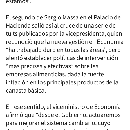
estamos”.
El segundo de Sergio Massa en el Palacio de
Hacienda salió así al cruce de una serie de
tuits publicados por la vicepresidenta, quien
reconoció que la nueva gestión en Economía
“ha trabajado duro en todas las áreas”, pero
alentó establecer políticas de intervención
“más precisas y efectivas” sobre las
empresas alimenticias, dada la fuerte
inflación en los principales productos de la
canasta básica.
En ese sentido, el viceministro de Economía
afirmó que “desde el Gobierno, actuaremos
para mejorar el sistema cambiario, cuyo