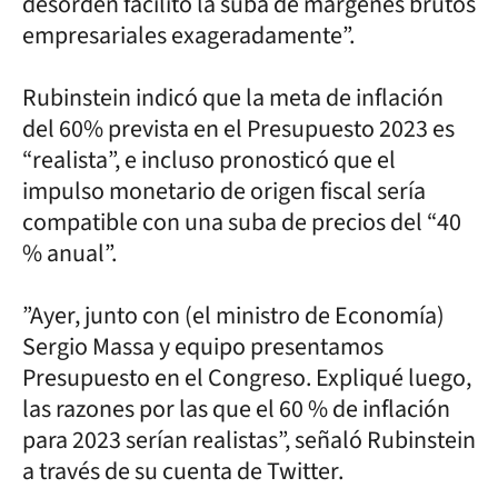
desorden facilitó la suba de márgenes brutos
empresariales exageradamente”.
Rubinstein indicó que la meta de inflación
del 60% prevista en el Presupuesto 2023 es
“realista”, e incluso pronosticó que el
impulso monetario de origen fiscal sería
compatible con una suba de precios del “40
% anual”.
”Ayer, junto con (el ministro de Economía)
Sergio Massa y equipo presentamos
Presupuesto en el Congreso. Expliqué luego,
las razones por las que el 60 % de inflación
para 2023 serían realistas”, señaló Rubinstein
a través de su cuenta de Twitter.