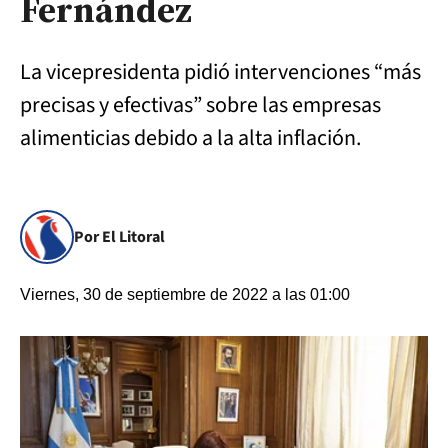
Fernández
La vicepresidenta pidió intervenciones “más
precisas y efectivas” sobre las empresas
alimenticias debido a la alta inflación.
Por El Litoral
Viernes, 30 de septiembre de 2022 a las 01:00