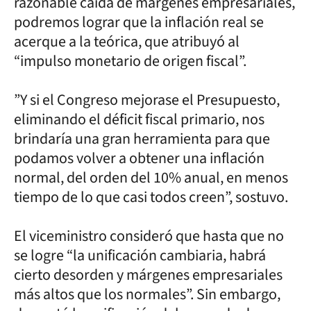
razonable caída de márgenes empresariales,
podremos lograr que la inflación real se
acerque a la teórica, que atribuyó al
“impulso monetario de origen fiscal”.
”Y si el Congreso mejorase el Presupuesto,
eliminando el déficit fiscal primario, nos
brindaría una gran herramienta para que
podamos volver a obtener una inflación
normal, del orden del 10% anual, en menos
tiempo de lo que casi todos creen”, sostuvo.
El viceministro consideró que hasta que no
se logre “la unificación cambiaria, habrá
cierto desorden y márgenes empresariales
más altos que los normales”. Sin embargo,