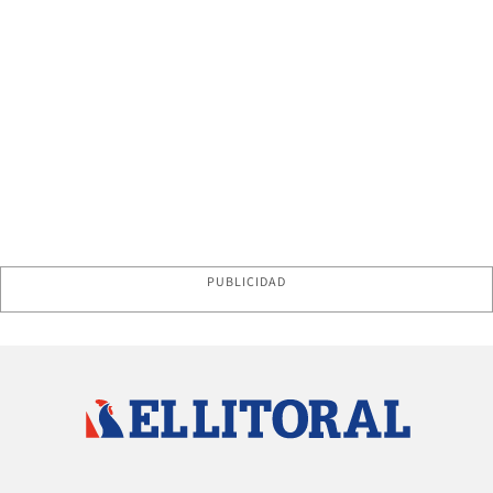
PUBLICIDAD