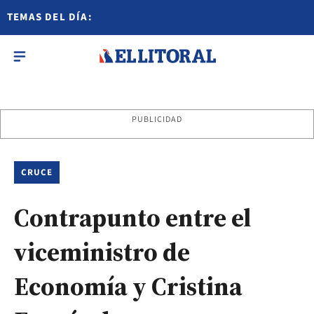
TEMAS DEL DÍA:
PUBLICIDAD
CRUCE
Contrapunto entre el
viceministro de
Economía y Cristina