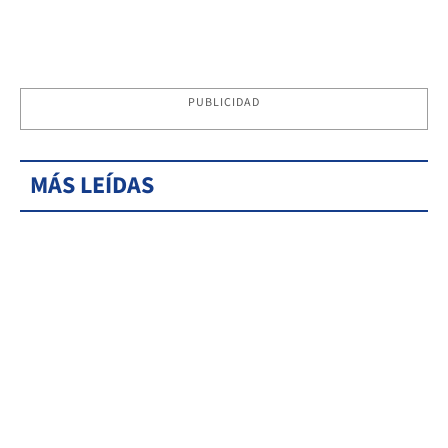
PUBLICIDAD
MÁS LEÍDAS