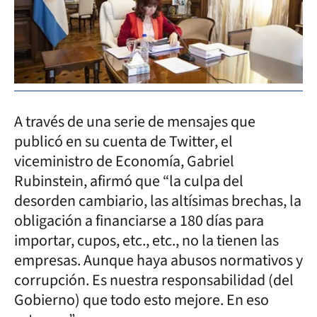
A través de una serie de mensajes que
publicó en su cuenta de Twitter, el
viceministro de Economía, Gabriel
Rubinstein, afirmó que “la culpa del
desorden cambiario, las altísimas brechas, la
obligación a financiarse a 180 días para
importar, cupos, etc., etc., no la tienen las
empresas. Aunque haya abusos normativos y
corrupción. Es nuestra responsabilidad (del
Gobierno) que todo esto mejore. En eso