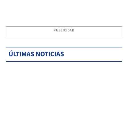
PUBLICIDAD
ÚLTIMAS NOTICIAS