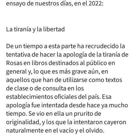
ensayo de nuestros días, en el 2022:
La tiranía y la libertad
De un tiempo a esta parte ha recrudecido la
tentativa de hacer la apología de la tiranía de
Rosas en libros destinados al público en
general y, lo que es más grave aún, en
aquellos que han de utilizarse como textos
de clase o de consulta en los
establecimientos oficiales del país. Esa
apología fue intentada desde hace ya mucho
tiempo. Se vio en ella un prurito de
originalidad, y los que la intentaron cayeron
naturalmente en el vacío y el olvido.