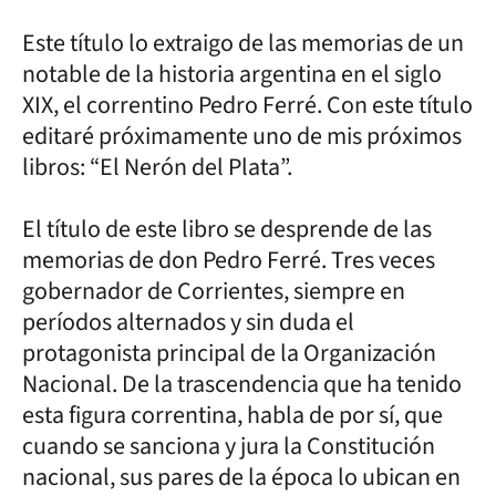
Este título lo extraigo de las memorias de un
notable de la historia argentina en el siglo
XIX, el correntino Pedro Ferré. Con este título
editaré próximamente uno de mis próximos
libros: “El Nerón del Plata”.
El título de este libro se desprende de las
memorias de don Pedro Ferré. Tres veces
gobernador de Corrientes, siempre en
períodos alternados y sin duda el
protagonista principal de la Organización
Nacional. De la trascendencia que ha tenido
esta figura correntina, habla de por sí, que
cuando se sanciona y jura la Constitución
nacional, sus pares de la época lo ubican en