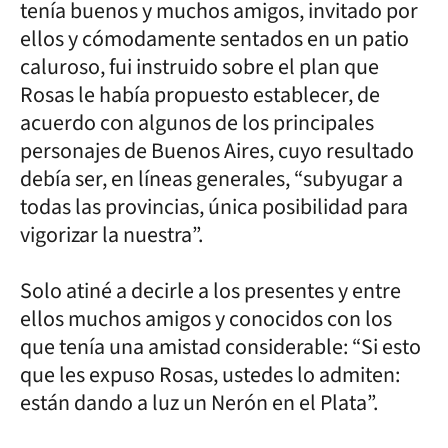
tenía buenos y muchos amigos, invitado por
ellos y cómodamente sentados en un patio
caluroso, fui instruido sobre el plan que
Rosas le había propuesto establecer, de
acuerdo con algunos de los principales
personajes de Buenos Aires, cuyo resultado
debía ser, en líneas generales, “subyugar a
todas las provincias, única posibilidad para
vigorizar la nuestra”.
Solo atiné a decirle a los presentes y entre
ellos muchos amigos y conocidos con los
que tenía una amistad considerable: “Si esto
que les expuso Rosas, ustedes lo admiten:
están dando a luz un Nerón en el Plata”.