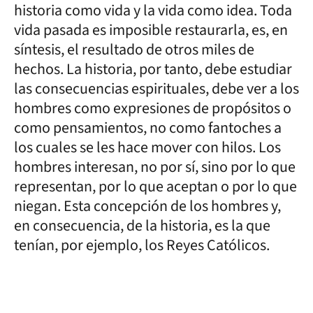
historia como vida y la vida como idea. Toda
vida pasada es imposible restaurarla, es, en
síntesis, el resultado de otros miles de
hechos. La historia, por tanto, debe estudiar
las consecuencias espirituales, debe ver a los
hombres como expresiones de propósitos o
como pensamientos, no como fantoches a
los cuales se les hace mover con hilos. Los
hombres interesan, no por sí, sino por lo que
representan, por lo que aceptan o por lo que
niegan. Esta concepción de los hombres y,
en consecuencia, de la historia, es la que
tenían, por ejemplo, los Reyes Católicos.