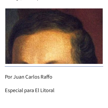
Por Juan Carlos Raffo
Especial para El Litoral