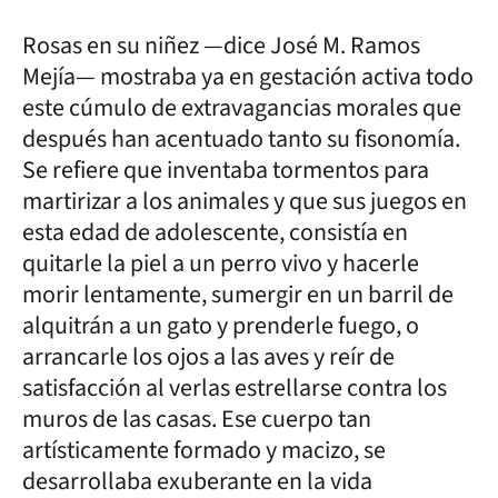
Rosas en su niñez —dice José M. Ramos
Mejía— mostraba ya en gestación activa todo
este cúmulo de extravagancias morales que
después han acentuado tanto su fisonomía.
Se refiere que inventaba tormentos para
martirizar a los animales y que sus juegos en
esta edad de adolescente, consistía en
quitarle la piel a un perro vivo y hacerle
morir lentamente, sumergir en un barril de
alquitrán a un gato y prenderle fuego, o
arrancarle los ojos a las aves y reír de
satisfacción al verlas estrellarse contra los
muros de las casas. Ese cuerpo tan
artísticamente formado y macizo, se
desarrollaba exuberante en la vida