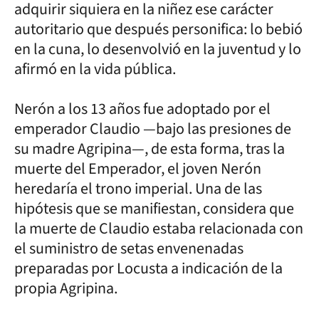
adquirir siquiera en la niñez ese carácter
autoritario que después personifica: lo bebió
en la cuna, lo desenvolvió en la juventud y lo
afirmó en la vida pública.
Nerón a los 13 años fue adoptado por el
emperador Claudio —bajo las presiones de
su madre Agripina—, de esta forma, tras la
muerte del Emperador, el joven Nerón
heredaría el trono imperial. Una de las
hipótesis que se manifiestan, considera que
la muerte de Claudio estaba relacionada con
el suministro de setas envenenadas
preparadas por Locusta a indicación de la
propia Agripina.