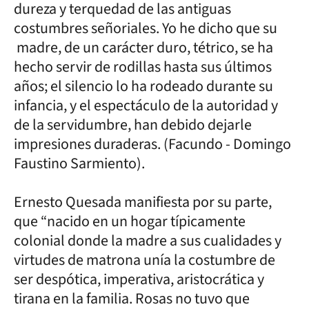
dureza y terquedad de las antiguas
costumbres señoriales. Yo he dicho que su
madre, de un carácter duro, tétrico, se ha
hecho servir de rodillas hasta sus últimos
años; el silencio lo ha rodeado durante su
infancia, y el espectáculo de la autoridad y
de la servidumbre, han debido dejarle
impresiones duraderas. (Facundo - Domingo
Faustino Sarmiento).
Ernesto Quesada manifiesta por su parte,
que “nacido en un hogar típicamente
colonial donde la madre a sus cualidades y
virtudes de matrona unía la costumbre de
ser despótica, imperativa, aristocrática y
tirana en la familia. Rosas no tuvo que