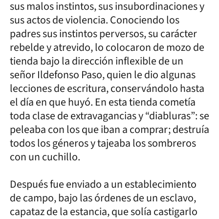
sus malos instintos, sus insubordinaciones y
sus actos de violencia. Conociendo los
padres sus instintos perversos, su carácter
rebelde y atrevido, lo colocaron de mozo de
tienda bajo la dirección inflexible de un
señor Ildefonso Paso, quien le dio algunas
lecciones de escritura, conservándolo hasta
el día en que huyó. En esta tienda cometía
toda clase de extravagancias y “diabluras”: se
peleaba con los que iban a comprar; destruía
todos los géneros y tajeaba los sombreros
con un cuchillo.
Después fue enviado a un establecimiento
de campo, bajo las órdenes de un esclavo,
capataz de la estancia, que solía castigarlo