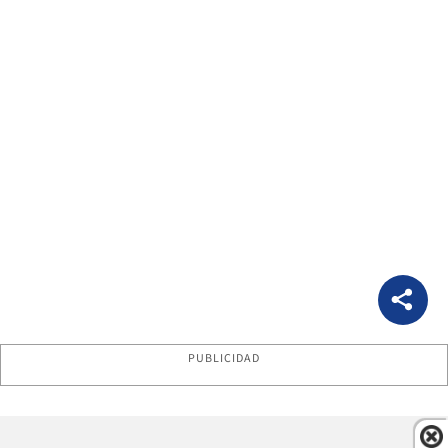
PUBLICIDAD