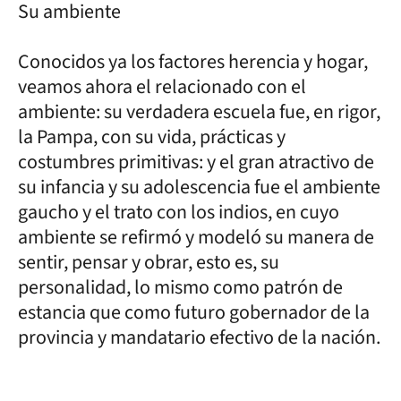
Su ambiente
Conocidos ya los factores herencia y hogar,
veamos ahora el relacionado con el
ambiente: su verdadera escuela fue, en rigor,
la Pampa, con su vida, prácticas y
costumbres primitivas: y el gran atractivo de
su infancia y su adolescencia fue el ambiente
gaucho y el trato con los indios, en cuyo
ambiente se refirmó y modeló su manera de
sentir, pensar y obrar, esto es, su
personalidad, lo mismo como patrón de
estancia que como futuro gobernador de la
provincia y mandatario efectivo de la nación.