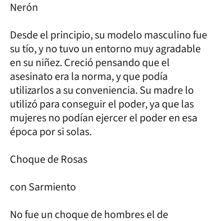
Nerón
Desde el principio, su modelo masculino fue
su tío, y no tuvo un entorno muy agradable
en su niñez. Creció pensando que el
asesinato era la norma, y que podía
utilizarlos a su conveniencia. Su madre lo
utilizó para conseguir el poder, ya que las
mujeres no podían ejercer el poder en esa
época por si solas.
Choque de Rosas
con Sarmiento
No fue un choque de hombres el de