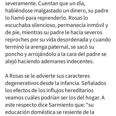
severamente. Cuentan que un día,
habiéndose malgastado un dinero, su padre
lo llamó para reprenderlo. Rosas lo
escuchaba silencioso, permanecía inmóvil y
de pie, mientras su padre le hacía severos
reproches por su vida desordenada y cuando
terminó la arenga paternal, se sacó su
poncho y arrojándolo a la cara del padre se
alejó haciendo ademanes indecentes.
A Rosas se le advierte sus caracteres
degenerativos desde la infancia. Señalados
los efectos de los influjos hereditarios
veamos cuáles podrían ser los del hogar. A
este respecto dice Sarmiento que: “su
educación doméstica se resiente de la