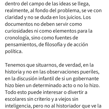
dentro del campo de las ideas se llega,
realmente, al fondo del problema, se ve con
claridad y no se duda en los juicios. Los
documentos no deben servir como
curiosidades ni como elementos para la
cronología, sino como fuentes de
pensamientos, de filosofía y de acción
política.
Tenemos que situarnos, de verdad, en la
historia y no en las observaciones pueriles,
en la discusión infantil de si un gobernante
hizo bien un determinado acto o no lo hizo.
Todo esto puede interesar o divertir a
escolares sin criterio y a viejos sin
inteligencia, pero no al historiador que ve la