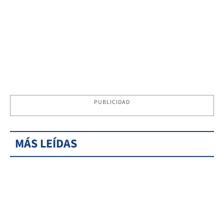
PUBLICIDAD
MÁS LEÍDAS