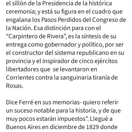
el sillón de la Presidencia de la histórica
ceremonia; y está su figura en el cuadro que
engalana los Pasos Perdidos del Congreso de
la Nación. Esa distinción para con el
“Carpintero de Rivera”, es la síntesis de su
entrega como gobernador y político, por ser
el constructor del sistema republicano en su
provincia y el inspirador de cinco ejércitos
libertadores que se levantaron en
Corrientes contra la sanguinaria tiranía de
Rosas.
Dice Ferré en sus memorias- quiero referir
un suceso notable para la historia, y de que
muy pocos estarán impuestos”. Llegué a
Buenos Aires en diciembre de 1829 donde