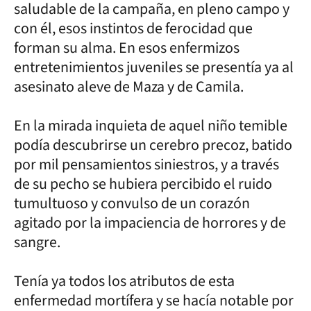
saludable de la campaña, en pleno campo y
con él, esos instintos de ferocidad que
forman su alma. En esos enfermizos
entretenimientos juveniles se presentía ya al
asesinato aleve de Maza y de Camila.
En la mirada inquieta de aquel niño temible
podía descubrirse un cerebro precoz, batido
por mil pensamientos siniestros, y a través
de su pecho se hubiera percibido el ruido
tumultuoso y convulso de un corazón
agitado por la impaciencia de horrores y de
sangre.
Tenía ya todos los atributos de esta
enfermedad mortífera y se hacía notable por