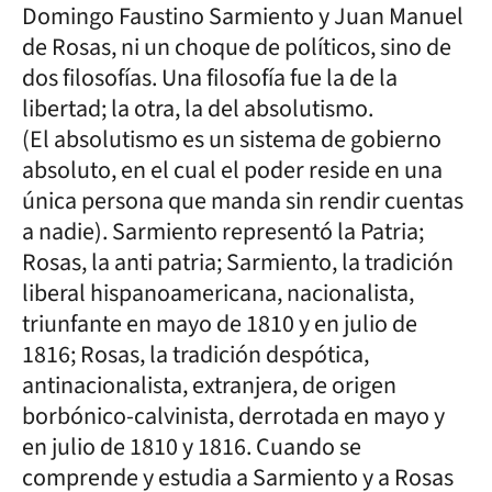
Domingo Faustino Sarmiento y Juan Manuel
de Rosas, ni un choque de políticos, sino de
dos filosofías. Una filosofía fue la de la
libertad; la otra, la del absolutismo.
(El absolutismo es un sistema de gobierno
absoluto, en el cual el poder reside en una
única persona que manda sin rendir cuentas
a nadie). Sarmiento representó la Patria;
Rosas, la anti patria; Sarmiento, la tradición
liberal hispanoamericana, nacionalista,
triunfante en mayo de 1810 y en julio de
1816; Rosas, la tradición despótica,
antinacionalista, extranjera, de origen
borbónico-calvinista, derrotada en mayo y
en julio de 1810 y 1816. Cuando se
comprende y estudia a Sarmiento y a Rosas