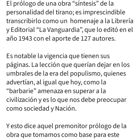
El prólogo de una obra “síntesis” de la
personalidad del tirano; es imprescindible
transcribirlo como un homenaje a la Librería
y Editorial “La Vanguardia”, que lo editó en el
año 1943 con el aporte de 127 autores.
Es notable la vigencia que tienen sus
páginas. La lección que querían dejar en los
umbrales de la era del populismo, quienes
advertían, al igual que hoy, como la
“barbarie” amenaza en superar a la
civilización y es lo que nos debe preocupar
como sociedad y Nación.
Y esto dice aquel premonitor prólogo de la
obra que tomamos como base para este