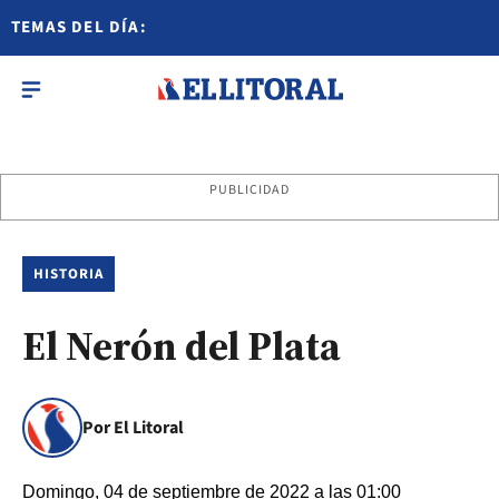
TEMAS DEL DÍA:
PUBLICIDAD
HISTORIA
El Nerón del Plata
Por El Litoral
Domingo, 04 de septiembre de 2022 a las 01:00