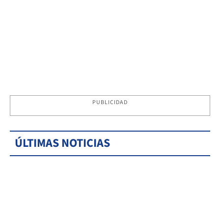
PUBLICIDAD
ÚLTIMAS NOTICIAS