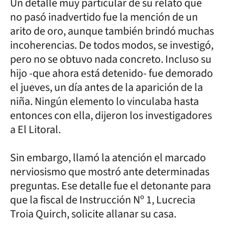
Un detalle muy particular de su relato que
no pasó inadvertido fue la mención de un
arito de oro, aunque también brindó muchas
incoherencias. De todos modos, se investigó,
pero no se obtuvo nada concreto. Incluso su
hijo -que ahora está detenido- fue demorado
el jueves, un día antes de la aparición de la
niña. Ningún elemento lo vinculaba hasta
entonces con ella, dijeron los investigadores
a El Litoral.
Sin embargo, llamó la atención el marcado
nerviosismo que mostró ante determinadas
preguntas. Ese detalle fue el detonante para
que la fiscal de Instrucción Nº 1, Lucrecia
Troia Quirch, solicite allanar su casa.