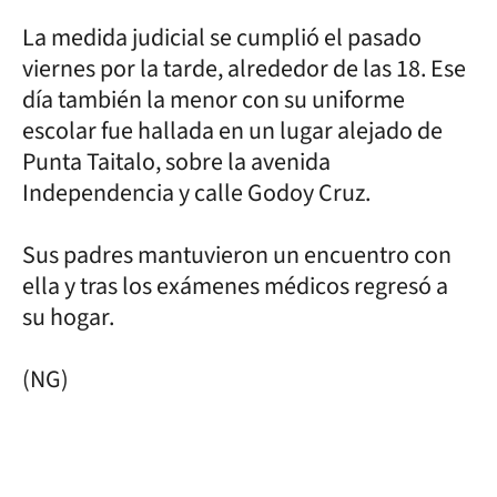
La medida judicial se cumplió el pasado
viernes por la tarde, alrededor de las 18. Ese
día también la menor con su uniforme
escolar fue hallada en un lugar alejado de
Punta Taitalo, sobre la avenida
Independencia y calle Godoy Cruz.
Sus padres mantuvieron un encuentro con
ella y tras los exámenes médicos regresó a
su hogar.
(NG)