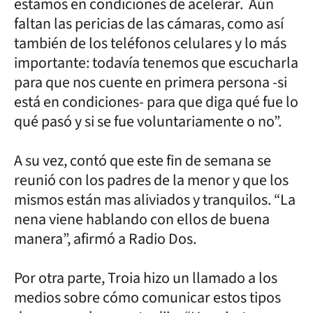
estamos en condiciones de acelerar. Aún
faltan las pericias de las cámaras, como así
también de los teléfonos celulares y lo más
importante: todavía tenemos que escucharla
para que nos cuente en primera persona -si
está en condiciones- para que diga qué fue lo
qué pasó y si se fue voluntariamente o no”.
A su vez, contó que este fin de semana se
reunió con los padres de la menor y que los
mismos están mas aliviados y tranquilos. “La
nena viene hablando con ellos de buena
manera”, afirmó a Radio Dos.
Por otra parte, Troia hizo un llamado a los
medios sobre cómo comunicar estos tipos