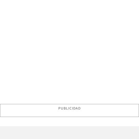
PUBLICIDAD