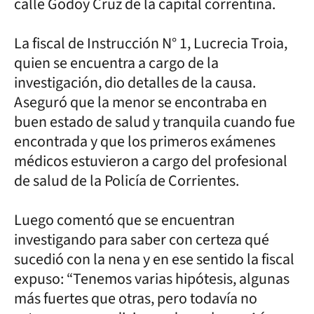
calle Godoy Cruz de la capital correntina.
La fiscal de Instrucción N° 1, Lucrecia Troia,
quien se encuentra a cargo de la
investigación, dio detalles de la causa.
Aseguró que la menor se encontraba en
buen estado de salud y tranquila cuando fue
encontrada y que los primeros exámenes
médicos estuvieron a cargo del profesional
de salud de la Policía de Corrientes.
Luego comentó que se encuentran
investigando para saber con certeza qué
sucedió con la nena y en ese sentido la fiscal
expuso: “Tenemos varias hipótesis, algunas
más fuertes que otras, pero todavía no