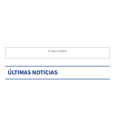
PUBLICIDAD
ÚLTIMAS NOTICIAS