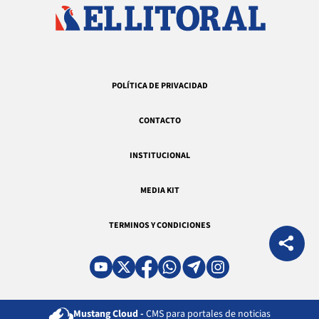
POLÍTICA DE PRIVACIDAD
CONTACTO
INSTITUCIONAL
MEDIA KIT
TERMINOS Y CONDICIONES
Mustang Cloud -
CMS para portales de noticias