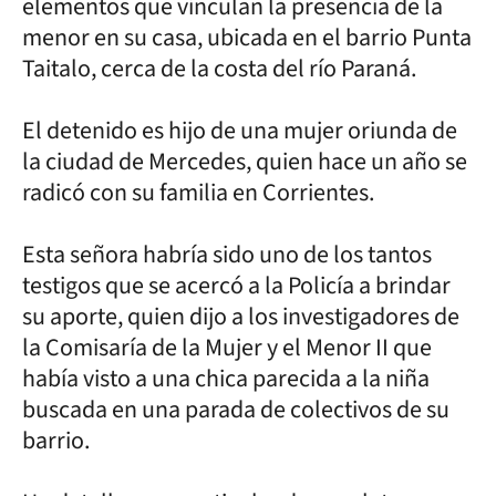
elementos que vinculan la presencia de la
menor en su casa, ubicada en el barrio Punta
Taitalo, cerca de la costa del río Paraná.
El detenido es hijo de una mujer oriunda de
la ciudad de Mercedes, quien hace un año se
radicó con su familia en Corrientes.
Esta señora habría sido uno de los tantos
testigos que se acercó a la Policía a brindar
su aporte, quien dijo a los investigadores de
la Comisaría de la Mujer y el Menor II que
había visto a una chica parecida a la niña
buscada en una parada de colectivos de su
barrio.