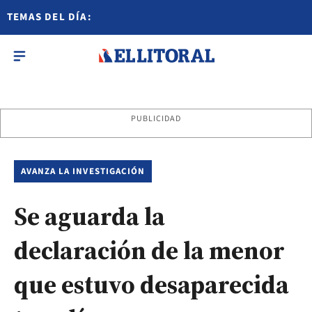
TEMAS DEL DÍA:
PUBLICIDAD
AVANZA LA INVESTIGACIÓN
Se aguarda la
declaración de la menor
que estuvo desaparecida