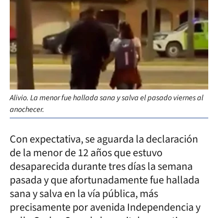
Alivio. La menor fue hallada sana y salva el pasado viernes al
anochecer.
Con expectativa, se aguarda la declaración
de la menor de 12 años que estuvo
desaparecida durante tres días la semana
pasada y que afortunadamente fue hallada
sana y salva en la vía pública, más
precisamente por avenida Independencia y