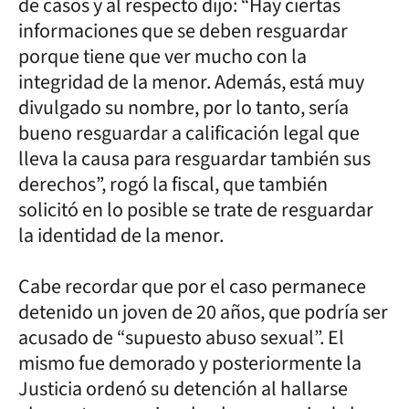
de casos y al respecto dijo: “Hay ciertas
informaciones que se deben resguardar
porque tiene que ver mucho con la
integridad de la menor. Además, está muy
divulgado su nombre, por lo tanto, sería
bueno resguardar a calificación legal que
lleva la causa para resguardar también sus
derechos”, rogó la fiscal, que también
solicitó en lo posible se trate de resguardar
la identidad de la menor.
Cabe recordar que por el caso permanece
detenido un joven de 20 años, que podría ser
acusado de “supuesto abuso sexual”. El
mismo fue demorado y posteriormente la
Justicia ordenó su detención al hallarse