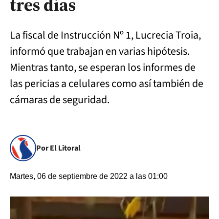
tres días
La fiscal de Instrucción Nº 1, Lucrecia Troia,
informó que trabajan en varias hipótesis.
Mientras tanto, se esperan los informes de
las pericias a celulares como así también de
cámaras de seguridad.
Por El Litoral
Martes, 06 de septiembre de 2022 a las 01:00