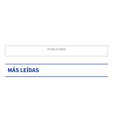
PUBLICIDAD
MÁS LEÍDAS