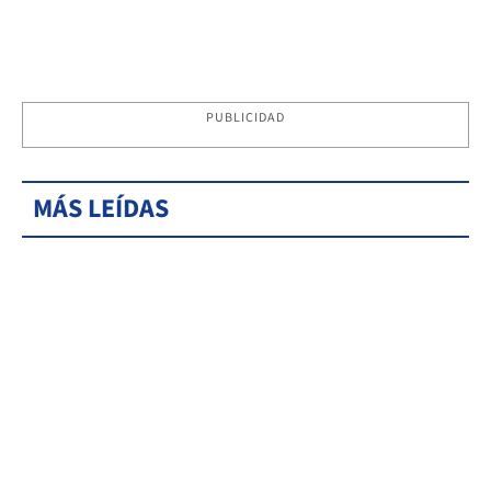
PUBLICIDAD
MÁS LEÍDAS