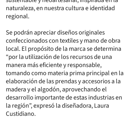
naturaleza, en nuestra cultura e identidad
regional.
Se podrán apreciar diseños originales
confeccionados con textiles y mano de obra
local. El propósito de la marca se determina
“por la utilización de los recursos de una
manera más eficiente y responsable,
tomando como materia prima principal en la
elaboración de las prendas y accesorios a la
madera y el algodón, aprovechando el
desarrollo importante de estas industrias en
la región”, expresó la diseñadora, Laura
Custidiano.