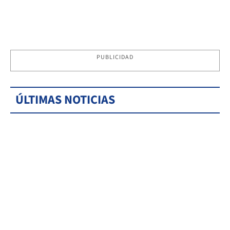
PUBLICIDAD
ÚLTIMAS NOTICIAS