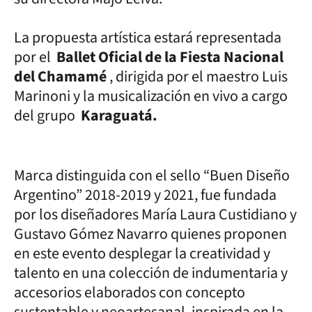
La propuesta artística estará representada
por el
Ballet Oficial de la Fiesta Nacional
del Chamamé
, dirigida por el maestro Luis
Marinoni y la musicalización en vivo a cargo
del grupo
Karaguatá.
Marca distinguida con el sello “Buen Diseño
Argentino” 2018-2019 y 2021, fue fundada
por los diseñadores María Laura Custidiano y
Gustavo Gómez Navarro quienes proponen
en este evento desplegar la creatividad y
talento en una colección de indumentaria y
accesorios elaborados con concepto
sustentable y neoartesanal, inspirada en la