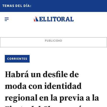
TEMAS DEL DÍA:
PUBLICIDAD
CORRIENTES
Habrá un desfile de
moda con identidad
regional en la previa a la