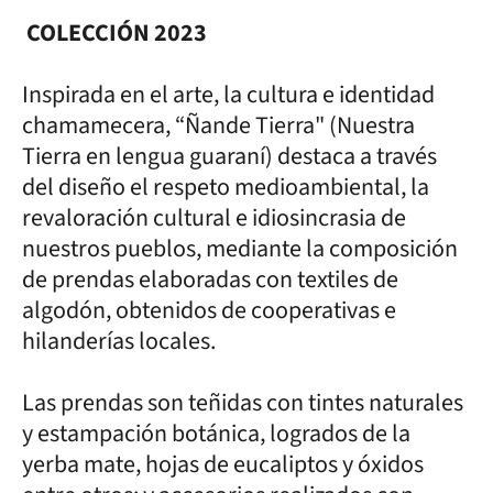
COLECCIÓN 2023
Inspirada en el arte, la cultura e identidad
chamamecera, “Ñande Tierra" (Nuestra
Tierra en lengua guaraní) destaca a través
del diseño el respeto medioambiental, la
revaloración cultural e idiosincrasia de
nuestros pueblos, mediante la composición
de prendas elaboradas con textiles de
algodón, obtenidos de cooperativas e
hilanderías locales.
Las prendas son teñidas con tintes naturales
y estampación botánica, logrados de la
yerba mate, hojas de eucaliptos y óxidos