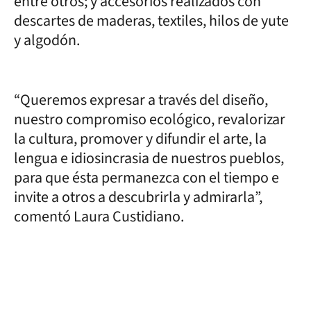
entre otros; y accesorios realizados con
descartes de maderas, textiles, hilos de yute
y algodón.
“Queremos expresar a través del diseño,
nuestro compromiso ecológico, revalorizar
la cultura, promover y difundir el arte, la
lengua e idiosincrasia de nuestros pueblos,
para que ésta permanezca con el tiempo e
invite a otros a descubrirla y admirarla”,
comentó Laura Custidiano.