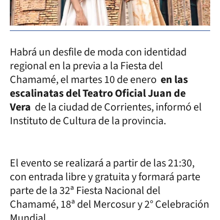
Habrá un desfile de moda con identidad
regional en la previa a la Fiesta del
Chamamé, el martes 10 de enero
en las
escalinatas del Teatro Oficial Juan de
Vera
de la ciudad de Corrientes, informó el
Instituto de Cultura de la provincia.
El evento se realizará a partir de las 21:30,
con entrada libre y gratuita y formará parte
parte de la 32ª Fiesta Nacional del
Chamamé, 18ª del Mercosur y 2° Celebración
Mundial.