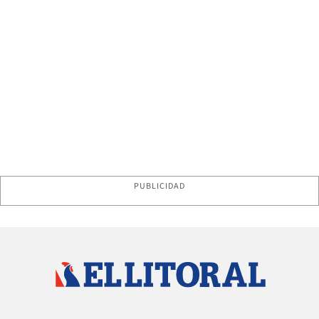
PUBLICIDAD