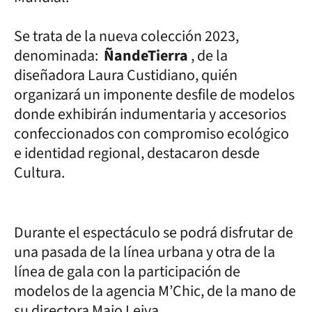
Se trata de la nueva colección 2023,
denominada:
ÑandeTierra
, de la
diseñadora Laura Custidiano, quién
organizará un imponente desfile de modelos
donde exhibirán indumentaria y accesorios
confeccionados con compromiso ecológico
e identidad regional, destacaron desde
Cultura.
Durante el espectáculo se podrá disfrutar de
una pasada de la línea urbana y otra de la
línea de gala con la participación de
modelos de la agencia M’Chic, de la mano de
su directora Majo Leiva.