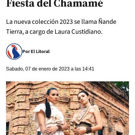
Fiesta del Chamamé
La nueva colección 2023 se llama Ñande
Tierra, a cargo de Laura Custidiano.
Por El Litoral
Sabado, 07 de enero de 2023 a las 14:41