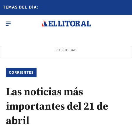
TEMAS DEL DÍA:
PUBLICIDAD
CORRIENTES
Las noticias más
importantes del 21 de
abril