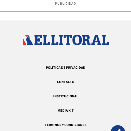
PUBLICIDAD
POLÍTICA DE PRIVACIDAD
CONTACTO
INSTITUCIONAL
MEDIA KIT
TERMINOS Y CONDICIONES