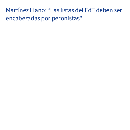
Martínez Llano: “Las listas del FdT deben ser
encabezadas por peronistas"