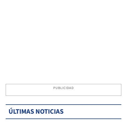
PUBLICIDAD
ÚLTIMAS NOTICIAS