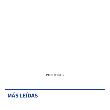
PUBLICIDAD
MÁS LEÍDAS