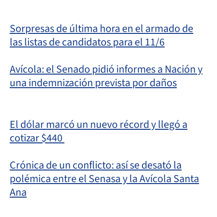
Sorpresas de última hora en el armado de
las listas de candidatos para el 11/6
Avícola: el Senado pidió informes a Nación y
una indemnización prevista por daños
El dólar marcó un nuevo récord y llegó a
cotizar $440
Crónica de un conflicto: así se desató la
polémica entre el Senasa y la Avícola Santa
Ana