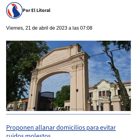
Por El Litoral
Viernes, 21 de abril de 2023 a las 07:08
Proponen allanar domicilios para evitar
ruidos molestos