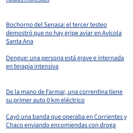
Bochorno del Senasa: el tercer testeo
demostró que no hay gripe aviar en Avícola
Santa Ana
Dengue: una persona está grave e internada
en terapia intensiva
De la mano de Farmar, una correntina tiene
su primer auto 0 km eléctrico
Cayó una banda que operaba en Corrientes y
Chaco enviando encomiendas con droga