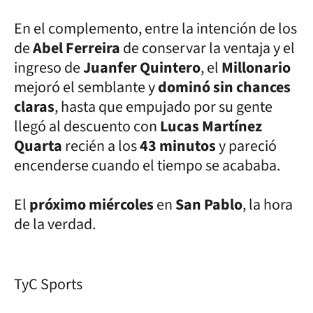
En el complemento, entre la intención de los
de
Abel Ferreira
de conservar la ventaja y el
ingreso de
Juanfer Quintero
, el
Millonario
mejoró el semblante y
dominó sin chances
claras
, hasta que empujado por su gente
llegó al descuento con
Lucas Martínez
Quarta
recién a los
43 minutos
y pareció
encenderse cuando el tiempo se acababa.
El
próximo miércoles
en
San Pablo
, la hora
de la verdad.
TyC Sports