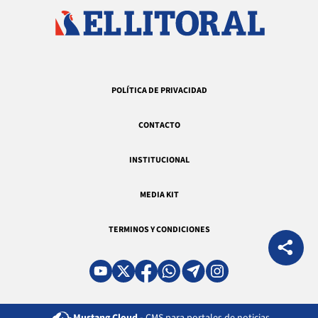
POLÍTICA DE PRIVACIDAD
CONTACTO
INSTITUCIONAL
MEDIA KIT
TERMINOS Y CONDICIONES