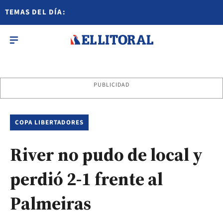
TEMAS DEL DÍA:
PUBLICIDAD
COPA LIBERTADORES
River no pudo de local y
perdió 2-1 frente al
Palmeiras