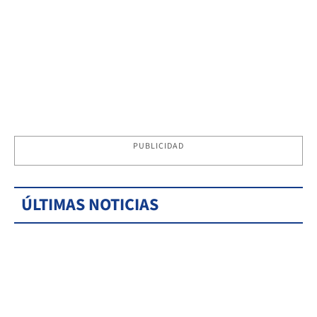
PUBLICIDAD
ÚLTIMAS NOTICIAS