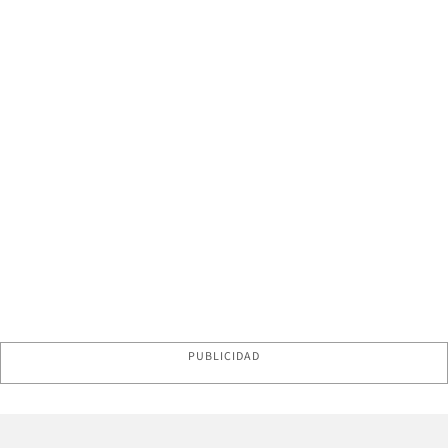
PUBLICIDAD