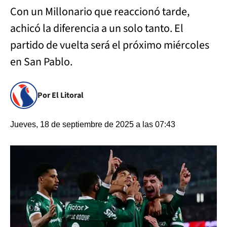
Con un Millonario que reaccionó tarde,
achicó la diferencia a un solo tanto. El
partido de vuelta será el próximo miércoles
en San Pablo.
Por El Litoral
Jueves, 18 de septiembre de 2025 a las 07:43