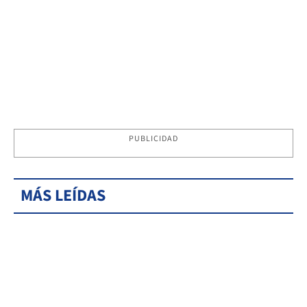
PUBLICIDAD
MÁS LEÍDAS