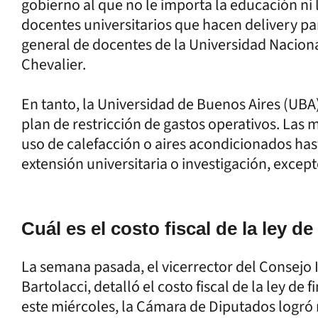
gobierno al que no le importa la educación ni l
docentes universitarios que hacen delivery para
general de docentes de la Universidad Nacion
Chevalier.
En tanto, la Universidad de Buenos Aires (UB
plan de restricción de gastos operativos. Las
uso de calefacción o aires acondicionados has
extensión universitaria o investigación, except
Cuál es el costo fiscal de la ley d
La semana pasada, el vicerrector del Consejo I
Bartolacci, detalló el costo fiscal de la ley de
este miércoles, la Cámara de Diputados logró re