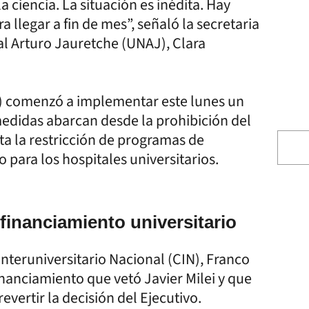
a ciencia. La situación es inédita. Hay
 llegar a fin de mes”, señaló la secretaria
al Arturo Jauretche (UNAJ), Clara
A) comenzó a implementar este lunes un
 medidas abarcan desde la prohibición del
ta la restricción de programas de
o para los hospitales universitarios.
e financiamiento universitario
nteruniversitario Nacional (CIN), Franco
 financiamiento que vetó Javier Milei y que
vertir la decisión del Ejecutivo.