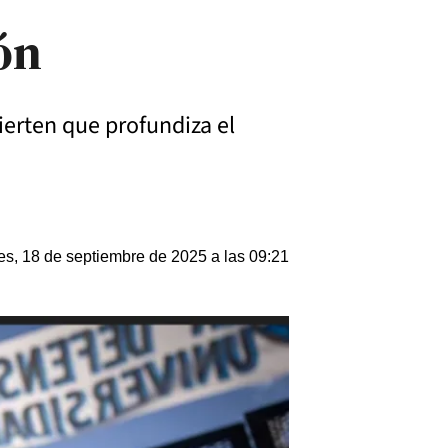
ón
ierten que profundiza el
es, 18 de septiembre de 2025 a las 09:21