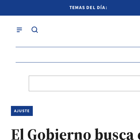
TEMAS DEL DÍA:
AJUSTE
El Gobierno busca 