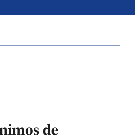
ínimos de