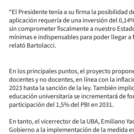
“El Presidente tenía a su firma la posibilidad
aplicación requería de una inversión del 0,14
sin comprometer fiscalmente a nuestro Estado
mínimas e indispensables para poder llegar a
relató Bartolacci.
En los principales puntos, el proyecto propon
docentes y no docentes, en línea con la infla
2023 hasta la sanción de la ley. También impli
educación universitaria se incrementará de f
participación del 1,5% del PBI en 2031.
En tanto, el vicerrector de la UBA, Emiliano Yac
Gobierno a la implementación de la medida es 