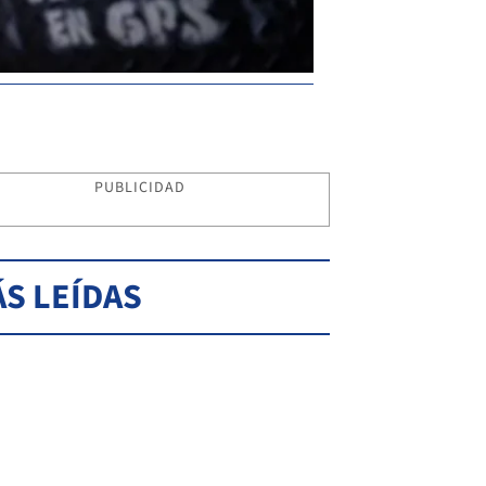
PUBLICIDAD
S LEÍDAS