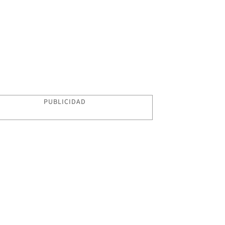
PUBLICIDAD