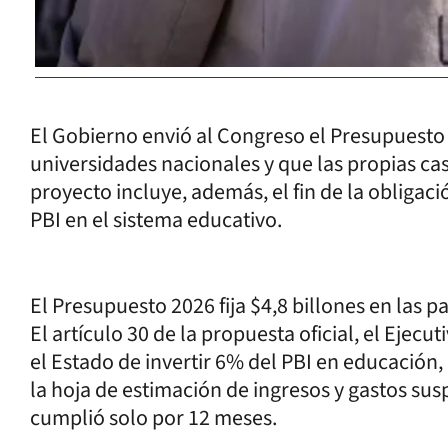
El Gobierno envió al Congreso el Presupuesto
universidades nacionales y que las propias casa
proyecto incluye, además, el fin de la obligaci
PBI en el sistema educativo.
El Presupuesto 2026 fija $4,8 billones en las p
El artículo 30 de la propuesta oficial, el Ejecu
el Estado de invertir 6% del PBI en educación,
la hoja de estimación de ingresos y gastos su
cumplió solo por 12 meses.