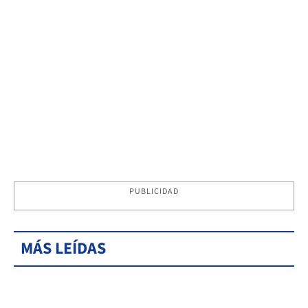
PUBLICIDAD
MÁS LEÍDAS