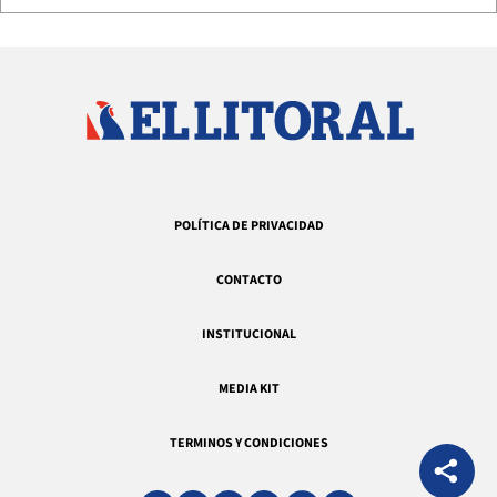
POLÍTICA DE PRIVACIDAD
CONTACTO
INSTITUCIONAL
MEDIA KIT
TERMINOS Y CONDICIONES