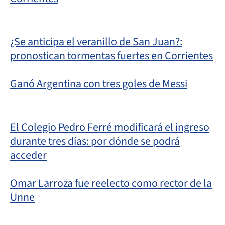
¿Se anticipa el veranillo de San Juan?:
pronostican tormentas fuertes en Corrientes
Ganó Argentina con tres goles de Messi
El Colegio Pedro Ferré modificará el ingreso
durante tres días: por dónde se podrá
acceder
Omar Larroza fue reelecto como rector de la
Unne