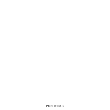
PUBLICIDAD