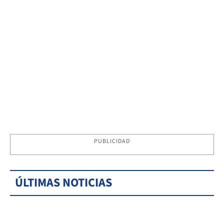
PUBLICIDAD
ÚLTIMAS NOTICIAS