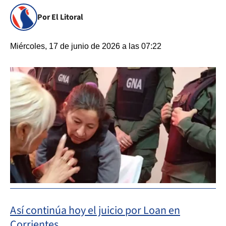
Por El Litoral
Miércoles, 17 de junio de 2026 a las 07:22
Así continúa hoy el juicio por Loan en
Corrientes