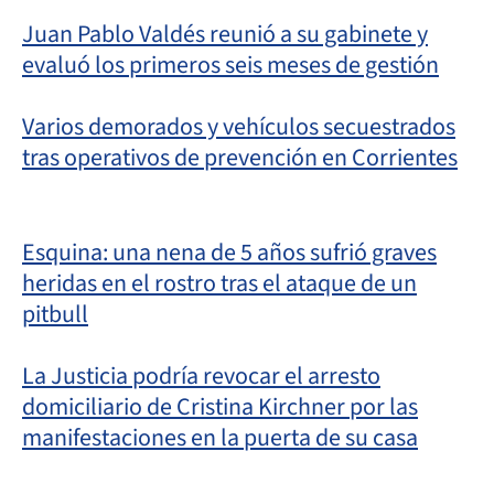
Juan Pablo Valdés reunió a su gabinete y
evaluó los primeros seis meses de gestión
Varios demorados y vehículos secuestrados
tras operativos de prevención en Corrientes
Esquina: una nena de 5 años sufrió graves
heridas en el rostro tras el ataque de un
pitbull
La Justicia podría revocar el arresto
domiciliario de Cristina Kirchner por las
manifestaciones en la puerta de su casa