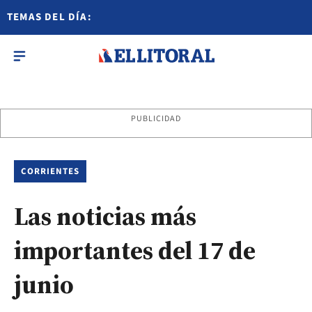
TEMAS DEL DÍA:
PUBLICIDAD
CORRIENTES
Las noticias más
importantes del 17 de
junio