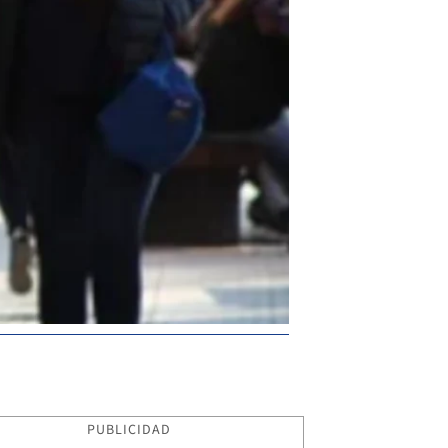
PUBLICIDAD