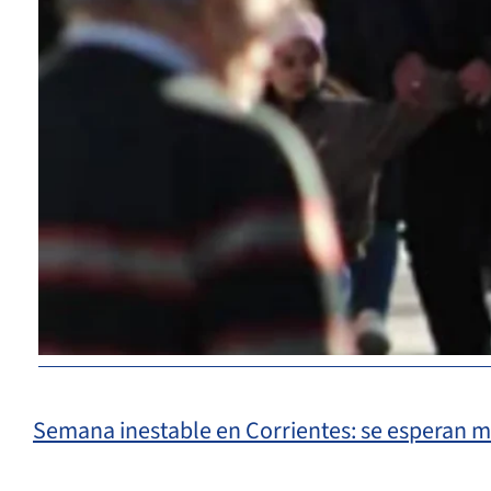
Semana inestable en Corrientes: se esperan mí