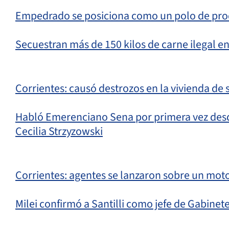
Empedrado se posiciona como un polo de pro
Secuestran más de 150 kilos de carne ilegal en
Corrientes: causó destrozos en la vivienda de
Habló Emerenciano Sena por primera vez desd
Cecilia Strzyzowski
Corrientes: agentes se lanzaron sobre un motoc
Milei confirmó a Santilli como jefe de Gabinet