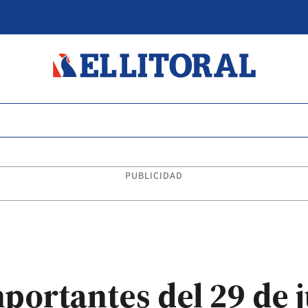
PUBLICIDAD
mportantes del 29 de 