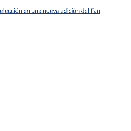
Selección en una nueva edición del Fan