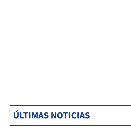
ÚLTIMAS NOTICIAS