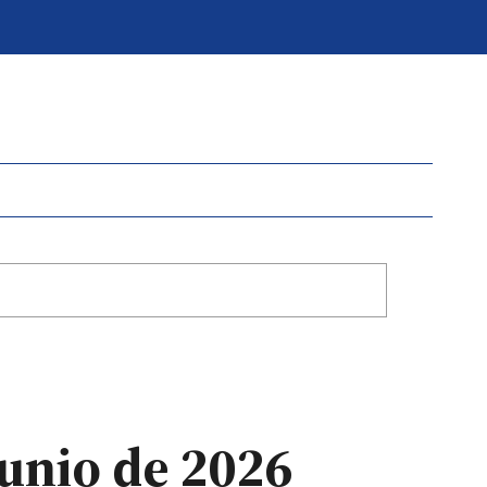
junio de 2026