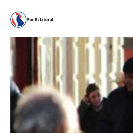
Por El Litoral