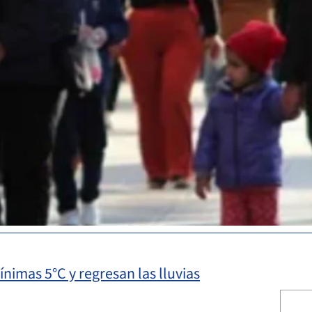
nimas 5°C y regresan las lluvias