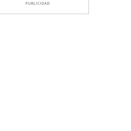
PUBLICIDAD