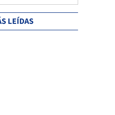
S LEÍDAS