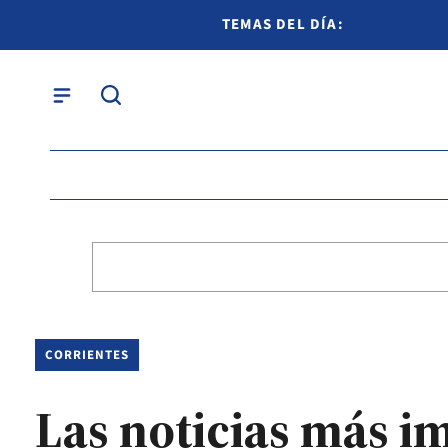
TEMAS DEL DÍA:
CORRIENTES
Las noticias más i