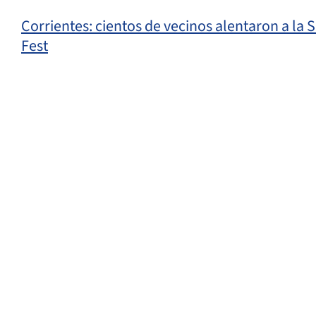
Corrientes: cientos de vecinos alentaron a la 
Fest