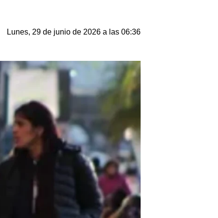
Lunes, 29 de junio de 2026 a las 06:36