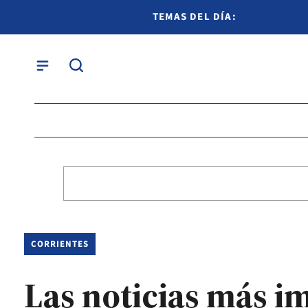
TEMAS DEL DÍA:
CORRIENTES
Las noticias más im