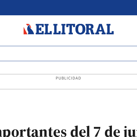
PUBLICIDAD
portantes del 7 de j