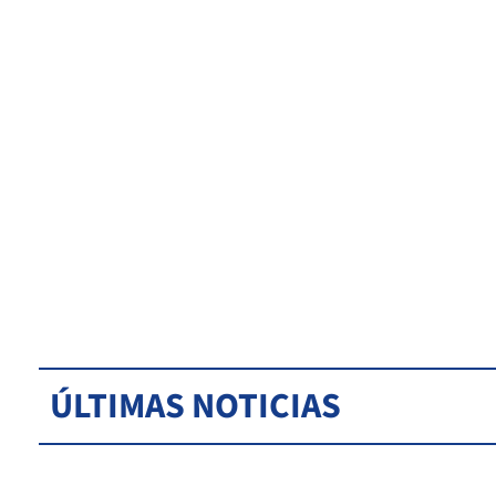
ÚLTIMAS NOTICIAS