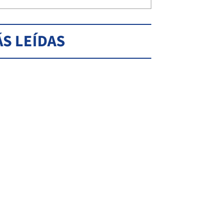
S LEÍDAS