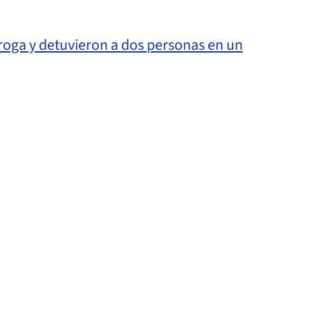
oga y detuvieron a dos personas en un