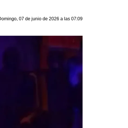
Domingo, 07 de junio de 2026 a las 07:09