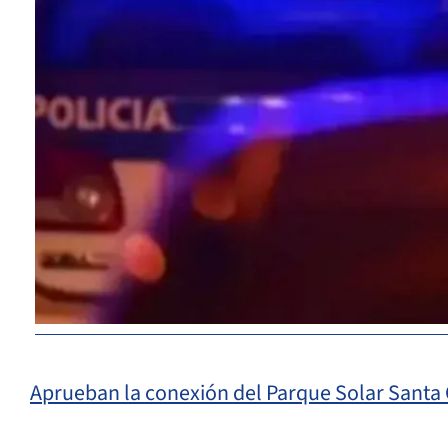
Aprueban la conexión del Parque Solar Santa C