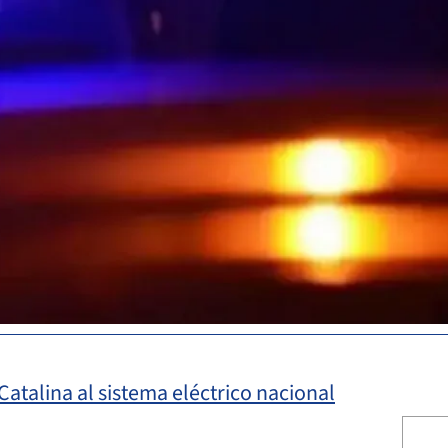
atalina al sistema eléctrico nacional