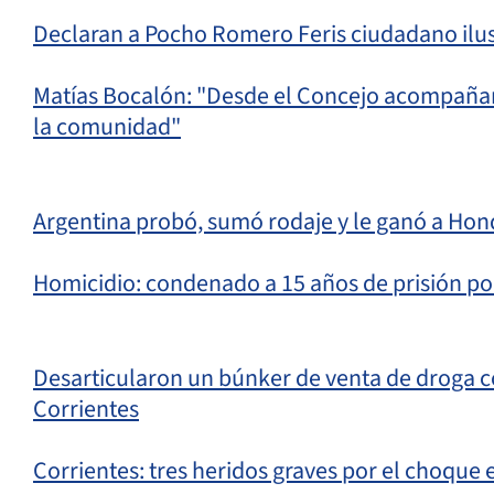
Declaran a Pocho Romero Feris ciudadano ilus
Matías Bocalón: "Desde el Concejo acompañam
la comunidad"
Argentina probó, sumó rodaje y le ganó a Hon
Homicidio: condenado a 15 años de prisión por
Desarticularon un búnker de venta de droga 
Corrientes
Corrientes: tres heridos graves por el choque