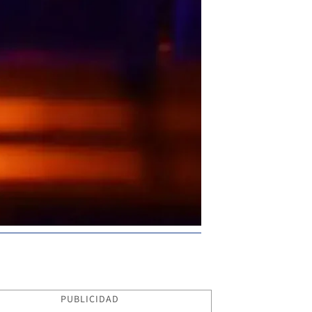
PUBLICIDAD