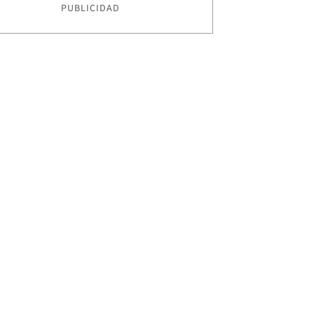
PUBLICIDAD