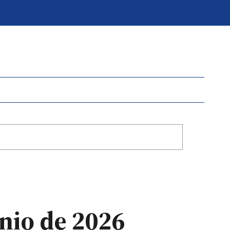
unio de 2026