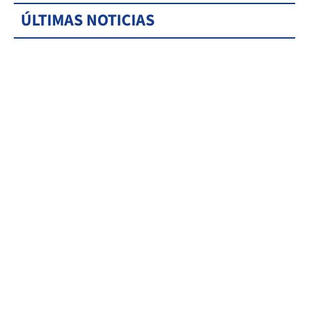
ÚLTIMAS NOTICIAS