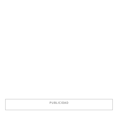
PUBLICIDAD