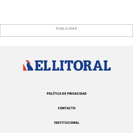
PUBLICIDAD
POLÍTICA DE PRIVACIDAD
CONTACTO
INSTITUCIONAL