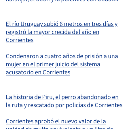
El río Uruguay subió 6 metros en tres días y
registró la mayor crecida del año en
Corrientes
Condenaron a cuatro años de prisión a una
mujer en el primer juicio del sistema
acusatorio en Corrientes
La historia de Piru, el perro abandonado en
la ruta y rescatado por policías de Corrientes
Corrientes aprobó el nuevo valor de la