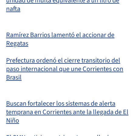
unidad de multa equivalente a un litro de
nafta
Ramírez Barrios lamentó el accionar de
Regatas
Prefectura ordenó el cierre transitorio del
paso internacional que une Corrientes con
Brasil
Buscan fortalecer los sistemas de alerta
temprana en Corrientes ante la llegada de El
Niño