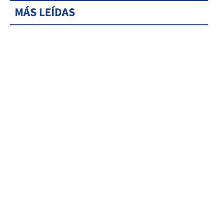
MÁS LEÍDAS