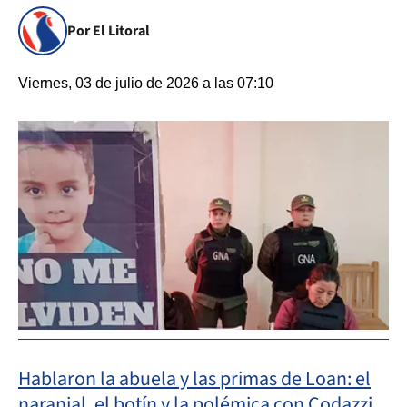
Por El Litoral
Viernes, 03 de julio de 2026 a las 07:10
Hablaron la abuela y las primas de Loan: el
naranjal, el botín y la polémica con Codazzi