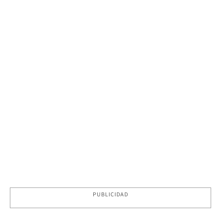
PUBLICIDAD