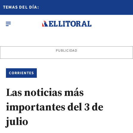
TEMAS DEL DÍA:
PUBLICIDAD
CORRIENTES
Las noticias más
importantes del 3 de
julio