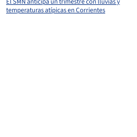
El SMN anticipa un trimestre con lluvias y
temperaturas atípicas en Corrientes