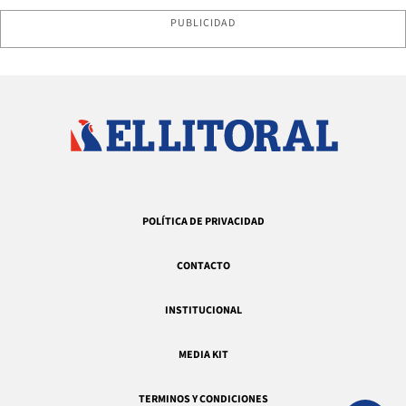
PUBLICIDAD
POLÍTICA DE PRIVACIDAD
CONTACTO
INSTITUCIONAL
MEDIA KIT
TERMINOS Y CONDICIONES