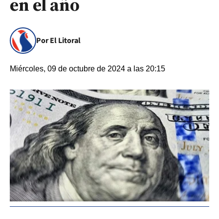
en el año
Por El Litoral
Miércoles, 09 de octubre de 2024 a las 20:15