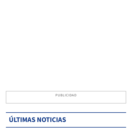
PUBLICIDAD
ÚLTIMAS NOTICIAS