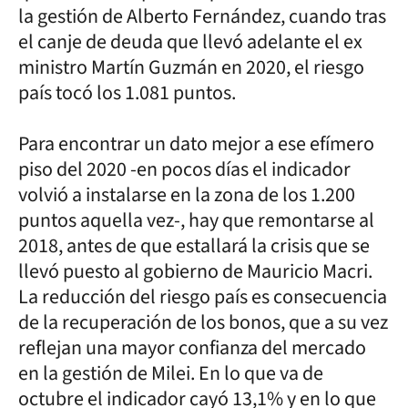
la gestión de Alberto Fernández, cuando tras
el canje de deuda que llevó adelante el ex
ministro Martín Guzmán en 2020, el riesgo
país tocó los 1.081 puntos.
Para encontrar un dato mejor a ese efímero
piso del 2020 -en pocos días el indicador
volvió a instalarse en la zona de los 1.200
puntos aquella vez-, hay que remontarse al
2018, antes de que estallará la crisis que se
llevó puesto al gobierno de Mauricio Macri.
La reducción del riesgo país es consecuencia
de la recuperación de los bonos, que a su vez
reflejan una mayor confianza del mercado
en la gestión de Milei. En lo que va de
octubre el indicador cayó 13,1% y en lo que