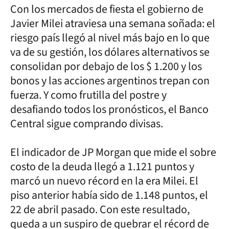
Con los mercados de fiesta el gobierno de
Javier Milei atraviesa una semana soñada: el
riesgo país llegó al nivel más bajo en lo que
va de su gestión, los dólares alternativos se
consolidan por debajo de los $ 1.200 y los
bonos y las acciones argentinos trepan con
fuerza. Y como frutilla del postre y
desafiando todos los pronósticos, el Banco
Central sigue comprando divisas.
El indicador de JP Morgan que mide el sobre
costo de la deuda llegó a 1.121 puntos y
marcó un nuevo récord en la era Milei. El
piso anterior había sido de 1.148 puntos, el
22 de abril pasado. Con este resultado,
queda a un suspiro de quebrar el récord de