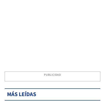
PUBLICIDAD
MÁS LEÍDAS