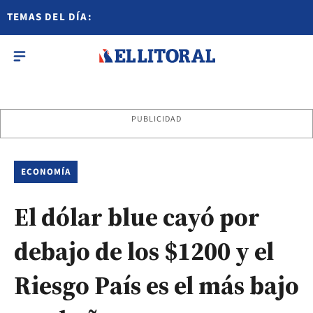
TEMAS DEL DÍA:
PUBLICIDAD
ECONOMÍA
El dólar blue cayó por
debajo de los $1200 y el
Riesgo País es el más bajo