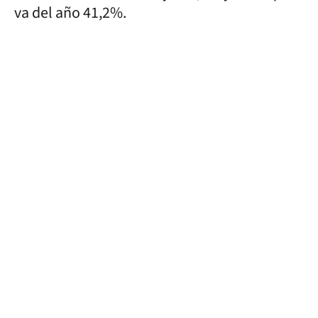
va del año 41,2%.