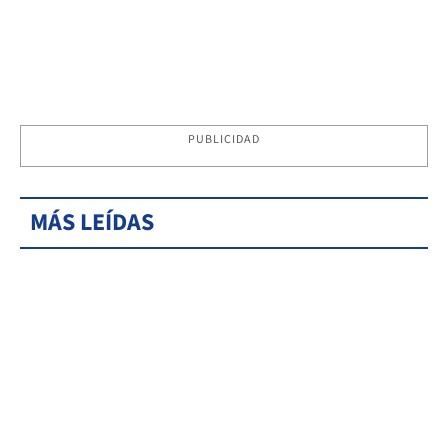
PUBLICIDAD
MÁS LEÍDAS