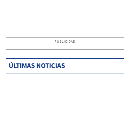
PUBLICIDAD
ÚLTIMAS NOTICIAS