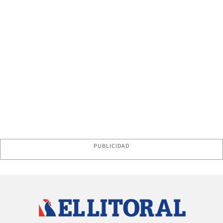
PUBLICIDAD