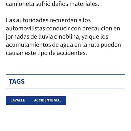
camioneta sufrió daños materiales.
Las autoridades recuerdan a los
automovilistas conducir con precaución en
jornadas de lluvia o neblina, ya que los
acumulamientos de agua en la ruta pueden
causar este tipo de accidentes.
TAGS
LAVALLE
ACCIDENTE VIAL