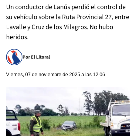
Un conductor de Lanús perdió el control de
su vehículo sobre la Ruta Provincial 27, entre
Lavalle y Cruz de los Milagros. No hubo
heridos.
Por El Litoral
Viernes, 07 de noviembre de 2025 a las 12:06