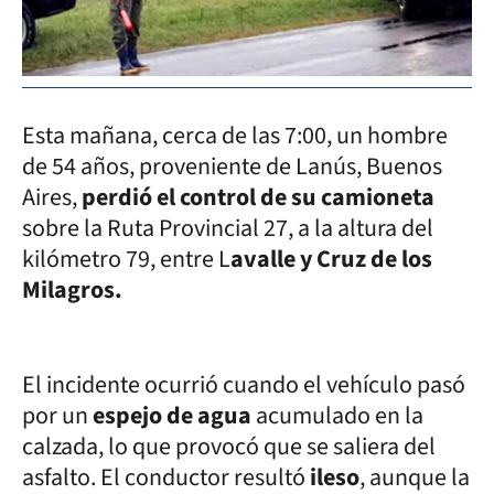
Esta mañana, cerca de las 7:00, un hombre
de 54 años, proveniente de Lanús, Buenos
Aires,
perdió el control de su camioneta
sobre la Ruta Provincial 27, a la altura del
kilómetro 79, entre L
avalle y Cruz de los
Milagros.
El incidente ocurrió cuando el vehículo pasó
por un
espejo de agua
acumulado en la
calzada, lo que provocó que se saliera del
asfalto. El conductor resultó
ileso
, aunque la