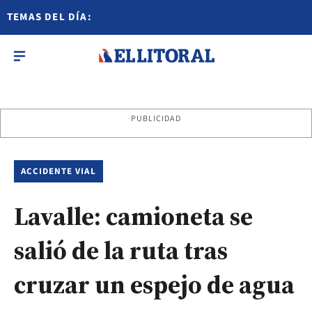
TEMAS DEL DÍA:
PUBLICIDAD
ACCIDENTE VIAL
Lavalle: camioneta se
salió de la ruta tras
cruzar un espejo de agua