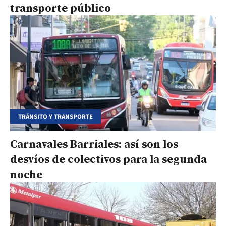
transporte público
TRÁNSITO Y TRANSPORTE
Carnavales Barriales: así son los
desvíos de colectivos para la segunda
noche