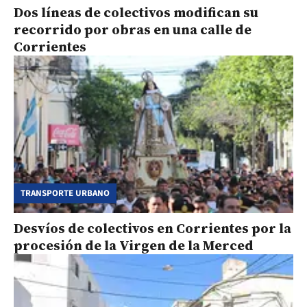
Dos líneas de colectivos modifican su
recorrido por obras en una calle de
Corrientes
TRANSPORTE URBANO
Desvíos de colectivos en Corrientes por la
procesión de la Virgen de la Merced