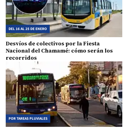
DEL 16 AL 25 DE ENERO
Desvíos de colectivos por la Fiesta
Nacional del Chamamé: cómo serán los
recorridos
POR TAREAS PLUVIALES