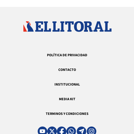
POLÍTICA DE PRIVACIDAD
CONTACTO
INSTITUCIONAL
MEDIA KIT
TERMINOS Y CONDICIONES