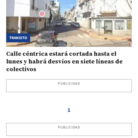
TRANSITO
Calle céntrica estará cortada hasta el
lunes y habrá desvíos en siete líneas de
colectivos
PUBLICIDAD
1
PUBLICIDAD