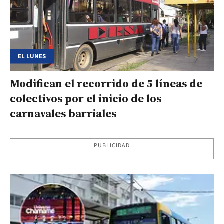
EL LUNES
Modifican el recorrido de 5 líneas de
colectivos por el inicio de los
carnavales barriales
PUBLICIDAD