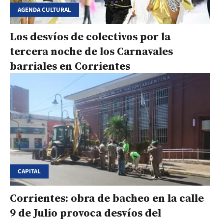
AGENDA CULTURAL
Los desvíos de colectivos por la
tercera noche de los Carnavales
barriales en Corrientes
CAPITAL
Corrientes: obra de bacheo en la calle
9 de Julio provoca desvíos del