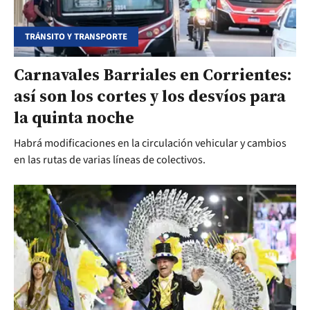
TRÁNSITO Y TRANSPORTE
Carnavales Barriales en Corrientes:
así son los cortes y los desvíos para
la quinta noche
Habrá modificaciones en la circulación vehicular y cambios
en las rutas de varias líneas de colectivos.