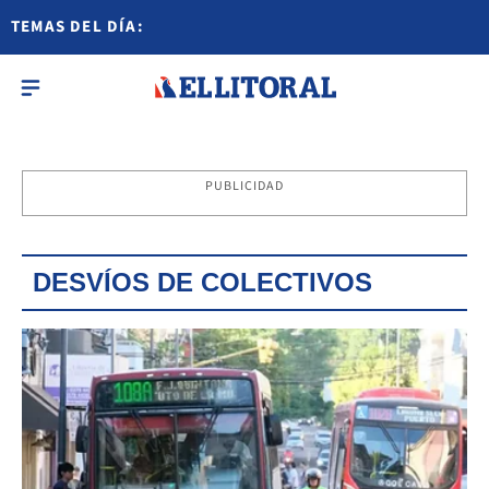
TEMAS DEL DÍA:
PUBLICIDAD
DESVÍOS DE COLECTIVOS