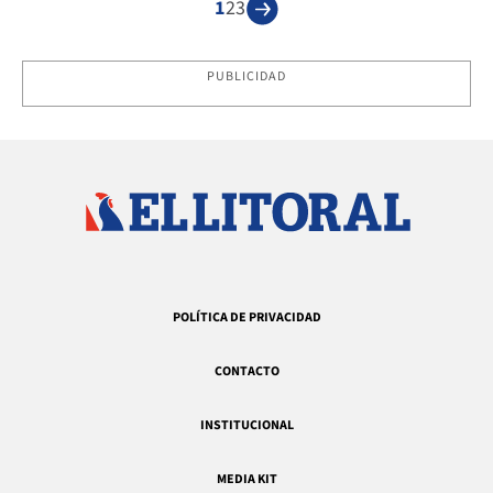
1
2
3
PUBLICIDAD
POLÍTICA DE PRIVACIDAD
CONTACTO
INSTITUCIONAL
MEDIA KIT