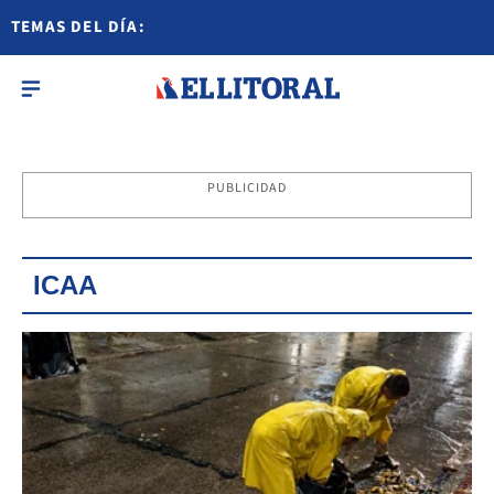
TEMAS DEL DÍA:
PUBLICIDAD
ICAA