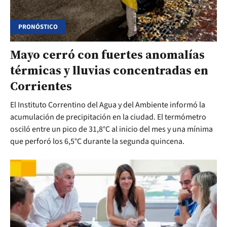
PRONÓSTICO
Mayo cerró con fuertes anomalías
térmicas y lluvias concentradas en
Corrientes
El Instituto Correntino del Agua y del Ambiente informó la
acumulación de precipitación en la ciudad. El termómetro
osciló entre un pico de 31,8°C al inicio del mes y una mínima
que perforó los 6,5°C durante la segunda quincena.