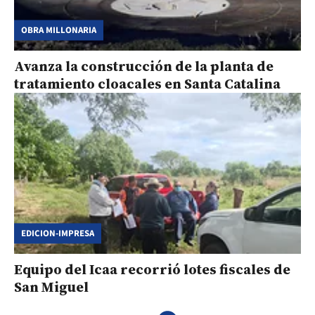
OBRA MILLONARIA
Avanza la construcción de la planta de
tratamiento cloacales en Santa Catalina
EDICION-IMPRESA
Equipo del Icaa recorrió lotes fiscales de
San Miguel