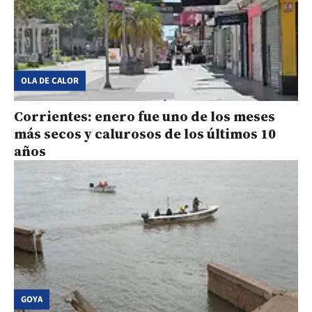
OLA DE CALOR
Corrientes: enero fue uno de los meses
más secos y calurosos de los últimos 10
años
GOYA