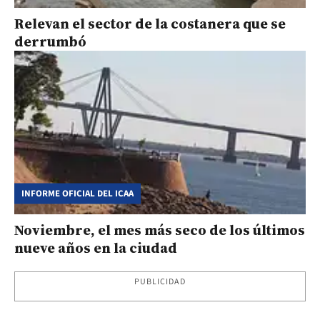
Relevan el sector de la costanera que se
derrumbó
INFORME OFICIAL DEL ICAA
Noviembre, el mes más seco de los últimos
nueve años en la ciudad
PUBLICIDAD