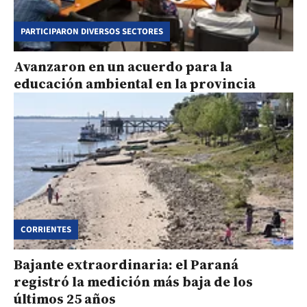
PARTICIPARON DIVERSOS SECTORES
Avanzaron en un acuerdo para la
educación ambiental en la provincia
CORRIENTES
Bajante extraordinaria: el Paraná
registró la medición más baja de los
últimos 25 años