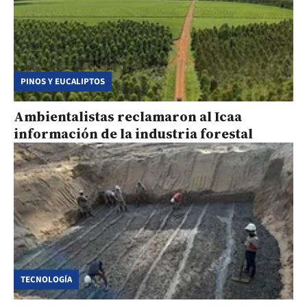
PINOS Y EUCALIPTOS
Ambientalistas reclamaron al Icaa
información de la industria forestal
TECNOLOGÍA