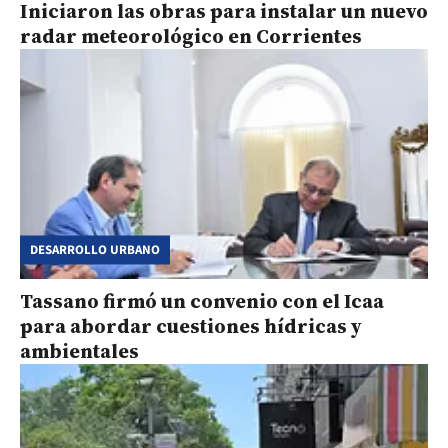
Iniciaron las obras para instalar un nuevo
radar meteorológico en Corrientes
DESARROLLO URBANO
Tassano firmó un convenio con el Icaa
para abordar cuestiones hídricas y
ambientales