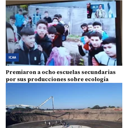
ICAA
Premiaron a ocho escuelas secundarias
por sus producciones sobre ecología