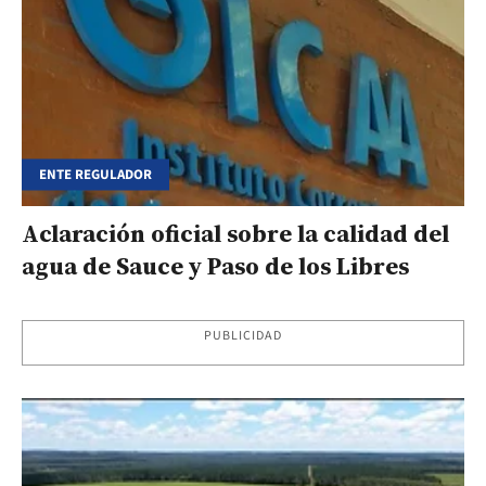
ENTE REGULADOR
Aclaración oficial sobre la calidad del
agua de Sauce y Paso de los Libres
PUBLICIDAD