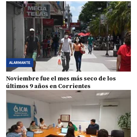
ALARMANTE
Noviembre fue el mes más seco de los
últimos 9 años en Corrientes